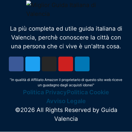
La più completa ed utile guida italiana di
Valencia, perchè conoscere la città con
una persona che ci vive è un'altra cosa.
“In qualità di Affiliato Amazon il proprietario di questo sito web riceve
un guadagno dagli acquisti idonei"
Politica Privacy
Politica Cookie
Avviso Legale
©2026 All Rights Reserved by Guida
Valencia