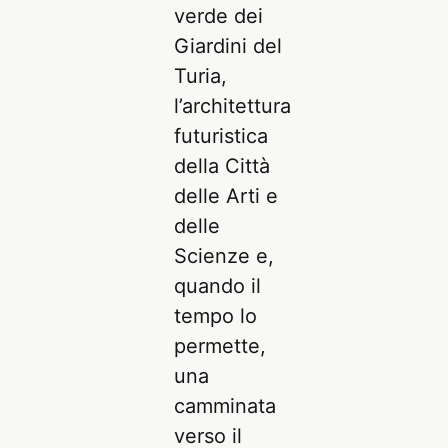
verde dei
Giardini del
Turia,
l’architettura
futuristica
della Città
delle Arti e
delle
Scienze e,
quando il
tempo lo
permette,
una
camminata
verso il