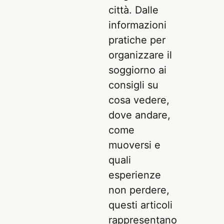
città. Dalle
informazioni
pratiche per
organizzare il
soggiorno ai
consigli su
cosa vedere,
dove andare,
come
muoversi e
quali
esperienze
non perdere,
questi articoli
rappresentano