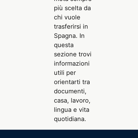
più scelta da
chi vuole
trasferirsi in
Spagna. In
questa
sezione trovi
informazioni
utili per
orientarti tra
documenti,
casa, lavoro,
lingua e vita
quotidiana.