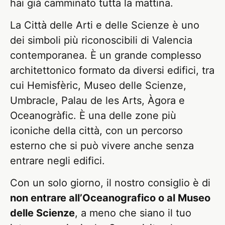
hai già camminato tutta la mattina.
La Città delle Arti e delle Scienze è uno
dei simboli più riconoscibili di Valencia
contemporanea. È un grande complesso
architettonico formato da diversi edifici, tra
cui Hemisfèric, Museo delle Scienze,
Umbracle, Palau de les Arts, Àgora e
Oceanogràfic. È una delle zone più
iconiche della città, con un percorso
esterno che si può vivere anche senza
entrare negli edifici.
Con un solo giorno, il nostro consiglio è di
non entrare all’Oceanografico o al Museo
delle Scienze
, a meno che siano il tuo