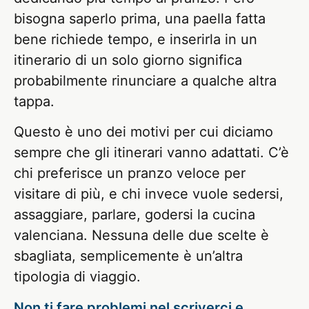
bisogna saperlo prima, una paella fatta
bene richiede tempo, e inserirla in un
itinerario di un solo giorno significa
probabilmente rinunciare a qualche altra
tappa.
Questo è uno dei motivi per cui diciamo
sempre che gli itinerari vanno adattati. C’è
chi preferisce un pranzo veloce per
visitare di più, e chi invece vuole sedersi,
assaggiare, parlare, godersi la cucina
valenciana. Nessuna delle due scelte è
sbagliata, semplicemente è un’altra
tipologia di viaggio.
Non ti fare problemi nel scriverci e