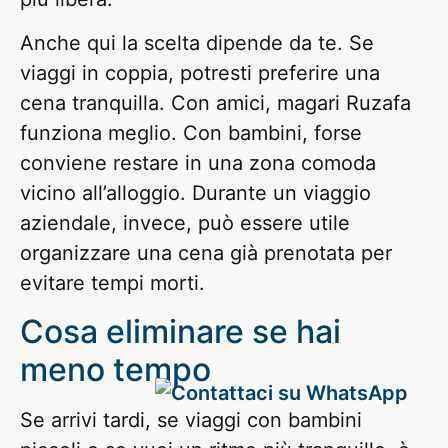
Anche qui la scelta dipende da te. Se
viaggi in coppia, potresti preferire una
cena tranquilla. Con amici, magari Ruzafa
funziona meglio. Con bambini, forse
conviene restare in una zona comoda
vicino all’alloggio. Durante un viaggio
aziendale, invece, può essere utile
organizzare una cena già prenotata per
evitare tempi morti.
Cosa eliminare se hai
meno tempo
Se arrivi tardi, se viaggi con bambini