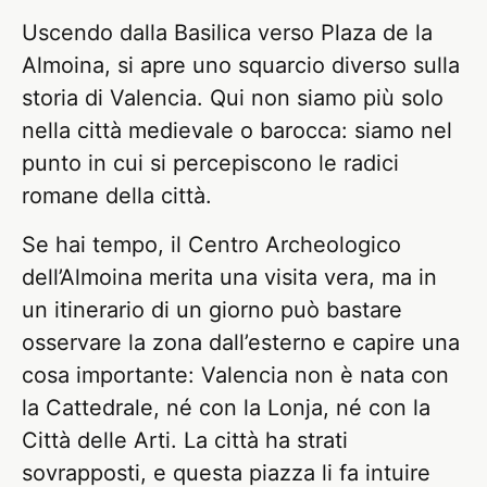
Uscendo dalla Basilica verso Plaza de la
Almoina, si apre uno squarcio diverso sulla
storia di Valencia. Qui non siamo più solo
nella città medievale o barocca: siamo nel
punto in cui si percepiscono le radici
romane della città.
Se hai tempo, il Centro Archeologico
dell’Almoina merita una visita vera, ma in
un itinerario di un giorno può bastare
osservare la zona dall’esterno e capire una
cosa importante: Valencia non è nata con
la Cattedrale, né con la Lonja, né con la
Città delle Arti. La città ha strati
sovrapposti, e questa piazza li fa intuire