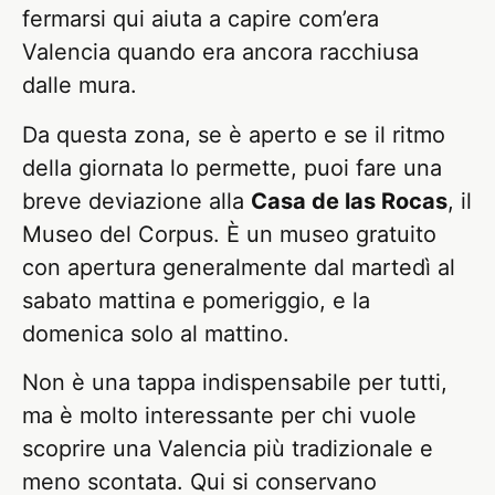
fermarsi qui aiuta a capire com’era
Valencia quando era ancora racchiusa
dalle mura.
Da questa zona, se è aperto e se il ritmo
della giornata lo permette, puoi fare una
breve deviazione alla
Casa de las Rocas
, il
Museo del Corpus. È un museo gratuito
con apertura generalmente dal martedì al
sabato mattina e pomeriggio, e la
domenica solo al mattino.
Non è una tappa indispensabile per tutti,
ma è molto interessante per chi vuole
scoprire una Valencia più tradizionale e
meno scontata. Qui si conservano