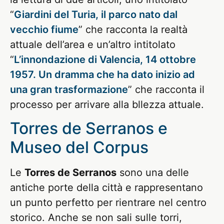
“
Giardini del Turia, il parco nato dal
vecchio fiume
” che racconta la realtà
attuale dell’area e un’altro intitolato
“
L’innondazione di Valencia, 14 ottobre
1957. Un dramma che ha dato inizio ad
una gran trasformazione
” che racconta il
processo per arrivare alla bllezza attuale.
Torres de Serranos e
Museo del Corpus
Le
Torres de Serranos
sono una delle
antiche porte della città e rappresentano
un punto perfetto per rientrare nel centro
storico. Anche se non sali sulle torri,