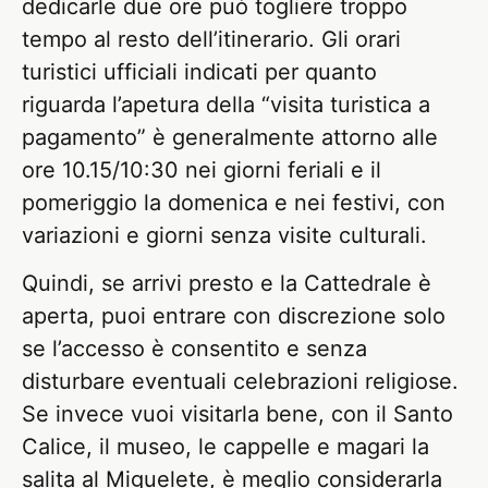
dedicarle due ore può togliere troppo
tempo al resto dell’itinerario. Gli orari
turistici ufficiali indicati per quanto
riguarda l’apetura della “visita turistica a
pagamento” è generalmente attorno alle
ore 10.15/10:30 nei giorni feriali e il
pomeriggio la domenica e nei festivi, con
variazioni e giorni senza visite culturali.
Quindi, se arrivi presto e la Cattedrale è
aperta, puoi entrare con discrezione solo
se l’accesso è consentito e senza
disturbare eventuali celebrazioni religiose.
Se invece vuoi visitarla bene, con il Santo
Calice, il museo, le cappelle e magari la
salita al Miguelete, è meglio considerarla