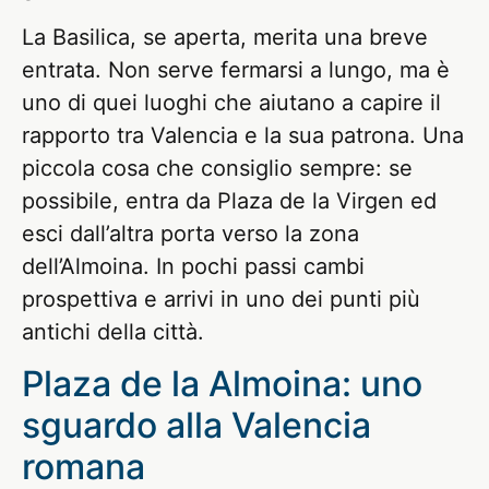
La Basilica, se aperta, merita una breve
entrata. Non serve fermarsi a lungo, ma è
uno di quei luoghi che aiutano a capire il
rapporto tra Valencia e la sua patrona. Una
piccola cosa che consiglio sempre: se
possibile, entra da Plaza de la Virgen ed
esci dall’altra porta verso la zona
dell’Almoina. In pochi passi cambi
prospettiva e arrivi in uno dei punti più
antichi della città.
Plaza de la Almoina: uno
sguardo alla Valencia
romana