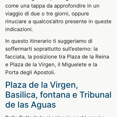
come una tappa da approfondire in un
viaggio di due o tre giorni, oppure
rinuciare a qualcos’altro presente in queste
indicazioni.
In questo itinerario ti suggeriamo di
soffermarti soprattutto sull’esterno: la
facciata, la posizione tra Plaza de la Reina
e Plaza de la Virgen, il Miguelete e la
Porta degli Apostoli.
Plaza de la Virgen,
Basilica, fontana e Tribunal
de las Aguas