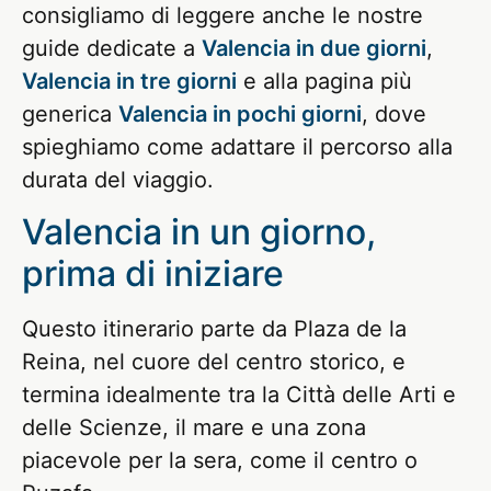
consigliamo di leggere anche le nostre
guide dedicate a
Valencia in due giorni
,
Valencia in tre giorni
e alla pagina più
generica
Valencia in pochi giorni
, dove
spieghiamo come adattare il percorso alla
durata del viaggio.
Valencia in un giorno,
prima di iniziare
Questo itinerario parte da Plaza de la
Reina, nel cuore del centro storico, e
termina idealmente tra la Città delle Arti e
delle Scienze, il mare e una zona
piacevole per la sera, come il centro o