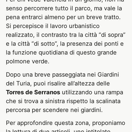
senso percorrere tutto il parco, ma vale la
pena entrarci almeno per un breve tratto.
Si percepisce il lavoro urbanistico
realizzato, il contrasto tra la città “di sopra”
e la città “di sotto”, la presenza dei ponti e
la funzione quotidiana di questo grande
polmone verde.
Dopo una breve passeggiata nei Giardini
del Turia, puoi risalire all’altezza delle
Torres de Serranos
utilizzando una rampa
che si trova a sinistra rispetto la scalinata
percorsa per scendere nei giardini.
Per approfondire questa zona, proponiamo
la lettura di due articoli, uno intitolato