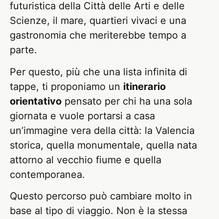
futuristica della Città delle Arti e delle
Scienze, il mare, quartieri vivaci e una
gastronomia che meriterebbe tempo a
parte.
Per questo, più che una lista infinita di
tappe, ti proponiamo un
itinerario
orientativo
pensato per chi ha una sola
giornata e vuole portarsi a casa
un’immagine vera della città: la Valencia
storica, quella monumentale, quella nata
attorno al vecchio fiume e quella
contemporanea.
Questo percorso può cambiare molto in
base al tipo di viaggio. Non è la stessa