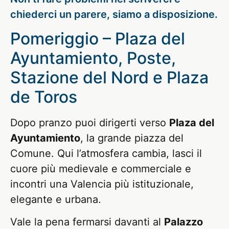
chiederci un parere, siamo a disposizione.
Pomeriggio – Plaza del
Ayuntamiento, Poste,
Stazione del Nord e Plaza
de Toros
Dopo pranzo puoi dirigerti verso
Plaza del
Ayuntamiento
, la grande piazza del
Comune. Qui l’atmosfera cambia, lasci il
cuore più medievale e commerciale e
incontri una Valencia più istituzionale,
elegante e urbana.
Vale la pena fermarsi davanti al
Palazzo