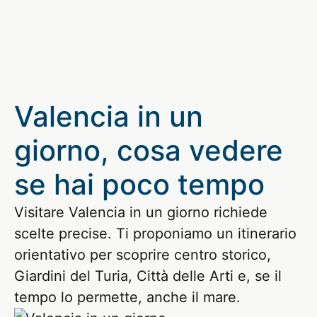
Valencia in un
giorno, cosa vedere
se hai poco tempo
Visitare Valencia in un giorno richiede
scelte precise. Ti proponiamo un itinerario
orientativo per scoprire centro storico,
Giardini del Turia, Città delle Arti e, se il
tempo lo permette, anche il mare.