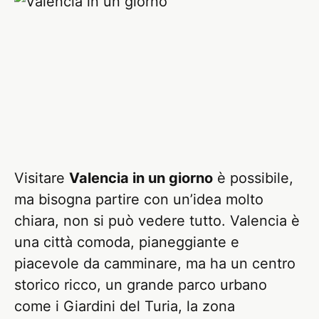
Visitare
Valencia in un giorno
è possibile,
ma bisogna partire con un’idea molto
chiara, non si può vedere tutto. Valencia è
una città comoda, pianeggiante e
piacevole da camminare, ma ha un centro
storico ricco, un grande parco urbano
come i Giardini del Turia, la zona