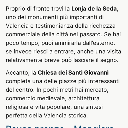
Proprio di fronte trovi la
Lonja de la Seda
,
uno dei monumenti più importanti di
Valencia e testimonianza della ricchezza
commerciale della città nel passato. Se hai
poco tempo, puoi ammirarla dall’esterno,
se invece riesci a entrare, anche una visita
relativamente breve può lasciare il segno.
Accanto, la
Chiesa dei Santi Giovanni
completa una delle piazze più interessanti
del centro. In pochi metri hai mercato,
commercio medievale, architettura
religiosa e vita popolare, una sintesi
perfetta della Valencia storica.