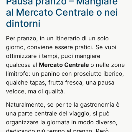
Pausa pranzo – Mangiare
al Mercato Centrale o nei
dintorni
Per pranzo, in un itinerario di un solo
giorno, conviene essere pratici. Se vuoi
ottimizzare i tempi, puoi mangiare
qualcosa al
Mercato Centrale
o nelle zone
limitrofe: un panino con prosciutto iberico,
qualche tapas, frutta fresca, una pausa
veloce, ma di qualità.
Naturalmente, se per te la gastronomia è
una parte centrale del viaggio, si può
organizzare la giornata in modo diverso,
dedicando più tempo al pranzo. Però