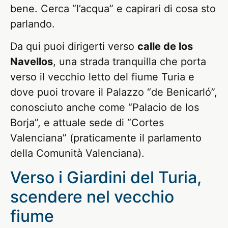
bene. Cerca “l’acqua” e capirari di cosa sto
parlando.
Da qui puoi dirigerti verso
calle de los
Navellos
, una strada tranquilla che porta
verso il vecchio letto del fiume Turia e
dove puoi trovare il Palazzo “de Benicarló”,
conosciuto anche come “Palacio de los
Borja”, e attuale sede di “Cortes
Valenciana” (praticamente il parlamento
della Comunità Valenciana).
Verso i Giardini del Turia,
scendere nel vecchio
fiume