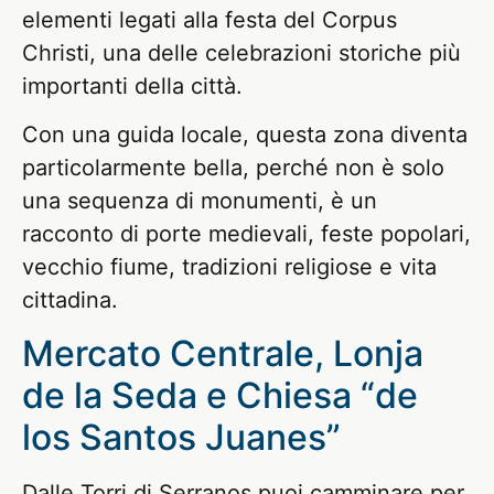
elementi legati alla festa del Corpus
Christi, una delle celebrazioni storiche più
importanti della città.
Con una guida locale, questa zona diventa
particolarmente bella, perché non è solo
una sequenza di monumenti, è un
racconto di porte medievali, feste popolari,
vecchio fiume, tradizioni religiose e vita
cittadina.
Mercato Centrale, Lonja
de la Seda e Chiesa “de
los Santos Juanes”
Dalle Torri di Serranos puoi camminare per