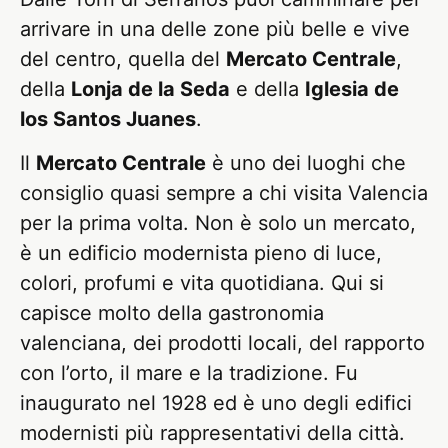
arrivare in una delle zone più belle e vive
del centro, quella del
Mercato Centrale
,
della
Lonja de la Seda
e della
Iglesia de
los Santos Juanes
.
Il
Mercato Centrale
è uno dei luoghi che
consiglio quasi sempre a chi visita Valencia
per la prima volta. Non è solo un mercato,
è un edificio modernista pieno di luce,
colori, profumi e vita quotidiana. Qui si
capisce molto della gastronomia
valenciana, dei prodotti locali, del rapporto
con l’orto, il mare e la tradizione. Fu
inaugurato nel 1928 ed è uno degli edifici
modernisti più rappresentativi della città.