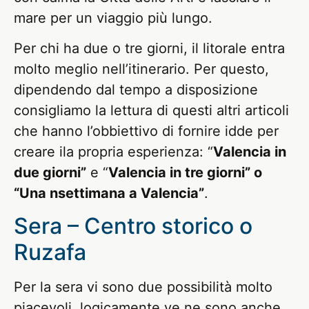
mare per un viaggio più lungo.
Per chi ha due o tre giorni, il litorale entra
molto meglio nell’itinerario. Per questo,
dipendendo dal tempo a disposizione
consigliamo la lettura di questi altri articoli
che hanno l’obbiettivo di fornire idde per
creare ila propria esperienza: “
Valencia in
due giorni”
e “
Valencia in tre giorni” o
“Una nsettimana a Valencia”
.
Sera – Centro storico o
Ruzafa
Per la sera vi sono due possibilità molto
piacevoli, logicamente ve ne sono anche