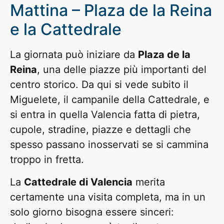
Mattina – Plaza de la Reina
e la Cattedrale
La giornata può iniziare da
Plaza de la
Reina
, una delle piazze più importanti del
centro storico. Da qui si vede subito il
Miguelete, il campanile della Cattedrale, e
si entra in quella Valencia fatta di pietra,
cupole, stradine, piazze e dettagli che
spesso passano inosservati se si cammina
troppo in fretta.
La
Cattedrale di Valencia
merita
certamente una visita completa, ma in un
solo giorno bisogna essere sinceri: