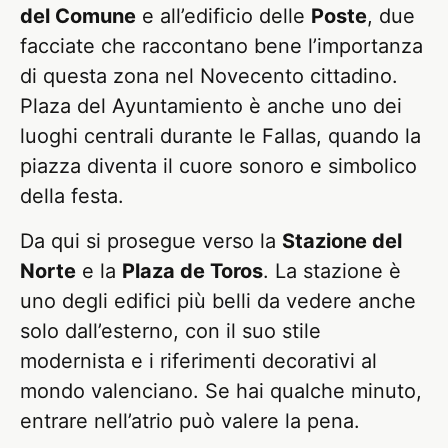
del Comune
e all’edificio delle
Poste
, due
facciate che raccontano bene l’importanza
di questa zona nel Novecento cittadino.
Plaza del Ayuntamiento è anche uno dei
luoghi centrali durante le Fallas, quando la
piazza diventa il cuore sonoro e simbolico
della festa.
Da qui si prosegue verso la
Stazione del
Norte
e la
Plaza de Toros
. La stazione è
uno degli edifici più belli da vedere anche
solo dall’esterno, con il suo stile
modernista e i riferimenti decorativi al
mondo valenciano. Se hai qualche minuto,
entrare nell’atrio può valere la pena.