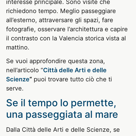
interesse principale. Sono visite che
richiedono tempo. Meglio passeggiare
all’esterno, attraversare gli spazi, fare
fotografie, osservare l’architettura e capire
il contrasto con la Valencia storica vista al
mattino.
Se vuoi approfondire questa zona,
nell’articolo “
Città delle Arti e delle
Scienze
“
puoi trovare tutto ciò che ti
serve.
Se il tempo lo permette,
una passeggiata al mare
Dalla Città delle Arti e delle Scienze, se