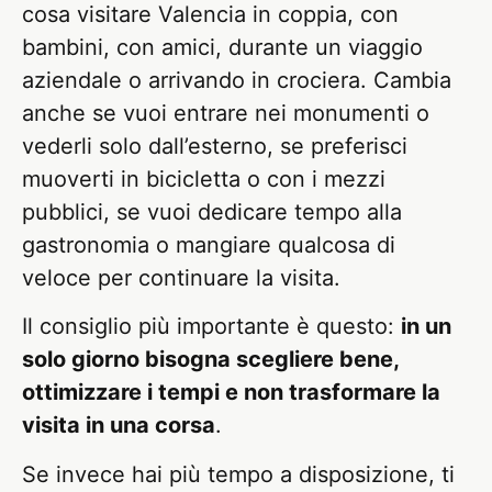
cosa visitare Valencia in coppia, con
bambini, con amici, durante un viaggio
aziendale o arrivando in crociera. Cambia
anche se vuoi entrare nei monumenti o
vederli solo dall’esterno, se preferisci
muoverti in bicicletta o con i mezzi
pubblici, se vuoi dedicare tempo alla
gastronomia o mangiare qualcosa di
veloce per continuare la visita.
Il consiglio più importante è questo:
in un
solo giorno bisogna scegliere bene,
ottimizzare i tempi e non trasformare la
visita in una corsa
.
Se invece hai più tempo a disposizione, ti