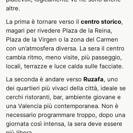
altre.
La prima è tornare verso il
centro storico
,
magari per rivedere Plaza de la Reina,
Plaza de la Virgen o la zona del Carmen
con un’atmosfera diversa. La sera il centro
cambia ritmo, meno visite, più passeggio,
locali, terrazze e luce calda sulle facciate.
La seconda è andare verso
Ruzafa
, uno
dei quartieri più vivaci della città, ideale se
cerchi ristoranti, bar, ambiente giovane e
una Valencia più contemporanea. Non è
necessario programmare troppo, dopo una
giornata così intensa, la sera deve essere
più libera.