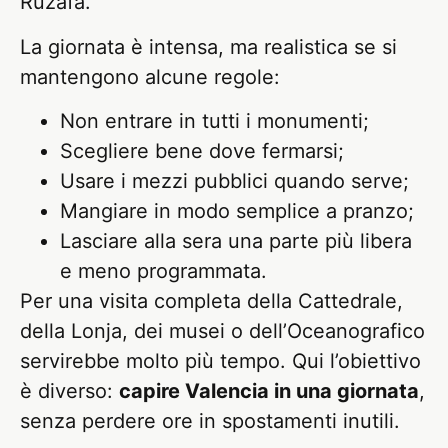
Ruzafa.
La giornata è intensa, ma realistica se si
mantengono alcune regole:
Non entrare in tutti i monumenti;
Scegliere bene dove fermarsi;
Usare i mezzi pubblici quando serve;
Mangiare in modo semplice a pranzo;
Lasciare alla sera una parte più libera
e meno programmata.
Per una visita completa della Cattedrale,
della Lonja, dei musei o dell’Oceanografico
servirebbe molto più tempo. Qui l’obiettivo
è diverso:
capire Valencia in una giornata
,
senza perdere ore in spostamenti inutili.