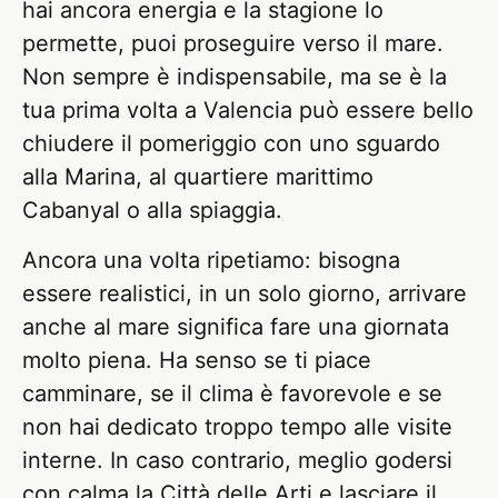
hai ancora energia e la stagione lo
permette, puoi proseguire verso il mare.
Non sempre è indispensabile, ma se è la
tua prima volta a Valencia può essere bello
chiudere il pomeriggio con uno sguardo
alla Marina, al quartiere marittimo
Cabanyal o alla spiaggia.
Ancora una volta ripetiamo: bisogna
essere realistici, in un solo giorno, arrivare
anche al mare significa fare una giornata
molto piena. Ha senso se ti piace
camminare, se il clima è favorevole e se
non hai dedicato troppo tempo alle visite
interne. In caso contrario, meglio godersi
con calma la Città delle Arti e lasciare il