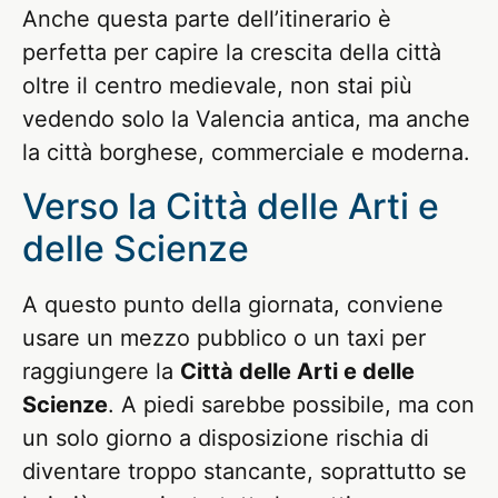
Anche questa parte dell’itinerario è
perfetta per capire la crescita della città
oltre il centro medievale, non stai più
vedendo solo la Valencia antica, ma anche
la città borghese, commerciale e moderna.
Verso la Città delle Arti e
delle Scienze
A questo punto della giornata, conviene
usare un mezzo pubblico o un taxi per
raggiungere la
Città delle Arti e delle
Scienze
. A piedi sarebbe possibile, ma con
un solo giorno a disposizione rischia di
diventare troppo stancante, soprattutto se