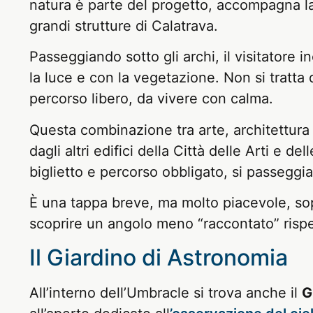
natura è parte del progetto, accompagna l
grandi strutture di Calatrava.
Passeggiando sotto gli archi, il visitatore 
la luce e con la vegetazione. Non si tratta
percorso libero, da vivere con calma.
Questa combinazione tra arte, architettura
dagli altri edifici della Città delle Arti e d
biglietto e percorso obbligato, si passeggia,
È una tappa breve, ma molto piacevole, sop
scoprire un angolo meno “raccontato” rispe
Il Giardino di Astronomia
All’interno dell’Umbracle si trova anche il
G