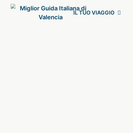
IL TUO VIAGGIO