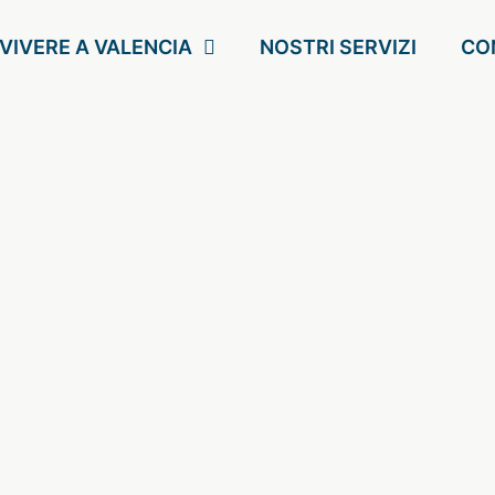
VIVERE A VALENCIA
NOSTRI SERVIZI
CO