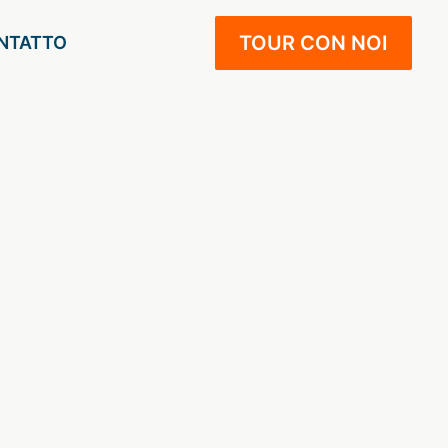
TOUR CON NOI
NTATTO