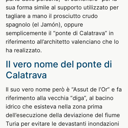
sua forma simile al supporto utilizzato per
tagliare a mano il prosciutto crudo
spagnolo (el Jamón), oppure
semplicemente il “ponte di Calatrava” in
riferimento all’architetto valenciano che lo
ha realizzato.
Il vero nome del ponte di
Calatrava
Il suo vero nome però è “Assut de l’Or” e fa
riferimento alla vecchia “diga”, al bacino
idrico che esisteva nella zona prima
dell’esecuzione della deviazione del fiume
Turia per evitare le devastanti inondazioni