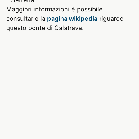
Maggiori informazioni è possibile
consultarle la
pagina wikipedia
riguardo
questo ponte di Calatrava.