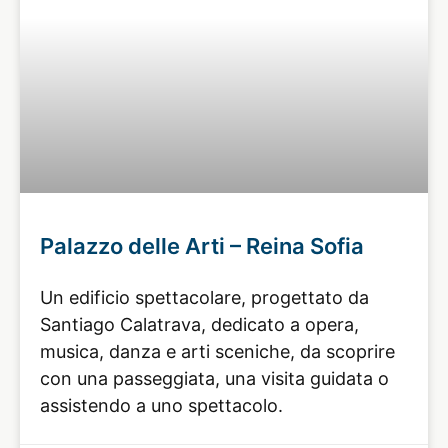
Palazzo delle Arti – Reina Sofia
Un edificio spettacolare, progettato da
Santiago Calatrava, dedicato a opera,
musica, danza e arti sceniche, da scoprire
con una passeggiata, una visita guidata o
assistendo a uno spettacolo.