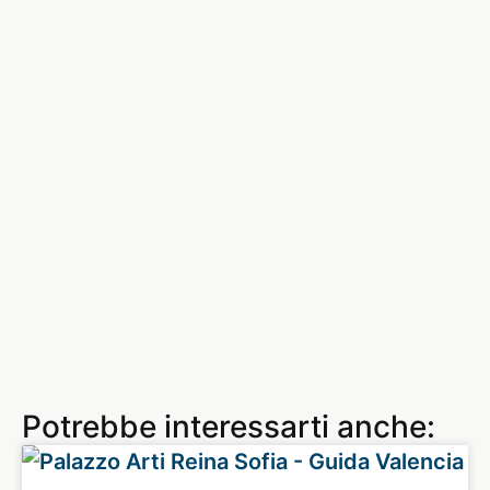
Potrebbe interessarti anche: