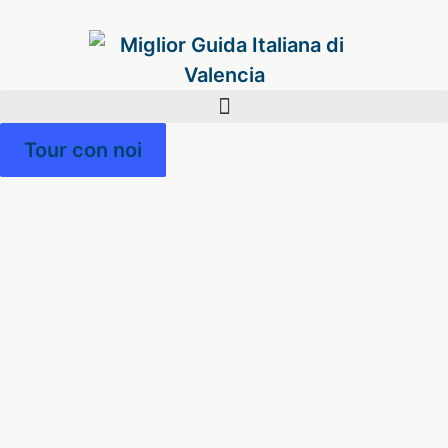
Tour con noi