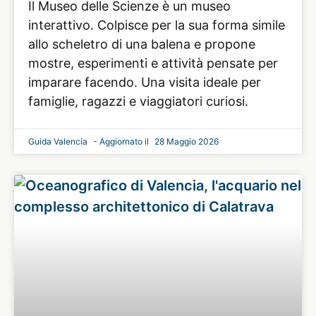
Il Museo delle Scienze è un museo
interattivo. Colpisce per la sua forma simile
allo scheletro di una balena e propone
mostre, esperimenti e attività pensate per
imparare facendo. Una visita ideale per
famiglie, ragazzi e viaggiatori curiosi.
Guida Valencia
28 Maggio 2026