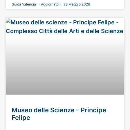
Guida Valencia
28 Maggio 2026
Museo delle Scienze – Principe
Felipe