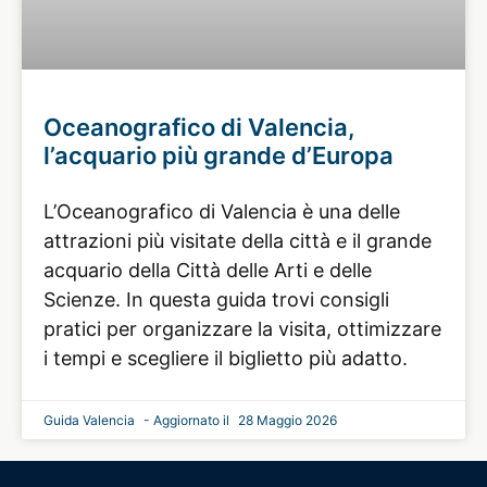
Oceanografico di Valencia,
l’acquario più grande d’Europa
L’Oceanografico di Valencia è una delle
attrazioni più visitate della città e il grande
acquario della Città delle Arti e delle
Scienze. In questa guida trovi consigli
pratici per organizzare la visita, ottimizzare
i tempi e scegliere il biglietto più adatto.
Guida Valencia
28 Maggio 2026