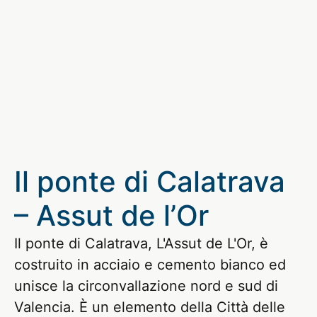
Il ponte di Calatrava
– Assut de l’Or
Il ponte di Calatrava, L'Assut de L'Or, è
costruito in acciaio e cemento bianco ed
unisce la circonvallazione nord e sud di
Valencia. È un elemento della Città delle