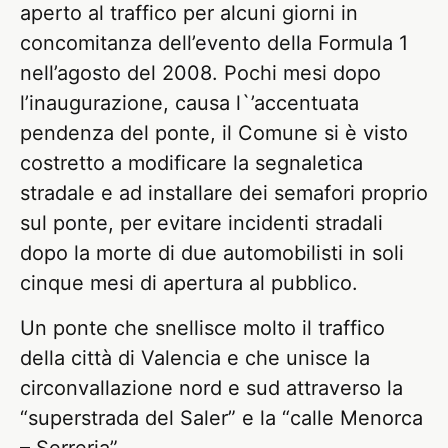
aperto al traffico per alcuni giorni in
concomitanza dell’evento della Formula 1
nell’agosto del 2008. Pochi mesi dopo
l’inaugurazione, causa l`’accentuata
pendenza del ponte, il Comune si è visto
costretto a modificare la segnaletica
stradale e ad installare dei semafori proprio
sul ponte, per evitare incidenti stradali
dopo la morte di due automobilisti in soli
cinque mesi di apertura al pubblico.
Un ponte che snellisce molto il traffico
della città di Valencia e che unisce la
circonvallazione nord e sud attraverso la
“superstrada del Saler” e la “calle Menorca
– Serreria”.