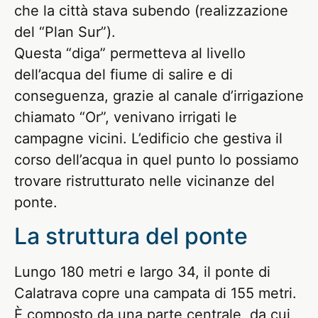
che la città stava subendo (realizzazione
del “Plan Sur”).
Questa “diga” permetteva al livello
dell’acqua del fiume di salire e di
conseguenza, grazie al canale d’irrigazione
chiamato “Or”, venivano irrigati le
campagne vicini. L’edificio che gestiva il
corso dell’acqua in quel punto lo possiamo
trovare ristrutturato nelle vicinanze del
ponte.
La struttura del ponte
Lungo 180 metri e largo 34, il ponte di
Calatrava copre una campata di 155 metri.
È composto da una parte centrale, da cui