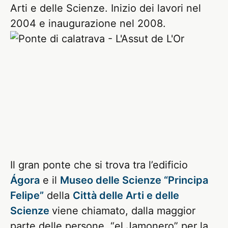
Arti e delle Scienze. Inizio dei lavori nel
2004 e inaugurazione nel 2008.
Il gran ponte che si trova tra l’edificio
Ágora
e il
Museo delle Scienze “Principa
Felipe”
della
Città delle Arti e delle
Scienze
viene chiamato, dalla maggior
parte delle persone, “el Jamonero” per la