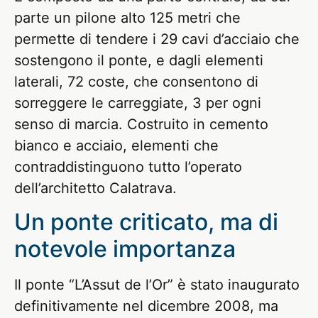
parte un pilone alto 125 metri che
permette di tendere i 29 cavi d’acciaio che
sostengono il ponte, e dagli elementi
laterali, 72 coste, che consentono di
sorreggere le carreggiate, 3 per ogni
senso di marcia. Costruito in cemento
bianco e acciaio, elementi che
contraddistinguono tutto l’operato
dell’architetto Calatrava.
Un ponte criticato, ma di
notevole importanza
Il ponte “L’Assut de l’Or” è stato inaugurato
definitivamente nel dicembre 2008, ma