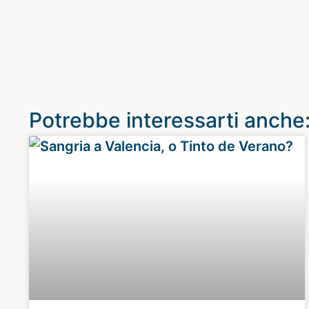
Potrebbe interessarti anche