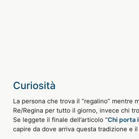
Curiosità
La persona che trova il “regalino” mentre 
Re/Regina per tutto il giorno, invece chi tro
Se leggete il finale dell’articolo “
Chi porta 
capire da dove arriva questa tradizione e 