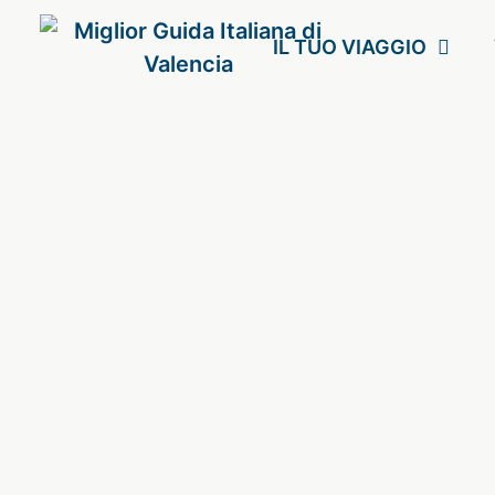
IL TUO VIAGGIO