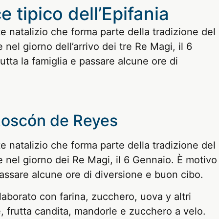
 tipico dell’Epifania
 natalizio che forma parte della tradizione del
el giorno dell’arrivo dei tre Re Magi, il 6
utta la famiglia e passare alcune ore di
: Roscón de Reyes
 natalizio che forma parte della tradizione del
nel giorno dei Re Magi, il 6 Gennaio. È motivo
 passare alcune ore di diversione e buon cibo.
aborato con farina, zucchero, uova y altri
e, frutta candita, mandorle e zucchero a velo.