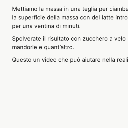
Mettiamo la massa in una teglia per ciambel
la superficie della massa con del latte intro
per una ventina di minuti.
Spolverate il risultato con zucchero a velo
mandorle e quant’altro.
Questo un video che può aiutare nella rea