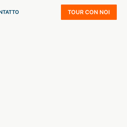
TOUR CON NOI
NTATTO