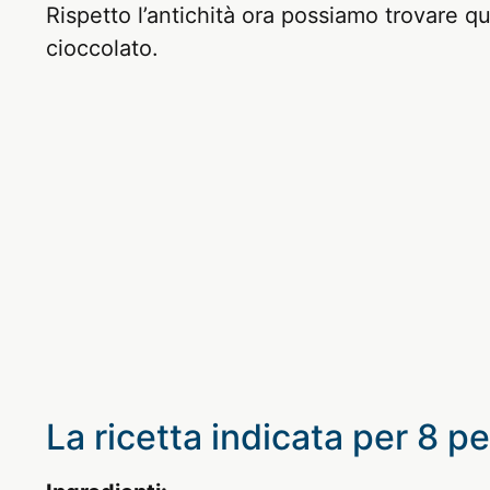
Rispetto l’antichità ora possiamo trovare 
cioccolato.
La ricetta indicata per 8 p