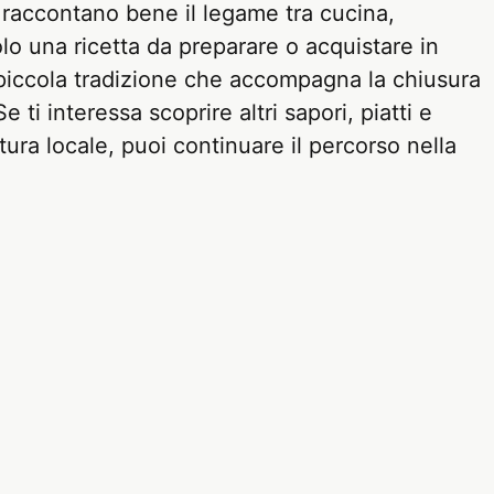
 raccontano bene il legame tra cucina,
olo una ricetta da preparare o acquistare in
piccola tradizione che accompagna la chiusura
e ti interessa scoprire altri sapori, piatti e
ura locale, puoi continuare il percorso nella