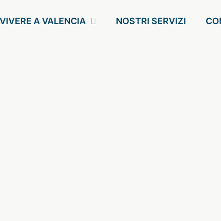
VIVERE A VALENCIA
NOSTRI SERVIZI
CO