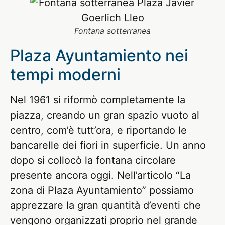
Fontana sotterranea
Plaza Ayuntamiento nei
tempi moderni
Nel 1961 si riformò completamente la
piazza, creando un gran spazio vuoto al
centro, com’è tutt’ora, e riportando le
bancarelle dei fiori in superficie. Un anno
dopo si collocò la fontana circolare
presente ancora oggi. Nell’articolo “La
zona di Plaza Ayuntamiento” possiamo
apprezzare la gran quantità d’eventi che
vengono organizzati proprio nel grande