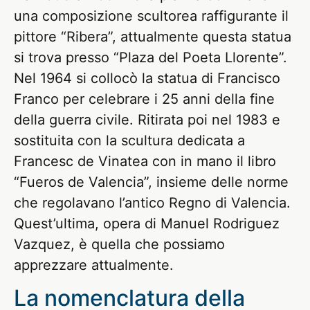
una composizione scultorea raffigurante il
pittore “Ribera”, attualmente questa statua
si trova presso “Plaza del Poeta Llorente”.
Nel 1964 si collocò la statua di Francisco
Franco per celebrare i 25 anni della fine
della guerra civile. Ritirata poi nel 1983 e
sostituita con la scultura dedicata a
Francesc de Vinatea con in mano il libro
“Fueros de Valencia”, insieme delle norme
che regolavano l’antico Regno di Valencia.
Quest’ultima, opera di Manuel Rodriguez
Vazquez, è quella che possiamo
apprezzare attualmente.
La nomenclatura della