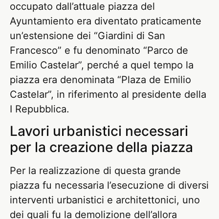
occupato dall’attuale piazza del
Ayuntamiento era diventato praticamente
un’estensione dei “Giardini di San
Francesco” e fu denominato “Parco de
Emilio Castelar”, perché a quel tempo la
piazza era denominata “Plaza de Emilio
Castelar”, in riferimento al presidente della
I Repubblica.
Lavori urbanistici necessari
per la creazione della piazza
Per la realizzazione di questa grande
piazza fu necessaria l’esecuzione di diversi
interventi urbanistici e architettonici, uno
dei quali fu la demolizione dell’allora