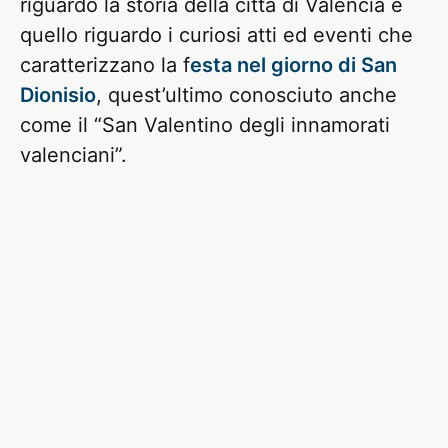
riguardo la storia della città di Valencia e
quello riguardo i curiosi atti ed eventi che
caratterizzano la f
esta nel giorno di San
Dionisio
, quest’ultimo conosciuto anche
come il “San Valentino degli innamorati
valenciani”.