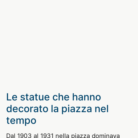
Le statue che hanno
decorato la piazza nel
tempo
Dal 1903 al 1931 nella piazza dominava