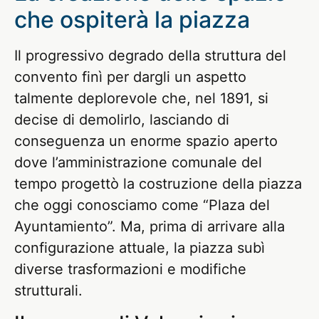
che ospiterà la piazza
Il progressivo degrado della struttura del
convento finì per dargli un aspetto
talmente deplorevole che, nel 1891, si
decise di demolirlo, lasciando di
conseguenza un enorme spazio aperto
dove l’amministrazione comunale del
tempo progettò la costruzione della piazza
che oggi conosciamo come “Plaza del
Ayuntamiento”. Ma, prima di arrivare alla
configurazione attuale, la piazza subì
diverse trasformazioni e modifiche
strutturali.