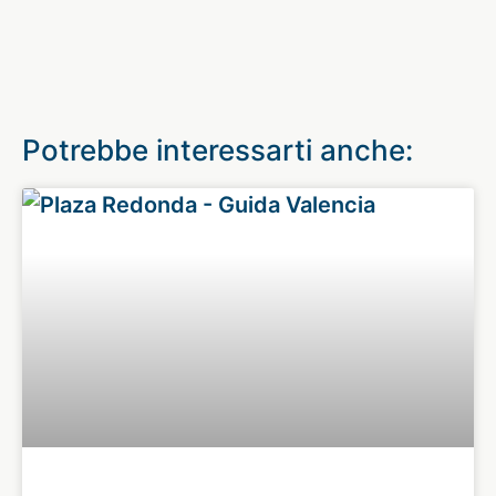
Potrebbe interessarti anche: