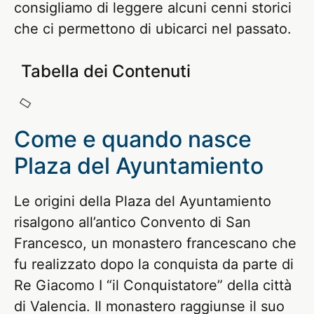
consigliamo di leggere alcuni cenni storici
che ci permettono di ubicarci nel passato.
Tabella dei Contenuti
Come e quando nasce
Plaza del Ayuntamiento
Le origini della Plaza del Ayuntamiento
risalgono all’antico Convento di San
Francesco, un monastero francescano che
fu realizzato dopo la conquista da parte di
Re Giacomo I “il Conquistatore” della città
di Valencia. Il monastero raggiunse il suo