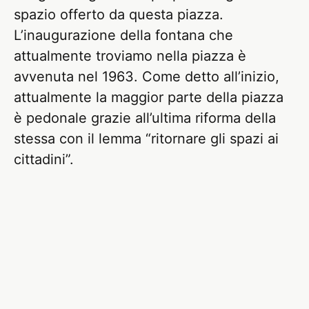
spazio offerto da questa piazza.
L’inaugurazione della fontana che
attualmente troviamo nella piazza è
avvenuta nel 1963. Come detto all’inizio,
attualmente la maggior parte della piazza
è pedonale grazie all’ultima riforma della
stessa con il lemma “ritornare gli spazi ai
cittadini”.