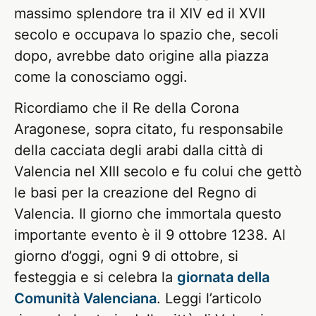
massimo splendore tra il XIV ed il XVII
secolo e occupava lo spazio che, secoli
dopo, avrebbe dato origine alla piazza
come la conosciamo oggi.
Ricordiamo che il Re della Corona
Aragonese, sopra citato, fu responsabile
della cacciata degli arabi dalla città di
Valencia nel XIII secolo e fu colui che gettò
le basi per la creazione del Regno di
Valencia. Il giorno che immortala questo
importante evento è il 9 ottobre 1238. Al
giorno d’oggi, ogni 9 di ottobre, si
festeggia e si celebra la
giornata della
Comunità Valenciana
. Leggi l’articolo