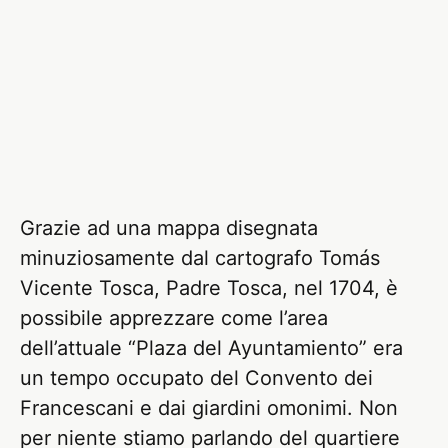
Grazie ad una mappa disegnata
minuziosamente dal cartografo Tomás
Vicente Tosca, Padre Tosca, nel 1704, è
possibile apprezzare come l’area
dell’attuale “Plaza del Ayuntamiento” era
un tempo occupato del Convento dei
Francescani e dai giardini omonimi. Non
per niente stiamo parlando del quartiere