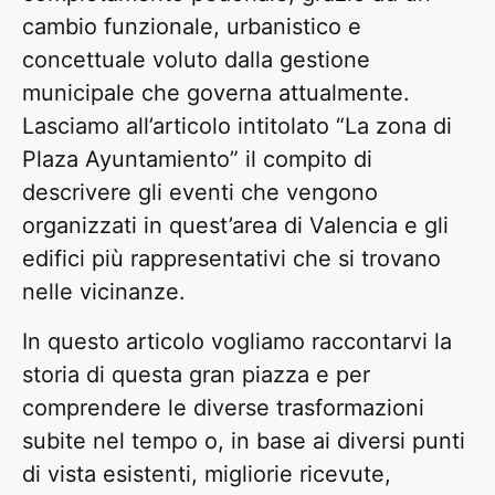
cambio funzionale, urbanistico e
concettuale voluto dalla gestione
municipale che governa attualmente.
Lasciamo all’articolo intitolato “La zona di
Plaza Ayuntamiento” il compito di
descrivere gli eventi che vengono
organizzati in quest’area di Valencia e gli
edifici più rappresentativi che si trovano
nelle vicinanze.
In questo articolo vogliamo raccontarvi la
storia di questa gran piazza e per
comprendere le diverse trasformazioni
subite nel tempo o, in base ai diversi punti
di vista esistenti, migliorie ricevute,