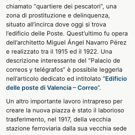
chiamato “quartiere dei pescatori”, una
zona di prostituzione e delinquenza,
situato all’incirca dove oggi si trova
l’edificio delle Poste. Quest’ultimo fu opera
dell’architetto Miguel Ángel Navarro Pérez
e realizzato tra il 1915 ed il 1922. Una
descrizione interessante del “Palacio de
correos y telégrafos” è possibile leggerla
nell’articolo dedicato ed intitolato “
Edificio
delle poste di Valencia – Correo
”.
Un altro importante lavoro intrapreso per
creare la nuova piazza è stato il laborioso
trasferimento, nel 1917, della vecchia
stazione ferroviaria dalla sua vecchia sede