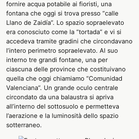
fornire acqua potabile ai fioristi, una
fontana che oggi si trova presso “calle
Llano de Zaidía”. Lo spazio sopraelevato
era conosciuto come la “tortada” e vi si
accedeva tramite gradini che circondavano
l’intero perimetro sopraelevato. Al suo
interno tre grandi fontane, una per
ciascuna delle province che costituivano
quella che oggi chiamiamo “Comunidad
Valenciana”. Un grande oculo centrale
circondato da una balaustra si apriva
all’interno del sottosuolo e permetteva
l’aerazione e la luminosità dello spazio
sotterraneo.