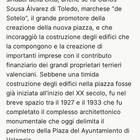
Sousa Álvarez di Toledo, marchese “de
Sotelo”, il grande promotore della
creazione della nuova piazza, e che
incoraggiò la costruzione degli edifici che
la compongono e la creazione di
importanti imprese con il contributo
finanziario dei grandi proprietari terrieri
valenciani. Sebbene una timida
costruzione degli edifici nella piazza fosse
già iniziata all’inizio del XX secolo, fu nel
breve spazio tra il 1927 e il 1933 che fu
completato il complesso architettonico
monumentale che oggi delimita il
perimetro della Plaza del Ayuntamiento di