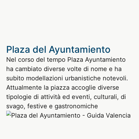
Plaza del Ayuntamiento
Nel corso del tempo Plaza Ayuntamiento
ha cambiato diverse volte di nome e ha
subito modellazioni urbanistiche notevoli.
Attualmente la piazza accoglie diverse
tipologie di attività ed eventi, culturali, di
svago, festive e gastronomiche