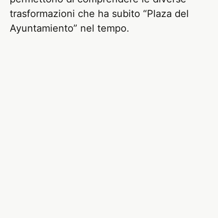
trasformazioni che ha subito “Plaza del
Ayuntamiento” nel tempo.