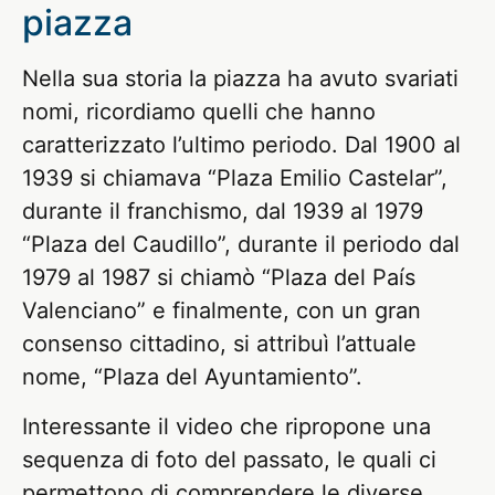
piazza
Nella sua storia la piazza ha avuto svariati
nomi, ricordiamo quelli che hanno
caratterizzato l’ultimo periodo. Dal 1900 al
1939 si chiamava “Plaza Emilio Castelar”,
durante il franchismo, dal 1939 al 1979
“Plaza del Caudillo”, durante il periodo dal
1979 al 1987 si chiamò “Plaza del País
Valenciano” e finalmente, con un gran
consenso cittadino, si attribuì l’attuale
nome, “Plaza del Ayuntamiento”.
Interessante il video che ripropone una
sequenza di foto del passato, le quali ci
permettono di comprendere le diverse