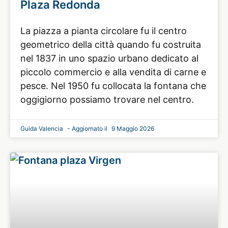
Plaza Redonda
La piazza a pianta circolare fu il centro
geometrico della città quando fu costruita
nel 1837 in uno spazio urbano dedicato al
piccolo commercio e alla vendita di carne e
pesce. Nel 1950 fu collocata la fontana che
oggigiorno possiamo trovare nel centro.
Guida Valencia
9 Maggio 2026