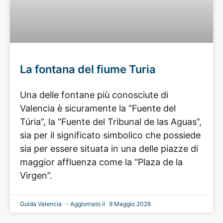
La fontana del fiume Turia
Una delle fontane più conosciute di
Valencia è sicuramente la “Fuente del
Túria”, la “Fuente del Tribunal de las Aguas”,
sia per il significato simbolico che possiede
sia per essere situata in una delle piazze di
maggior affluenza come la “Plaza de la
Virgen”.
Guida Valencia
9 Maggio 2026