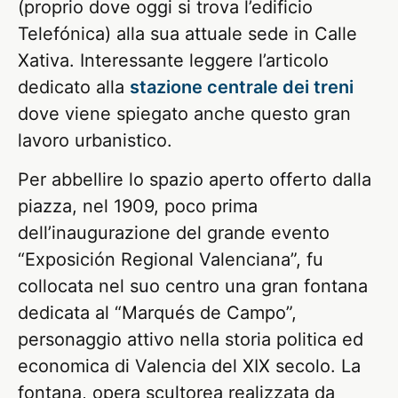
(proprio dove oggi si trova l’edificio
Telefónica) alla sua attuale sede in Calle
Xativa. Interessante leggere l’articolo
dedicato alla
stazione centrale dei treni
dove viene spiegato anche questo gran
lavoro urbanistico.
Per abbellire lo spazio aperto offerto dalla
piazza, nel 1909, poco prima
dell’inaugurazione del grande evento
“Exposición Regional Valenciana”, fu
collocata nel suo centro una gran fontana
dedicata al “Marqués de Campo”,
personaggio attivo nella storia politica ed
economica di Valencia del XIX secolo. La
fontana, opera scultorea realizzata da