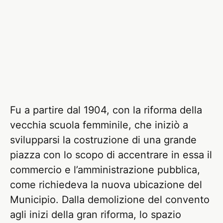
Fu a partire dal 1904, con la riforma della
vecchia scuola femminile, che iniziò a
svilupparsi la costruzione di una grande
piazza con lo scopo di accentrare in essa il
commercio e l’amministrazione pubblica,
come richiedeva la nuova ubicazione del
Municipio. Dalla demolizione del convento
agli inizi della gran riforma, lo spazio