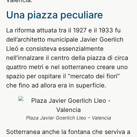
Valencia.
Una piazza peculiare
La riforma attuata tra il 1927 e il 1933 fu
dell’architetto municipale Javier Goerlich
Lleó e consisteva essenzialmente
nell’innalzare il centro della piazza di circa
quattro metri e nel sotterraneo creare uno
spazio per ospitare il “mercato dei fiori”
che fino ad allora era in superficie.
Plaza Javier Goerlich Lleo – Valencia
Sotterranea anche la fontana che serviva a