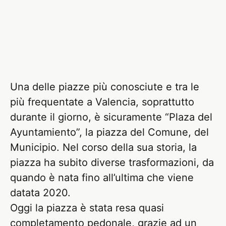
Una delle piazze più conosciute e tra le
più frequentate a Valencia, soprattutto
durante il giorno, è sicuramente “Plaza del
Ayuntamiento”, la piazza del Comune, del
Municipio. Nel corso della sua storia, la
piazza ha subito diverse trasformazioni, da
quando è nata fino all’ultima che viene
datata 2020.
Oggi la piazza è stata resa quasi
completamento pedonale, grazie ad un