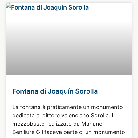
Fontana di Joaquín Sorolla
La fontana è praticamente un monumento
dedicata al pittore valenciano Sorolla. Il
mezzobusto realizzato da Mariano
Benlliure Gil faceva parte di un monumento