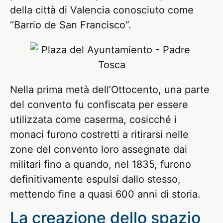
della città di Valencia conosciuto come
“Barrio de San Francisco”.
Nella prima metà dell’Ottocento, una parte
del convento fu confiscata per essere
utilizzata come caserma, cosicché i
monaci furono costretti a ritirarsi nelle
zone del convento loro assegnate dai
militari fino a quando, nel 1835, furono
definitivamente espulsi dallo stesso,
mettendo fine a quasi 600 anni di storia.
La creazione dello spazio