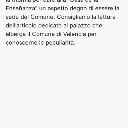
Enseñanza” un aspetto degno di essere la
sede del Comune. Consigliamo la lettura
dell’articolo dedicato al palazzo che
alberga il Comune di Valencia per
conoscerne le peculiarità.