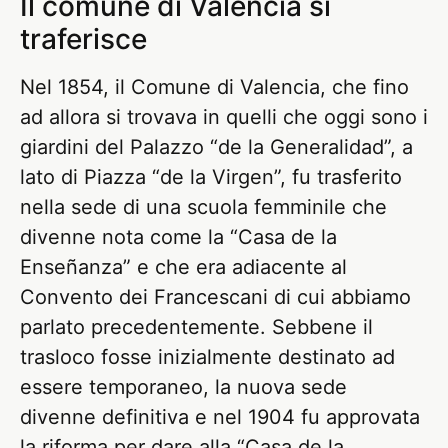
Il comune di Valencia si
traferisce
Nel 1854, il Comune di Valencia, che fino
ad allora si trovava in quelli che oggi sono i
giardini del Palazzo “de la Generalidad”, a
lato di Piazza “de la Virgen”, fu trasferito
nella sede di una scuola femminile che
divenne nota come la “Casa de la
Enseñanza” e che era adiacente al
Convento dei Francescani di cui abbiamo
parlato precedentemente. Sebbene il
trasloco fosse inizialmente destinato ad
essere temporaneo, la nuova sede
divenne definitiva e nel 1904 fu approvata
la riforma per dare alla “Casa de la