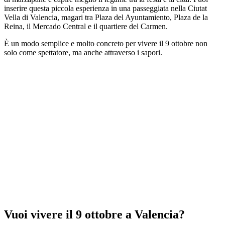
inserire questa piccola esperienza in una passeggiata nella Ciutat
Vella di Valencia, magari tra Plaza del Ayuntamiento, Plaza de la
Reina, il Mercado Central e il quartiere del Carmen.
È un modo semplice e molto concreto per vivere il 9 ottobre non
solo come spettatore, ma anche attraverso i sapori.
Vuoi vivere il 9 ottobre a Valencia?