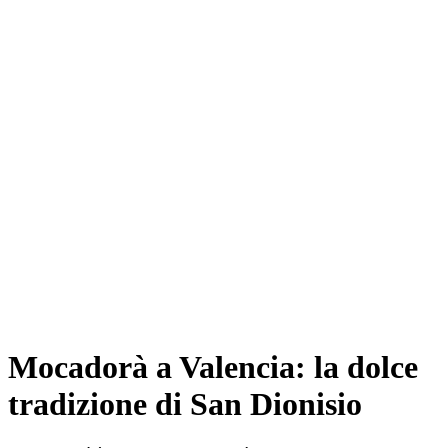
Mocadorà a Valencia: la dolce
tradizione di San Dionisio