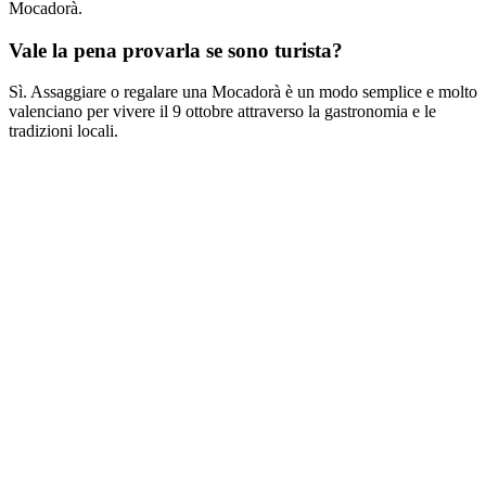
Mocadorà.
Vale la pena provarla se sono turista?
Sì. Assaggiare o regalare una Mocadorà è un modo semplice e molto
valenciano per vivere il 9 ottobre attraverso la gastronomia e le
tradizioni locali.