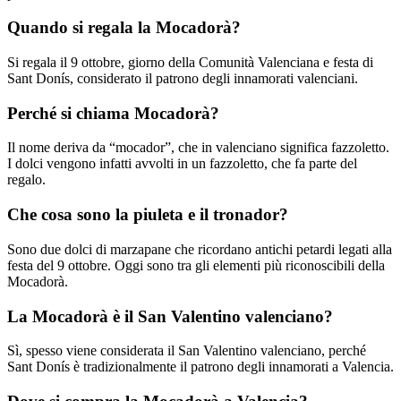
Quando si regala la Mocadorà?
Si regala il 9 ottobre, giorno della Comunità Valenciana e festa di
Sant Donís, considerato il patrono degli innamorati valenciani.
Perché si chiama Mocadorà?
Il nome deriva da “mocador”, che in valenciano significa fazzoletto.
I dolci vengono infatti avvolti in un fazzoletto, che fa parte del
regalo.
Che cosa sono la piuleta e il tronador?
Sono due dolci di marzapane che ricordano antichi petardi legati alla
festa del 9 ottobre. Oggi sono tra gli elementi più riconoscibili della
Mocadorà.
La Mocadorà è il San Valentino valenciano?
Sì, spesso viene considerata il San Valentino valenciano, perché
Sant Donís è tradizionalmente il patrono degli innamorati a Valencia.