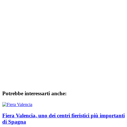
Potrebbe interessarti anche:
Fiera Valencia, uno dei centri fieristici più importanti
di Spagna