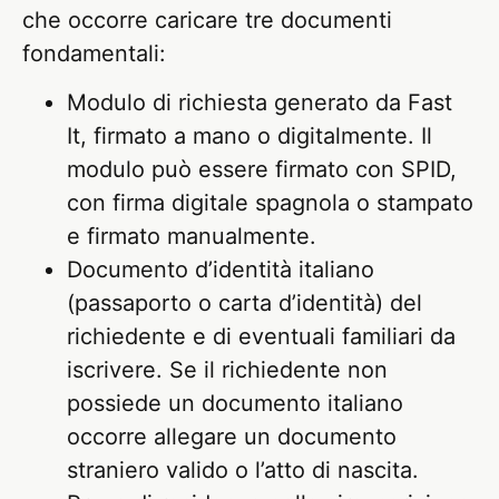
che occorre caricare tre documenti
fondamentali:
Modulo di richiesta generato da Fast
It, firmato a mano o digitalmente. Il
modulo può essere firmato con SPID,
con firma digitale spagnola o stampato
e firmato manualmente.
Documento d’identità italiano
(passaporto o carta d’identità) del
richiedente e di eventuali familiari da
iscrivere. Se il richiedente non
possiede un documento italiano
occorre allegare un documento
straniero valido o l’atto di nascita.