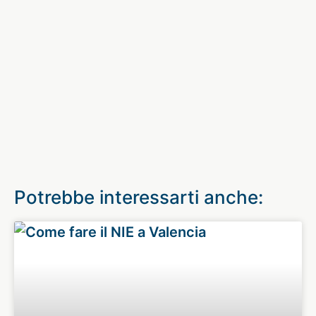
Potrebbe interessarti anche: