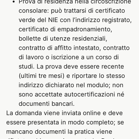
Prova di residenza nella circoscrizione
consolare: può trattarsi di certificato
verde del NIE con l’indirizzo registrato,
certificato di empadronamiento,
bollette di utenze residenziali,
contratto di affitto intestato, contratto
di lavoro o iscrizione a un corso di
studi. La prova deve essere recente
(ultimi tre mesi) e riportare lo stesso
indirizzo dichiarato nel modulo; non
sono accettate autocertificazioni né
documenti bancari.
La domanda viene inviata online e deve
essere presentata in modo completo; se
mancano documenti la pratica viene