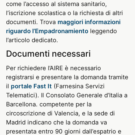
come l’accesso al sistema sanitario,
l’iscrizione scolastica o la richiesta di altri
documenti. Trova
maggiori informazioni
riguardo l’Empadronamiento
leggendo
l’articolo dedicato.
Documenti necessari
Per richiedere l’AIRE è necessario
registrarsi e presentare la domanda tramite
il
portale Fast It
(Farnesina Servizi
Telematici). Il Consolato Generale d’Italia a
Barcellona. competente per la
circoscrizione di Valencia, e la sede di
Madrid indicano che la domanda va
presentata entro 90 giorni dall’espatrio e