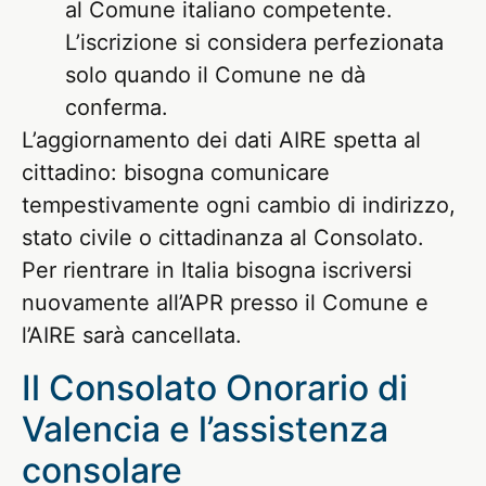
al Comune italiano competente.
L’iscrizione si considera perfezionata
solo quando il Comune ne dà
conferma.
L’aggiornamento dei dati AIRE spetta al
cittadino: bisogna comunicare
tempestivamente ogni cambio di indirizzo,
stato civile o cittadinanza al Consolato.
Per rientrare in Italia bisogna iscriversi
nuovamente all’APR presso il Comune e
l’AIRE sarà cancellata.
Il Consolato Onorario di
Valencia e l’assistenza
consolare