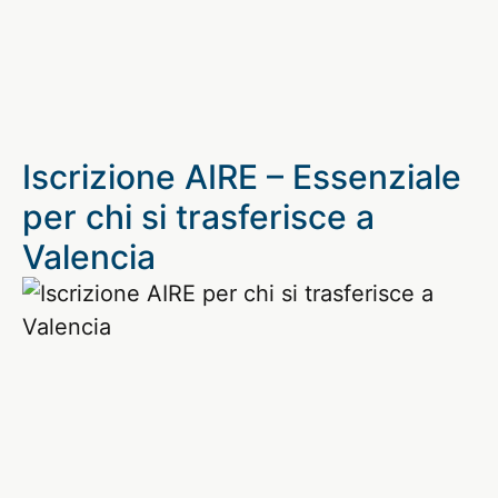
Iscrizione AIRE – Essenziale
per chi si trasferisce a
Valencia