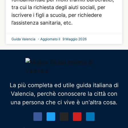
tra cui la richiesta degli aiuti sociali, per
iscrivere i figli a scuola, per richiedere
l’assistenza sanitaria, etc.
Guida Valencia
9 Maggio 2026
La più completa ed utile guida italiana di
Valencia, perchè conoscere la città con
una persona che ci vive è un'altra cosa.