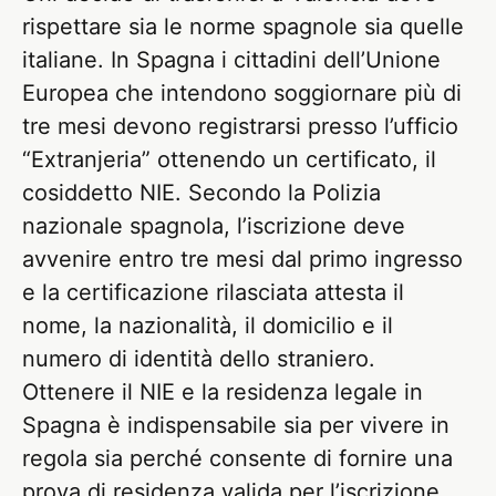
rispettare sia le norme spagnole sia quelle
italiane. In Spagna i cittadini dell’Unione
Europea che intendono soggiornare più di
tre mesi devono registrarsi presso l’ufficio
“Extranjeria” ottenendo un certificato, il
cosiddetto NIE. Secondo la Polizia
nazionale spagnola, l’iscrizione deve
avvenire entro tre mesi dal primo ingresso
e la certificazione rilasciata attesta il
nome, la nazionalità, il domicilio e il
numero di identità dello straniero.
Ottenere il NIE e la residenza legale in
Spagna è indispensabile sia per vivere in
regola sia perché consente di fornire una
prova di residenza valida per l’iscrizione