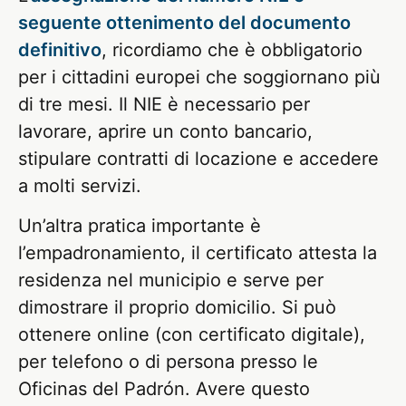
seguente ottenimento del documento
definitivo
, ricordiamo che è obbligatorio
per i cittadini europei che soggiornano più
di tre mesi. Il NIE è necessario per
lavorare, aprire un conto bancario,
stipulare contratti di locazione e accedere
a molti servizi.
Un’altra pratica importante è
l’empadronamiento, il certificato attesta la
residenza nel municipio e serve per
dimostrare il proprio domicilio. Si può
ottenere online (con certificato digitale),
per telefono o di persona presso le
Oficinas del Padrón. Avere questo