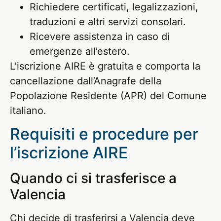
Richiedere certificati, legalizzazioni,
traduzioni e altri servizi consolari.
Ricevere assistenza in caso di
emergenze all’estero.
L’iscrizione AIRE è gratuita e comporta la
cancellazione dall’Anagrafe della
Popolazione Residente (APR) del Comune
italiano.
Requisiti e procedure per
l’iscrizione AIRE
Quando ci si trasferisce a
Valencia
Chi decide di trasferirsi a Valencia deve