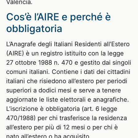
Valencia.
Cos’è l’AIRE e perché è
obbligatoria
L’Anagrafe degli Italiani Residenti all’Estero
(AIRE) è un registro istituito con la legge
27 ottobre 1988 n. 470 e gestito dai singoli
comuni italiani. Contiene i dati dei cittadini
italiani che risiedono all’estero per periodi
superiori a dodici mesi e serve a tenere
aggiornate le liste elettorali e anagrafiche.
L’iscrizione è obbligatoria (art. 6 legge
470/1988) per chi trasferisce la residenza
all’estero per più di 12 mesi o per chi è
nato all’estero o ha acquisito