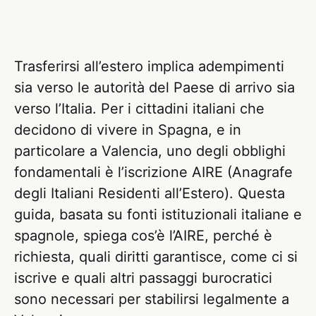
Trasferirsi all’estero implica adempimenti
sia verso le autorità del Paese di arrivo sia
verso l’Italia. Per i cittadini italiani che
decidono di vivere in Spagna, e in
particolare a Valencia, uno degli obblighi
fondamentali è l’iscrizione AIRE (Anagrafe
degli Italiani Residenti all’Estero). Questa
guida, basata su fonti istituzionali italiane e
spagnole, spiega cos’è l’AIRE, perché è
richiesta, quali diritti garantisce, come ci si
iscrive e quali altri passaggi burocratici
sono necessari per stabilirsi legalmente a