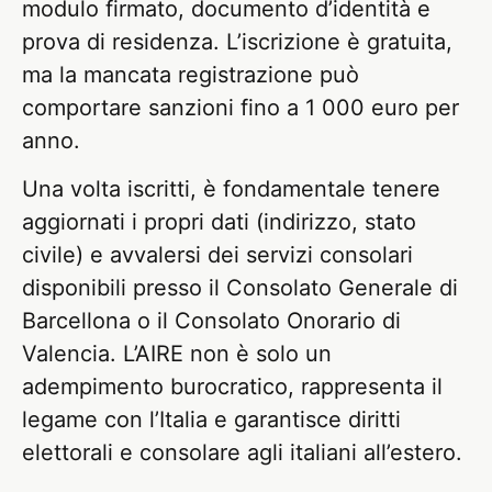
modulo firmato, documento d’identità e
prova di residenza. L’iscrizione è gratuita,
ma la mancata registrazione può
comportare sanzioni fino a 1 000 euro per
anno.
Una volta iscritti, è fondamentale tenere
aggiornati i propri dati (indirizzo, stato
civile) e avvalersi dei servizi consolari
disponibili presso il Consolato Generale di
Barcellona o il Consolato Onorario di
Valencia. L’AIRE non è solo un
adempimento burocratico, rappresenta il
legame con l’Italia e garantisce diritti
elettorali e consolare agli italiani all’estero.