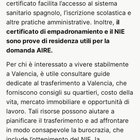
certificato facilita l’accesso al sistema
sanitario spagnolo, l’iscrizione scolastica e
altre pratiche amministrative. Inoltre,
il
certificato di empadronamiento e il NIE
sono prove di residenza utili per la
domanda AIRE.
Per chi è interessato a vivere stabilmente
a Valencia, è utile consultare guide
dedicate al trasferimento a Valencia, che
forniscono consigli su quartieri, costo della
vita, mercato immobiliare e opportunità di
lavoro. Tali risorse possono aiutare a
pianificare il trasferimento e ad affrontare
in modo consapevole la burocrazia, che
include l’ottenimento del NIE, la