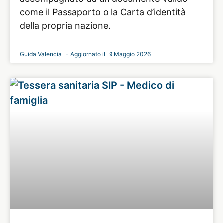
come il Passaporto o la Carta d’identità
della propria nazione.
Guida Valencia
9 Maggio 2026