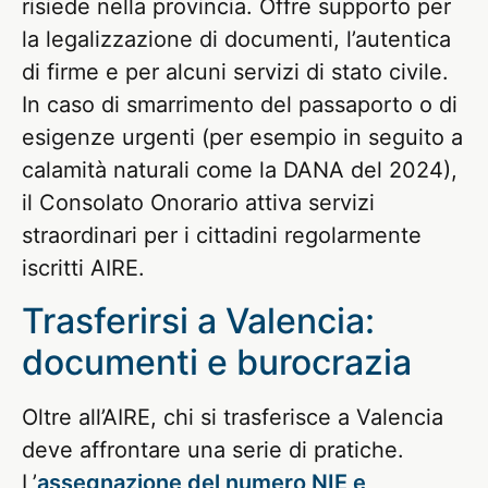
risiede nella provincia. Offre supporto per
la legalizzazione di documenti, l’autentica
di firme e per alcuni servizi di stato civile.
In caso di smarrimento del passaporto o di
esigenze urgenti (per esempio in seguito a
calamità naturali come la DANA del 2024),
il Consolato Onorario attiva servizi
straordinari per i cittadini regolarmente
iscritti AIRE.
Trasferirsi a Valencia:
documenti e burocrazia
Oltre all’AIRE, chi si trasferisce a Valencia
deve affrontare una serie di pratiche.
L’
assegnazione del numero NIE e