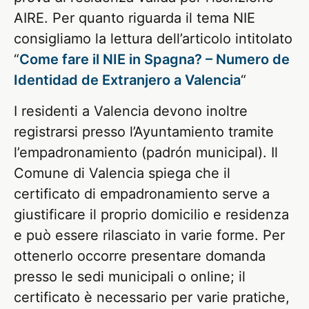
AIRE. Per quanto riguarda il tema NIE
consigliamo la lettura dell’articolo intitolato
“
Come fare il NIE in Spagna? – Numero de
Identidad de Extranjero a Valencia
“
I residenti a Valencia devono inoltre
registrarsi presso l’Ayuntamiento tramite
l’empadronamiento (padrón municipal). Il
Comune di Valencia spiega che il
certificato di empadronamiento serve a
giustificare il proprio domicilio e residenza
e può essere rilasciato in varie forme. Per
ottenerlo occorre presentare domanda
presso le sedi municipali o online; il
certificato è necessario per varie pratiche,