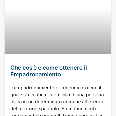
Che cos’è e come ottenere il
Empadronamiento
Il empadronamiento è il documento con il
quale si certifica il domicilio di una persona
fisica in un determinato comune all’interno
del territorio spagnolo. È un documento
fondamentale per molti tramiti burocratici,