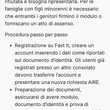
rifiutata e bisogna ripresentarla. Per le
famiglie con figli minorenni è necessario
che entrambi i genitori firmino il modulo o
forniscano un atto di assenso.
Procedura passo per passo
Registrazione su Fast It, creare un
account inserendo i dati come riportati
sul documento d’identità. Gli utenti già
registrati presso un altro consolato
devono trasferire l’account e
presentare una nuova richiesta AIRE.
Preparazione dei documenti,
assicurarsi di avere modulo,
documento d’identità e prova di