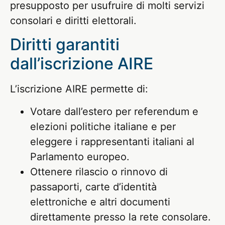
presupposto per usufruire di molti servizi
consolari e diritti elettorali.
Diritti garantiti
dall’iscrizione AIRE
L’iscrizione AIRE permette di:
Votare dall’estero per referendum e
elezioni politiche italiane e per
eleggere i rappresentanti italiani al
Parlamento europeo.
Ottenere rilascio o rinnovo di
passaporti, carte d’identità
elettroniche e altri documenti
direttamente presso la rete consolare.