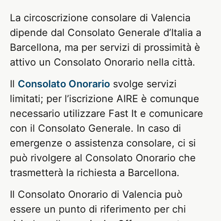
La circoscrizione consolare di Valencia
dipende dal Consolato Generale d’Italia a
Barcellona, ma per servizi di prossimità è
attivo un Consolato Onorario nella città.
Il
Consolato Onorario
svolge servizi
limitati; per l’iscrizione AIRE è comunque
necessario utilizzare Fast It e comunicare
con il Consolato Generale. In caso di
emergenze o assistenza consolare, ci si
può rivolgere al Consolato Onorario che
trasmetterà la richiesta a Barcellona.
Il Consolato Onorario di Valencia può
essere un punto di riferimento per chi