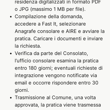
residenza digitalizzati in formato PDF
o JPG (massimo 1 MB per file).
Compilazione della domanda,
accedere a Fast It, selezionare
Anagrafe consolare e AIRE e avviare la
pratica. Caricare i documenti e inviare
la richiesta.
Verifica da parte del Consolato,
l’ufficio consolare esamina la pratica
entro 180 giorni; eventuali richieste di
integrazione vengono notificate via
email e occorre rispondere entro 30
giorni.
Trasmissione al Comune, una volta
approvata, la pratica viene trasmessa