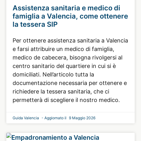
Assistenza sanitaria e medico di
famiglia a Valencia, come ottenere
la tessera SIP
Per ottenere assistenza sanitaria a Valencia
e farsi attribuire un medico di famiglia,
medico de cabecera, bisogna rivolgersi al
centro sanitario del quartiere in cui si è
domiciliati. Nell’articolo tutta la
documentazione necessaria per ottenere e
richiedere la tessera sanitaria, che ci
permetterà di scegliere il nostro medico.
Guida Valencia
9 Maggio 2026