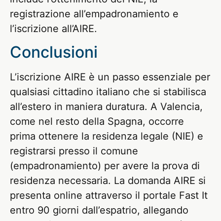
registrazione all’empadronamiento e
l’iscrizione all’AIRE.
Conclusioni
L’iscrizione AIRE è un passo essenziale per
qualsiasi cittadino italiano che si stabilisca
all’estero in maniera duratura. A Valencia,
come nel resto della Spagna, occorre
prima ottenere la residenza legale (NIE) e
registrarsi presso il comune
(empadronamiento) per avere la prova di
residenza necessaria. La domanda AIRE si
presenta online attraverso il portale Fast It
entro 90 giorni dall’espatrio, allegando