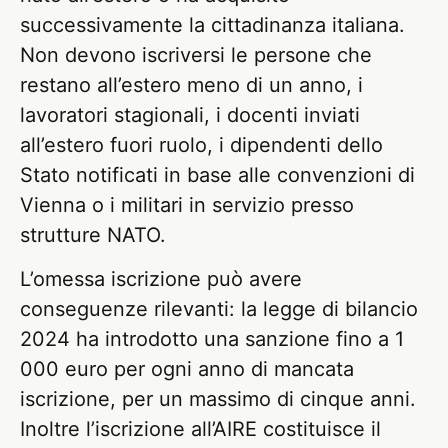
successivamente la cittadinanza italiana.
Non devono iscriversi le persone che
restano all’estero meno di un anno, i
lavoratori stagionali, i docenti inviati
all’estero fuori ruolo, i dipendenti dello
Stato notificati in base alle convenzioni di
Vienna o i militari in servizio presso
strutture NATO.
L’omessa iscrizione può avere
conseguenze rilevanti: la legge di bilancio
2024 ha introdotto una sanzione fino a 1
000 euro per ogni anno di mancata
iscrizione, per un massimo di cinque anni.
Inoltre l’iscrizione all’AIRE costituisce il