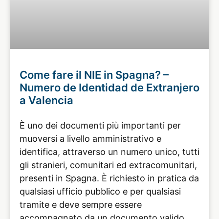
Come fare il NIE in Spagna? –
Numero de Identidad de Extranjero
a Valencia
È uno dei documenti più importanti per
muoversi a livello amministrativo e
identifica, attraverso un numero unico, tutti
gli stranieri, comunitari ed extracomunitari,
presenti in Spagna. È richiesto in pratica da
qualsiasi ufficio pubblico e per qualsiasi
tramite e deve sempre essere
accompagnato da un documento valido