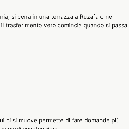
uria, si cena in una terrazza a Ruzafa o nel
 il trasferimento vero comincia quando si passa
ui ci si muove permette di fare domande più