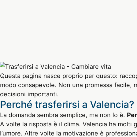
Questa pagina nasce proprio per questo: raccogl
modo consapevole. Non una promessa facile, ma 
decisioni importanti.
Perché trasferirsi a Valencia?
La domanda sembra semplice, ma non lo è.
Per
A volte la risposta è il clima. Valencia ha molti 
l’umore. Altre volte la motivazione è professio