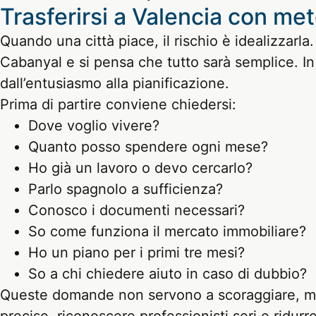
Trasferirsi a Valencia con me
Quando una città piace, il rischio è idealizzarla
Cabanyal e si pensa che tutto sarà semplice. In
dall’entusiasmo alla pianificazione.
Prima di partire conviene chiedersi:
Dove voglio vivere?
Quanto posso spendere ogni mese?
Ho già un lavoro o devo cercarlo?
Parlo spagnolo a sufficienza?
Conosco i documenti necessari?
So come funziona il mercato immobiliare?
Ho un piano per i primi tre mesi?
So a chi chiedere aiuto in caso di dubbio?
Queste domande non servono a scoraggiare, ma 