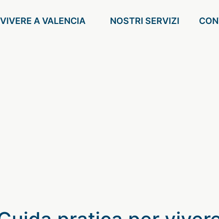
VIVERE A VALENCIA
NOSTRI SERVIZI
CON