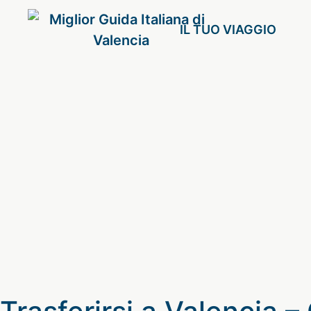
IL TUO VIAGGIO