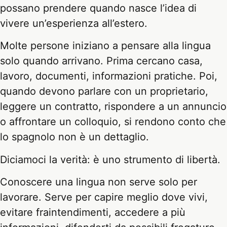
possano prendere quando nasce l’idea di
vivere un’esperienza all’estero.
Molte persone iniziano a pensare alla lingua
solo quando arrivano. Prima cercano casa,
lavoro, documenti, informazioni pratiche. Poi,
quando devono parlare con un proprietario,
leggere un contratto, rispondere a un annuncio
o affrontare un colloquio, si rendono conto che
lo spagnolo non è un dettaglio.
Diciamoci la verità: è uno strumento di libertà.
Conoscere una lingua non serve solo per
lavorare. Serve per capire meglio dove vivi,
evitare fraintendimenti, accedere a più