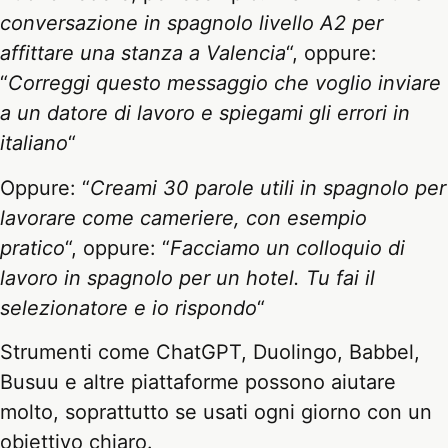
conversazione in spagnolo livello A2 per
affittare una stanza a Valencia
“, oppure:
“
Correggi questo messaggio che voglio inviare
a un datore di lavoro e spiegami gli errori in
italiano
“
Oppure: “
Creami 30 parole utili in spagnolo per
lavorare come cameriere, con esempio
pratico
“, oppure: “
Facciamo un colloquio di
lavoro in spagnolo per un hotel. Tu fai il
selezionatore e io rispondo
“
Strumenti come ChatGPT, Duolingo, Babbel,
Busuu e altre piattaforme possono aiutare
molto, soprattutto se usati ogni giorno con un
obiettivo chiaro.