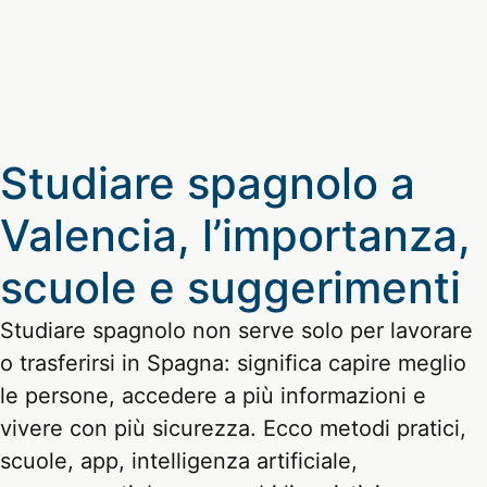
Studiare spagnolo a
Valencia, l’importanza,
scuole e suggerimenti
Studiare spagnolo non serve solo per lavorare
o trasferirsi in Spagna: significa capire meglio
le persone, accedere a più informazioni e
vivere con più sicurezza. Ecco metodi pratici,
scuole, app, intelligenza artificiale,