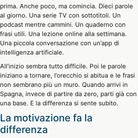
prima. Anche poco, ma comincia. Dieci parole
al giorno. Una serie TV con sottotitoli. Un
podcast mentre cammini. Un quaderno con
frasi utili. Una lezione online alla settimana.
Una piccola conversazione con un’app di
intelligenza artificiale.
All’inizio sembra tutto difficile. Poi le parole
iniziano a tornare, l’orecchio si abitua e le frasi
non sembrano più un muro. Quando arrivi in
Spagna, invece di partire da zero, parti già con
una base. E la differenza si sente subito.
La motivazione fa la
differenza