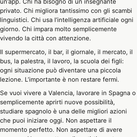
un’app. Chi ha bisogno di un insegnante
privato. Chi migliora tantissimo con gli scambi
linguistici. Chi usa l’intelligenza artificiale ogni
giorno. Chi impara molto semplicemente
vivendo la città con attenzione.
Il supermercato, il bar, il giornale, il mercato, il
bus, la palestra, il lavoro, la scuola dei figli:
ogni situazione può diventare una piccola
lezione. L’importante è non restare fermi.
Se vuoi vivere a Valencia, lavorare in Spagna o
semplicemente aprirti nuove possibilità,
studiare spagnolo è una delle migliori azioni
che puoi iniziare oggi. Non aspettare il
momento perfetto. Non aspettare di avere