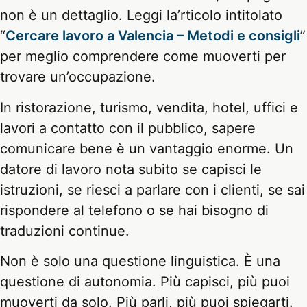
non è un dettaglio. Leggi la’rticolo intitolato
“
Cercare lavoro a Valencia – Metodi e consigli
”
per meglio comprendere come muoverti per
trovare un’occupazione.
In ristorazione, turismo, vendita, hotel, uffici e
lavori a contatto con il pubblico, sapere
comunicare bene è un vantaggio enorme. Un
datore di lavoro nota subito se capisci le
istruzioni, se riesci a parlare con i clienti, se sai
rispondere al telefono o se hai bisogno di
traduzioni continue.
Non è solo una questione linguistica. È una
questione di autonomia. Più capisci, più puoi
muoverti da solo. Più parli, più puoi spiegarti.