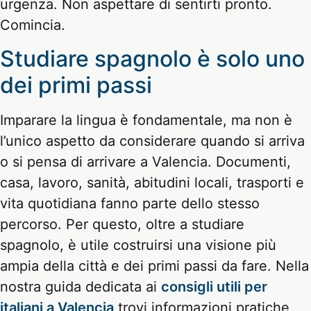
urgenza. Non aspettare di sentirti pronto.
Comincia.
Studiare spagnolo è solo uno
dei primi passi
Imparare la lingua è fondamentale, ma non è
l’unico aspetto da considerare quando si arriva
o si pensa di arrivare a Valencia. Documenti,
casa, lavoro, sanità, abitudini locali, trasporti e
vita quotidiana fanno parte dello stesso
percorso. Per questo, oltre a studiare
spagnolo, è utile costruirsi una visione più
ampia della città e dei primi passi da fare. Nella
nostra guida dedicata ai
consigli utili per
italiani a Valencia
trovi informazioni pratiche