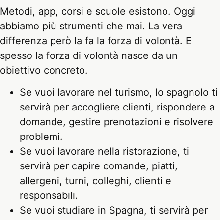
Metodi, app, corsi e scuole esistono. Oggi
abbiamo più strumenti che mai. La vera
differenza però la fa la forza di volontà. E
spesso la forza di volontà nasce da un
obiettivo concreto.
Se vuoi lavorare nel turismo, lo spagnolo ti
servirà per accogliere clienti, rispondere a
domande, gestire prenotazioni e risolvere
problemi.
Se vuoi lavorare nella ristorazione, ti
servirà per capire comande, piatti,
allergeni, turni, colleghi, clienti e
responsabili.
Se vuoi studiare in Spagna, ti servirà per