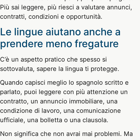
Più sai leggere, più riesci a valutare annunci,
contratti, condizioni e opportunità.
Le lingue aiutano anche a
prendere meno fregature
C’è un aspetto pratico che spesso si
sottovaluta, sapere la lingua ti protegge.
Quando capisci meglio lo spagnolo scritto e
parlato, puoi leggere con più attenzione un
contratto, un annuncio immobiliare, una
condizione di lavoro, una comunicazione
ufficiale, una bolletta o una clausola.
Non significa che non avrai mai problemi. Ma