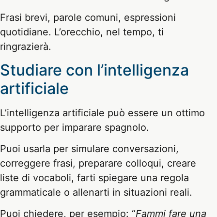
Frasi brevi, parole comuni, espressioni
quotidiane. L’orecchio, nel tempo, ti
ringrazierà.
Studiare con l’intelligenza
artificiale
L’intelligenza artificiale può essere un ottimo
supporto per imparare spagnolo.
Puoi usarla per simulare conversazioni,
correggere frasi, preparare colloqui, creare
liste di vocaboli, farti spiegare una regola
grammaticale o allenarti in situazioni reali.
Puoi chiedere, per esempio: “
Fammi fare una