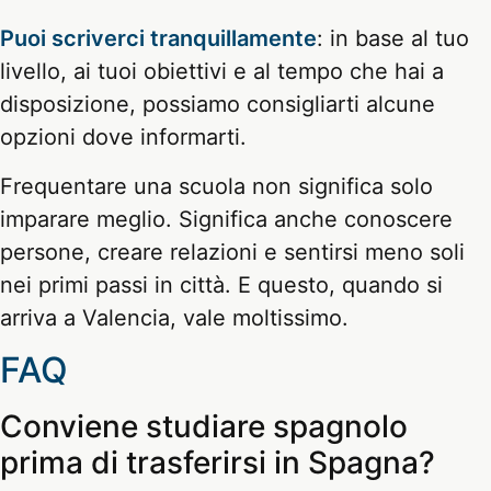
Puoi scriverci tranquillamente
: in base al tuo
livello, ai tuoi obiettivi e al tempo che hai a
disposizione, possiamo consigliarti alcune
opzioni dove informarti.
Frequentare una scuola non significa solo
imparare meglio. Significa anche conoscere
persone, creare relazioni e sentirsi meno soli
nei primi passi in città. E questo, quando si
arriva a Valencia, vale moltissimo.
FAQ
Conviene studiare spagnolo
prima di trasferirsi in Spagna?