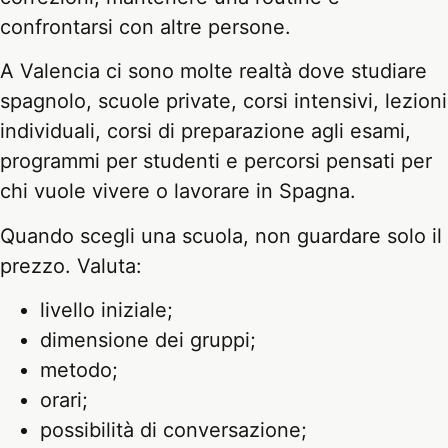
confrontarsi con altre persone.
A Valencia ci sono molte realtà dove studiare
spagnolo, scuole private, corsi intensivi, lezioni
individuali, corsi di preparazione agli esami,
programmi per studenti e percorsi pensati per
chi vuole vivere o lavorare in Spagna.
Quando scegli una scuola, non guardare solo il
prezzo. Valuta:
livello iniziale;
dimensione dei gruppi;
metodo;
orari;
possibilità di conversazione;