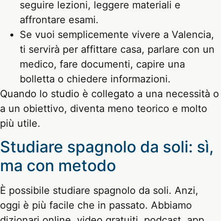
seguire lezioni, leggere materiali e
affrontare esami.
Se vuoi semplicemente vivere a Valencia,
ti servirà per affittare casa, parlare con un
medico, fare documenti, capire una
bolletta o chiedere informazioni.
Quando lo studio è collegato a una necessità o
a un obiettivo, diventa meno teorico e molto
più utile.
Studiare spagnolo da soli: sì,
ma con metodo
È possibile studiare spagnolo da soli. Anzi,
oggi è più facile che in passato. Abbiamo
dizionari online, video gratuiti, podcast, app,