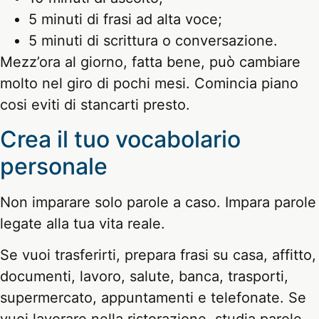
5 minuti di frasi ad alta voce;
5 minuti di scrittura o conversazione.
Mezz’ora al giorno, fatta bene, può cambiare
molto nel giro di pochi mesi. Comincia piano
cosi eviti di stancarti presto.
Crea il tuo vocabolario
personale
Non imparare solo parole a caso. Impara parole
legate alla tua vita reale.
Se vuoi trasferirti, prepara frasi su casa, affitto,
documenti, lavoro, salute, banca, trasporti,
supermercato, appuntamenti e telefonate. Se