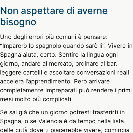
Non aspettare di averne
bisogno
Uno degli errori più comuni è pensare:
“Imparerò lo spagnolo quando sarò lì”. Vivere in
Spagna aiuta, certo. Sentire la lingua ogni
giorno, andare al mercato, ordinare al bar,
leggere cartelli e ascoltare conversazioni reali
accelera l’apprendimento. Però arrivare
completamente impreparati può rendere i primi
mesi molto più complicati.
Se sai già che un giorno potresti trasferirti in
Spagna, o se Valencia è da tempo nella lista
delle città dove ti piacerebbe vivere, comincia