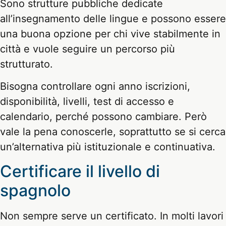
Sono strutture pubbliche dedicate
all’insegnamento delle lingue e possono essere
una buona opzione per chi vive stabilmente in
città e vuole seguire un percorso più
strutturato.
Bisogna controllare ogni anno iscrizioni,
disponibilità, livelli, test di accesso e
calendario, perché possono cambiare. Però
vale la pena conoscerle, soprattutto se si cerca
un’alternativa più istituzionale e continuativa.
Certificare il livello di
spagnolo
Non sempre serve un certificato. In molti lavori