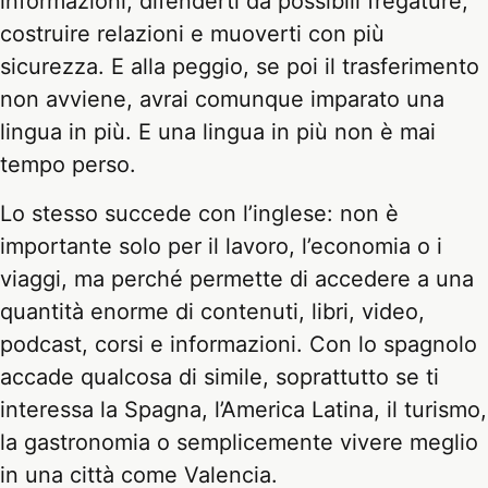
informazioni, difenderti da possibili fregature,
costruire relazioni e muoverti con più
sicurezza. E alla peggio, se poi il trasferimento
non avviene, avrai comunque imparato una
lingua in più. E una lingua in più non è mai
tempo perso.
Lo stesso succede con l’inglese: non è
importante solo per il lavoro, l’economia o i
viaggi, ma perché permette di accedere a una
quantità enorme di contenuti, libri, video,
podcast, corsi e informazioni. Con lo spagnolo
accade qualcosa di simile, soprattutto se ti
interessa la Spagna, l’America Latina, il turismo,
la gastronomia o semplicemente vivere meglio
in una città come Valencia.