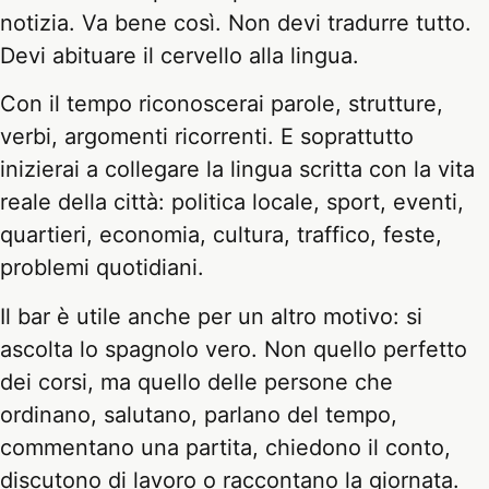
notizia. Va bene così. Non devi tradurre tutto.
Devi abituare il cervello alla lingua.
Con il tempo riconoscerai parole, strutture,
verbi, argomenti ricorrenti. E soprattutto
inizierai a collegare la lingua scritta con la vita
reale della città: politica locale, sport, eventi,
quartieri, economia, cultura, traffico, feste,
problemi quotidiani.
Il bar è utile anche per un altro motivo: si
ascolta lo spagnolo vero. Non quello perfetto
dei corsi, ma quello delle persone che
ordinano, salutano, parlano del tempo,
commentano una partita, chiedono il conto,
discutono di lavoro o raccontano la giornata.