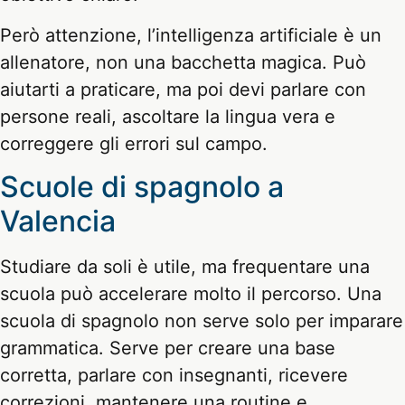
Però attenzione, l’intelligenza artificiale è un
allenatore, non una bacchetta magica. Può
aiutarti a praticare, ma poi devi parlare con
persone reali, ascoltare la lingua vera e
correggere gli errori sul campo.
Scuole di spagnolo a
Valencia
Studiare da soli è utile, ma frequentare una
scuola può accelerare molto il percorso. Una
scuola di spagnolo non serve solo per imparare
grammatica. Serve per creare una base
corretta, parlare con insegnanti, ricevere
correzioni, mantenere una routine e