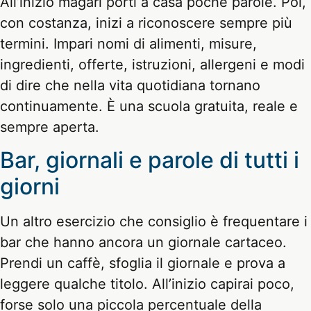
All’inizio magari porti a casa poche parole. Poi,
con costanza, inizi a riconoscere sempre più
termini. Impari nomi di alimenti, misure,
ingredienti, offerte, istruzioni, allergeni e modi
di dire che nella vita quotidiana tornano
continuamente. È una scuola gratuita, reale e
sempre aperta.
Bar, giornali e parole di tutti i
giorni
Un altro esercizio che consiglio è frequentare i
bar che hanno ancora un giornale cartaceo.
Prendi un caffè, sfoglia il giornale e prova a
leggere qualche titolo. All’inizio capirai poco,
forse solo una piccola percentuale della