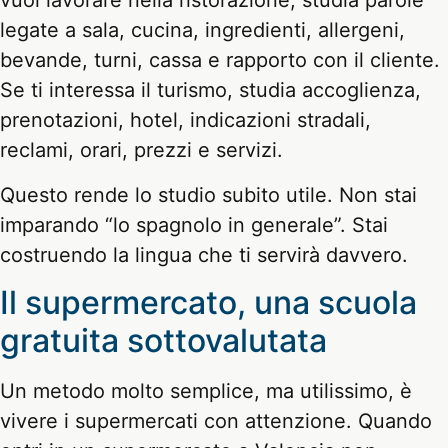
vuoi lavorare nella ristorazione, studia parole
legate a sala, cucina, ingredienti, allergeni,
bevande, turni, cassa e rapporto con il cliente.
Se ti interessa il turismo, studia accoglienza,
prenotazioni, hotel, indicazioni stradali,
reclami, orari, prezzi e servizi.
Questo rende lo studio subito utile. Non stai
imparando “lo spagnolo in generale”. Stai
costruendo la lingua che ti servirà davvero.
Il supermercato, una scuola
gratuita sottovalutata
Un metodo molto semplice, ma utilissimo, è
vivere i supermercati con attenzione. Quando