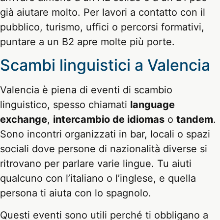
già aiutare molto. Per lavori a contatto con il
pubblico, turismo, uffici o percorsi formativi,
puntare a un B2 apre molte più porte.
Scambi linguistici a Valencia
Valencia è piena di eventi di scambio
linguistico, spesso chiamati
language
exchange
,
intercambio de idiomas
o
tandem
.
Sono incontri organizzati in bar, locali o spazi
sociali dove persone di nazionalità diverse si
ritrovano per parlare varie lingue. Tu aiuti
qualcuno con l’italiano o l’inglese, e quella
persona ti aiuta con lo spagnolo.
Questi eventi sono utili perché ti obbligano a