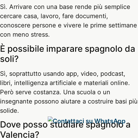
Sì. Arrivare con una base rende più semplice
cercare casa, lavoro, fare documenti,
conoscere persone e vivere le prime settimane
con meno stress.
È possibile imparare spagnolo da
soli?
Sì, soprattutto usando app, video, podcast,
libri, intelligenza artificiale e materiali online.
Però serve costanza. Una scuola o un
insegnante possono aiutare a costruire basi più
solide.
Dove posso studiare spagnolo a
Valencia?