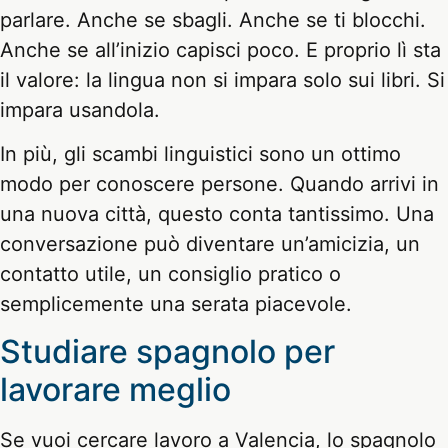
parlare. Anche se sbagli. Anche se ti blocchi.
Anche se all’inizio capisci poco. E proprio lì sta
il valore: la lingua non si impara solo sui libri. Si
impara usandola.
In più, gli scambi linguistici sono un ottimo
modo per conoscere persone. Quando arrivi in
una nuova città, questo conta tantissimo. Una
conversazione può diventare un’amicizia, un
contatto utile, un consiglio pratico o
semplicemente una serata piacevole.
Studiare spagnolo per
lavorare meglio
Se vuoi cercare lavoro a Valencia, lo spagnolo