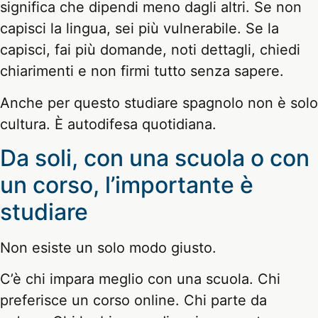
significa che dipendi meno dagli altri. Se non
capisci la lingua, sei più vulnerabile. Se la
capisci, fai più domande, noti dettagli, chiedi
chiarimenti e non firmi tutto senza sapere.
Anche per questo studiare spagnolo non è solo
cultura. È autodifesa quotidiana.
Da soli, con una scuola o con
un corso, l’importante è
studiare
Non esiste un solo modo giusto.
C’è chi impara meglio con una scuola. Chi
preferisce un corso online. Chi parte da