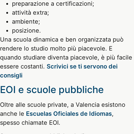
preparazione a certificazioni;
attività extra;
ambiente;
posizione.
Una scuola dinamica e ben organizzata può
rendere lo studio molto più piacevole. E
quando studiare diventa piacevole, è più facile
essere costanti.
Scrivici se ti servono dei
consigli
EOI e scuole pubbliche
Oltre alle scuole private, a Valencia esistono
anche le
Escuelas Oficiales de Idiomas
,
spesso chiamate EOI.