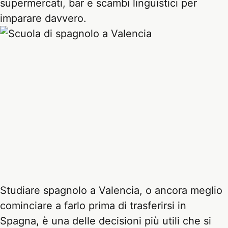
supermercati, bar e scambi linguistici per
imparare davvero.
Studiare spagnolo a Valencia, o ancora meglio
cominciare a farlo prima di trasferirsi in
Spagna, è una delle decisioni più utili che si