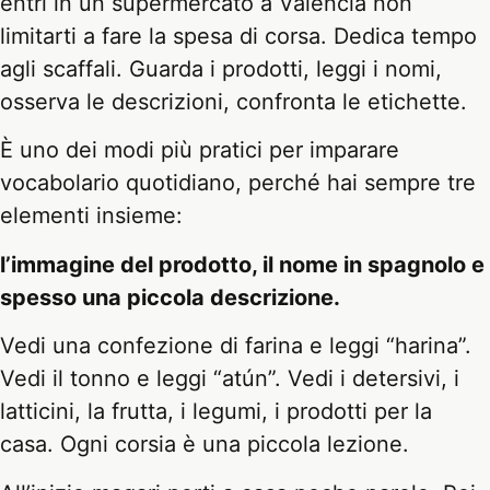
entri in un supermercato a Valencia non
limitarti a fare la spesa di corsa. Dedica tempo
agli scaffali. Guarda i prodotti, leggi i nomi,
osserva le descrizioni, confronta le etichette.
È uno dei modi più pratici per imparare
vocabolario quotidiano, perché hai sempre tre
elementi insieme:
l’immagine del prodotto, il nome in spagnolo e
spesso una piccola descrizione.
Vedi una confezione di farina e leggi “harina”.
Vedi il tonno e leggi “atún”. Vedi i detersivi, i
latticini, la frutta, i legumi, i prodotti per la
casa. Ogni corsia è una piccola lezione.