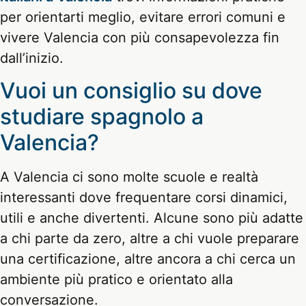
per orientarti meglio, evitare errori comuni e
vivere Valencia con più consapevolezza fin
dall’inizio.
Vuoi un consiglio su dove
studiare spagnolo a
Valencia?
A Valencia ci sono molte scuole e realtà
interessanti dove frequentare corsi dinamici,
utili e anche divertenti. Alcune sono più adatte
a chi parte da zero, altre a chi vuole preparare
una certificazione, altre ancora a chi cerca un
ambiente più pratico e orientato alla
conversazione.