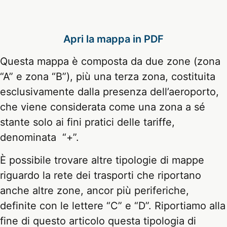
Apri la mappa in PDF
Questa mappa è composta da due zone (zona
“A” e zona “B”), più una terza zona, costituita
esclusivamente dalla presenza dell’aeroporto,
che viene considerata come una zona a sé
stante solo ai fini pratici delle tariffe,
denominata “+”.
È possibile trovare altre tipologie di mappe
riguardo la rete dei trasporti che riportano
anche altre zone, ancor più periferiche,
definite con le lettere “C” e “D”. Riportiamo alla
fine di questo articolo questa tipologia di