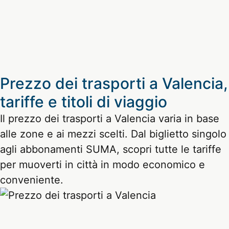
Prezzo dei trasporti a Valencia,
tariffe e titoli di viaggio
Il prezzo dei trasporti a Valencia varia in base
alle zone e ai mezzi scelti. Dal biglietto singolo
agli abbonamenti SUMA, scopri tutte le tariffe
per muoverti in città in modo economico e
conveniente.