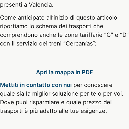
presenti a Valencia.
Come anticipato all’inizio di questo articolo
riportiamo lo schema dei trasporti che
comprendono anche le zone tariffarie “C” e “D”
con il servizio dei treni “Cercanías”:
Apri la mappa in PDF
Mettiti in contatto con noi
per conoscere
quale sia la miglior soluzione per te o per voi.
Dove puoi risparmiare e quale prezzo dei
trasporti è più adatto alle tue esigenze.