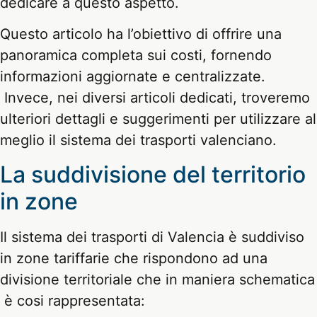
dedicare a questo aspetto.
Questo articolo ha l’obiettivo di offrire una
panoramica completa sui costi, fornendo
informazioni aggiornate e centralizzate.
Invece, nei diversi articoli dedicati, troveremo
ulteriori dettagli e suggerimenti per utilizzare al
meglio il sistema dei trasporti valenciano.
La suddivisione del territorio
in zone
Il sistema dei trasporti di Valencia è suddiviso
in zone tariffarie che rispondono ad una
divisione territoriale che in maniera schematica
è cosi rappresentata: