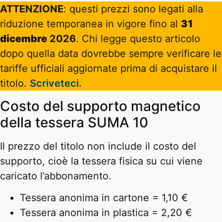
ATTENZIONE
: questi prezzi sono legati alla
riduzione temporanea in vigore fino al
31
dicembre
2026
. Chi legge questo articolo
dopo quella data dovrebbe sempre verificare le
tariffe ufficiali aggiornate prima di acquistare il
titolo.
Scriveteci.
Costo del supporto magnetico
della tessera SUMA 10
Il prezzo del titolo non include il costo del
supporto, cioè la tessera fisica su cui viene
caricato l’abbonamento.
Tessera anonima in cartone = 1,10 €
Tessera anonima in plastica = 2,20 €