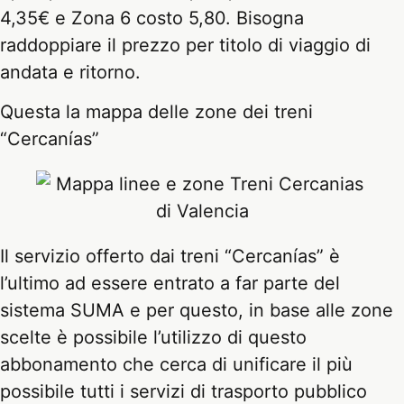
4,35€ e Zona 6 costo 5,80. Bisogna
raddoppiare il prezzo per titolo di viaggio di
andata e ritorno.
Questa la mappa delle zone dei treni
“Cercanías”
Il servizio offerto dai treni “Cercanías” è
l’ultimo ad essere entrato a far parte del
sistema SUMA e per questo, in base alle zone
scelte è possibile l’utilizzo di questo
abbonamento che cerca di unificare il più
possibile tutti i servizi di trasporto pubblico