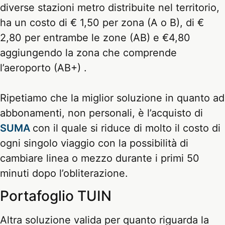
diverse stazioni metro distribuite nel territorio,
ha un costo di € 1,50 per zona (A o B), di €
2,80 per entrambe le zone (AB) e €4,80
aggiungendo la zona che comprende
l’aeroporto (AB+) .
Ripetiamo che la miglior soluzione in quanto ad
abbonamenti, non personali, è l’acquisto di
SUMA
con il quale si riduce di molto il costo di
ogni singolo viaggio con la possibilità di
cambiare linea o mezzo durante i primi 50
minuti dopo l’obliterazione.
Portafoglio TUIN
Altra soluzione valida per quanto riguarda la