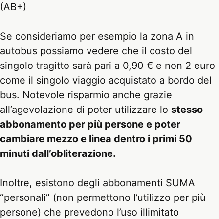
(AB+)
Se consideriamo per esempio la zona A in
autobus possiamo vedere che il costo del
singolo tragitto sarà pari a 0,90 € e non 2 euro
come il singolo viaggio acquistato a bordo del
bus. Notevole risparmio anche grazie
all’agevolazione di poter utilizzare lo
stesso
abbonamento per più persone e poter
cambiare mezzo e linea dentro i primi 50
minuti dall’obliterazione.
Inoltre, esistono degli abbonamenti SUMA
“personali” (non permettono l’utilizzo per più
persone) che prevedono l’uso illimitato