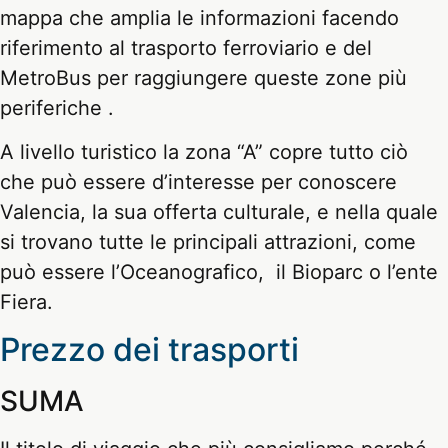
mappa che amplia le informazioni facendo
riferimento al trasporto ferroviario e del
MetroBus per raggiungere queste zone più
periferiche .
A livello turistico la zona “A” copre tutto ciò
che può essere d’interesse per conoscere
Valencia, la sua offerta culturale, e nella quale
si trovano tutte le principali attrazioni, come
può essere l’Oceanografico, il Bioparc o l’ente
Fiera.
Prezzo dei trasporti
SUMA