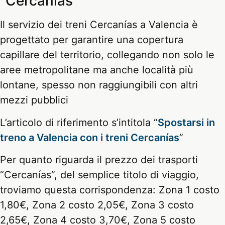
“Cercanías”
Il servizio dei treni Cercanías a Valencia è
progettato per garantire una copertura
capillare del territorio, collegando non solo le
aree metropolitane ma anche località più
lontane, spesso non raggiungibili con altri
mezzi pubblici
L’articolo di riferimento s’intitola “
Spostarsi in
treno a Valencia con i treni Cercanías
”
Per quanto riguarda il prezzo dei trasporti
“Cercanías”, del semplice titolo di viaggio,
troviamo questa corrispondenza: Zona 1 costo
1,80€, Zona 2 costo 2,05€, Zona 3 costo
2,65€, Zona 4 costo 3,70€, Zona 5 costo