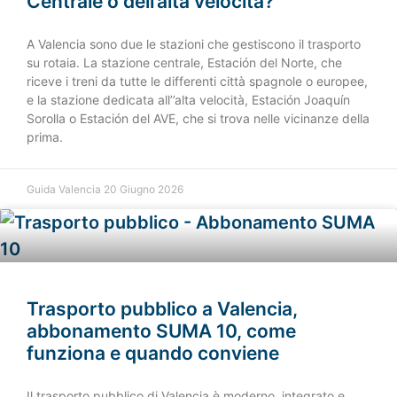
Centrale o dell’alta velocità?
A Valencia sono due le stazioni che gestiscono il trasporto
su rotaia. La stazione centrale, Estación del Norte, che
riceve i treni da tutte le differenti città spagnole o europee,
e la stazione dedicata all’’alta velocità, Estación Joaquín
Sorolla o Estación del AVE, che si trova nelle vicinanze della
prima.
Guida Valencia
20 Giugno 2026
Trasporto pubblico a Valencia,
abbonamento SUMA 10, come
funziona e quando conviene
Il trasporto pubblico di Valencia è moderno, integrato e