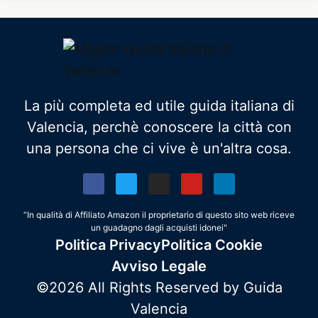
La più completa ed utile guida italiana di
Valencia, perchè conoscere la città con
una persona che ci vive è un'altra cosa.
“In qualità di Affiliato Amazon il proprietario di questo sito web riceve
un guadagno dagli acquisti idonei"
Politica Privacy
Politica Cookie
Avviso Legale
©2026 All Rights Reserved by Guida
Valencia