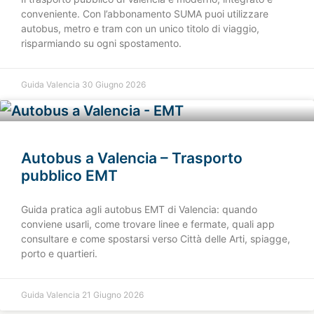
conveniente. Con l’abbonamento SUMA puoi utilizzare
autobus, metro e tram con un unico titolo di viaggio,
risparmiando su ogni spostamento.
Guida Valencia
30 Giugno 2026
Autobus a Valencia – Trasporto
pubblico EMT
Guida pratica agli autobus EMT di Valencia: quando
conviene usarli, come trovare linee e fermate, quali app
consultare e come spostarsi verso Città delle Arti, spiagge,
porto e quartieri.
Guida Valencia
21 Giugno 2026