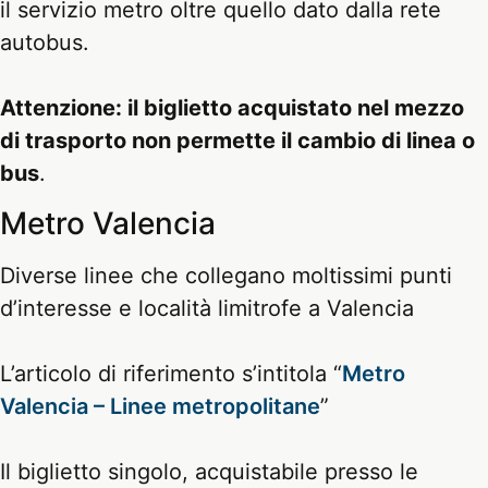
il servizio metro oltre quello dato dalla rete
autobus.
Attenzione: il biglietto acquistato nel mezzo
di trasporto non permette il cambio di linea o
bus
.
Metro Valencia
Diverse linee che collegano moltissimi punti
d’interesse e località limitrofe a Valencia
L’articolo di riferimento s’intitola “
Metro
Valencia – Linee metropolitane
”
Il biglietto singolo, acquistabile presso le