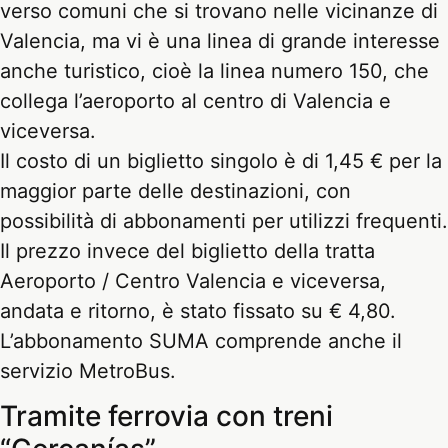
verso comuni che si trovano nelle vicinanze di
Valencia, ma vi è una linea di grande interesse
anche turistico, cioè la linea numero 150, che
collega l’aeroporto al centro di Valencia e
viceversa.
Il costo di un biglietto singolo è di 1,45 € per la
maggior parte delle destinazioni, con
possibilità di abbonamenti per utilizzi frequenti.
Il prezzo invece del biglietto della tratta
Aeroporto / Centro Valencia e viceversa,
andata e ritorno, è stato fissato su € 4,80.
L’abbonamento SUMA comprende anche il
servizio MetroBus.
Tramite ferrovia con treni