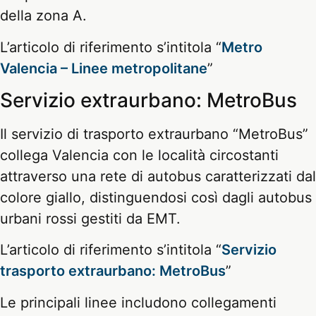
della zona A.
L’articolo di riferimento s’intitola “
Metro
Valencia – Linee metropolitane
”
Servizio extraurbano: MetroBus
Il servizio di trasporto extraurbano “MetroBus”
collega Valencia con le località circostanti
attraverso una rete di autobus caratterizzati dal
colore giallo, distinguendosi così dagli autobus
urbani rossi gestiti da EMT.
L’articolo di riferimento s’intitola “
Servizio
trasporto extraurbano: MetroBus
”
Le principali linee includono collegamenti