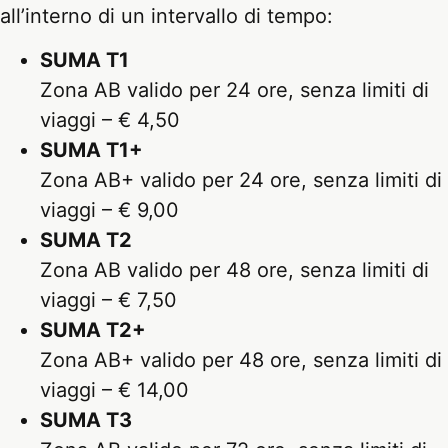
all’interno di un intervallo di tempo:
SUMA T1
Zona AB valido per 24 ore, senza limiti di
viaggi – € 4,50
SUMA T1+
Zona AB+ valido per 24 ore, senza limiti di
viaggi – € 9,00
SUMA T2
Zona AB valido per 48 ore, senza limiti di
viaggi – € 7,50
SUMA T2+
Zona AB+ valido per 48 ore, senza limiti di
viaggi – € 14,00
SUMA T3