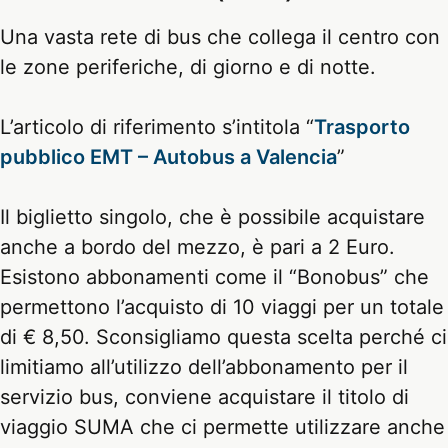
Una vasta rete di bus che collega il centro con
le zone periferiche, di giorno e di notte.
L’articolo di riferimento s’intitola “
Trasporto
pubblico EMT – Autobus a Valencia
”
Il biglietto singolo, che è possibile acquistare
anche a bordo del mezzo, è pari a 2 Euro.
Esistono abbonamenti come il “Bonobus” che
permettono l’acquisto di 10 viaggi per un totale
di € 8,50. Sconsigliamo questa scelta perché ci
limitiamo all’utilizzo dell’abbonamento per il
servizio bus, conviene acquistare il titolo di
viaggio SUMA che ci permette utilizzare anche