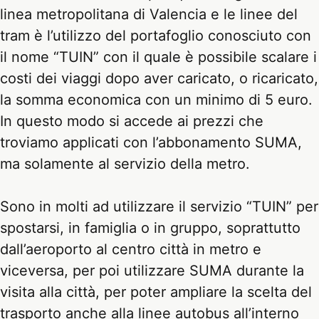
linea metropolitana di Valencia e le linee del
tram è l’utilizzo del portafoglio conosciuto con
il nome “TUIN” con il quale è possibile scalare i
costi dei viaggi dopo aver caricato, o ricaricato,
la somma economica con un minimo di 5 euro.
In questo modo si accede ai prezzi che
troviamo applicati con l’abbonamento SUMA,
ma solamente al servizio della metro.
Sono in molti ad utilizzare il servizio “TUIN” per
spostarsi, in famiglia o in gruppo, soprattutto
dall’aeroporto al centro città in metro e
viceversa, per poi utilizzare SUMA durante la
visita alla città, per poter ampliare la scelta del
trasporto anche alla linee autobus all’interno