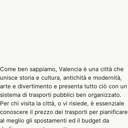
Come ben sappiamo, Valencia è una città che
unisce storia e cultura, antichità e modernità,
arte e divertimento e presenta tutto ciò con un
sistema di trasporti pubblici ben organizzato.
Per chi visita la città, o vi risiede, è essenziale
conoscere il prezzo dei trasporti per pianificare
al meglio gli spostamenti ed il budget da