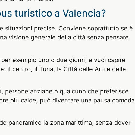
us turistico a Valencia?
e situazioni precise. Conviene soprattutto se è
una visione generale della città senza pensare
 per esempio uno o due giorni, e vuoi capire
il centro, il Turia, la Città delle Arti e delle
i, persone anziane o qualcuno che preferisce
e ore più calde, può diventare una pausa comoda
do panoramico la zona marittima, senza dover