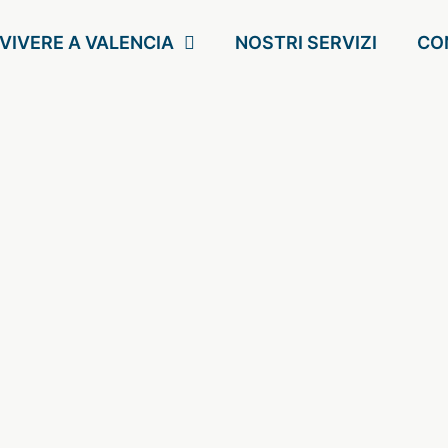
VIVERE A VALENCIA
NOSTRI SERVIZI
CO