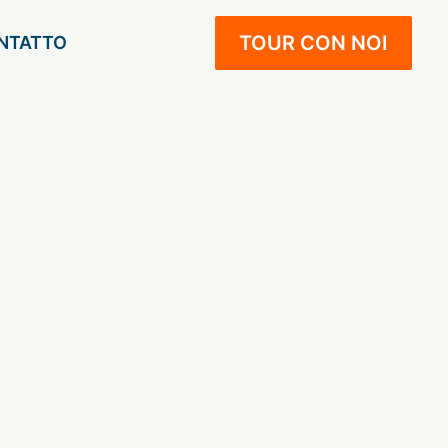
TOUR CON NOI
NTATTO