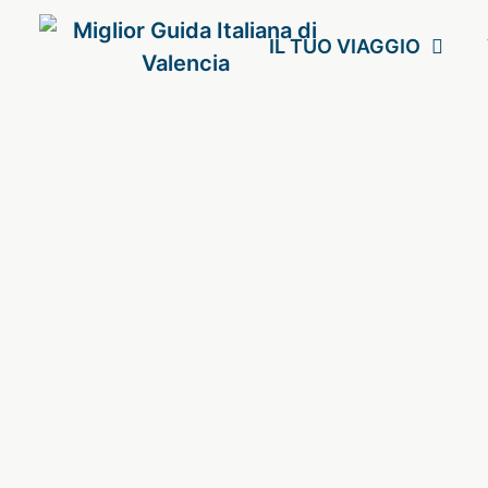
IL TUO VIAGGIO