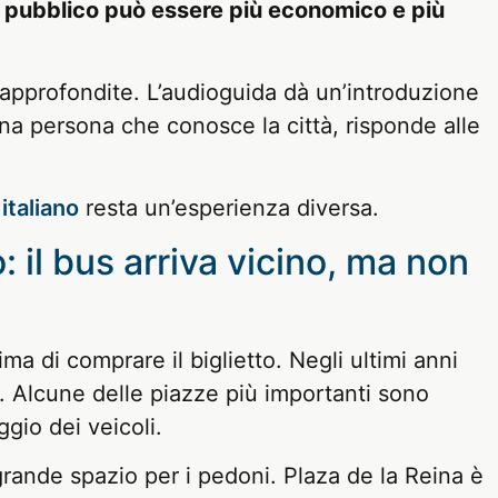
o pubblico può essere più economico e più
 approfondite. L’audioguida dà un’introduzione
una persona che conosce la città, risponde alle
 italiano
resta un’esperienza diversa.
: il bus arriva vicino, ma non
a di comprare il biglietto. Negli ultimi anni
. Alcune delle piazze più importanti sono
gio dei veicoli.
ande spazio per i pedoni. Plaza de la Reina è