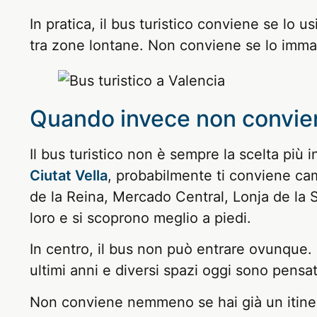
In pratica, il bus turistico conviene se lo 
tra zone lontane. Non conviene se lo immag
Quando invece non convie
Il bus turistico non è sempre la scelta più in
Ciutat Vella
, probabilmente ti conviene cam
de la Reina, Mercado Central, Lonja de la
loro e si scoprono meglio a piedi.
In centro, il bus non può entrare ovunque
ultimi anni e diversi spazi oggi sono pensat
Non conviene nemmeno se hai già un itiner