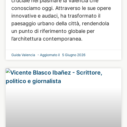
cruciale nel plasmare la Valencia che
conosciamo oggi. Attraverso le sue opere
innovative e audaci, ha trasformato il
paesaggio urbano della città, rendendola
un punto di riferimento globale per
l’architettura contemporanea.
Guida Valencia
5 Giugno 2026