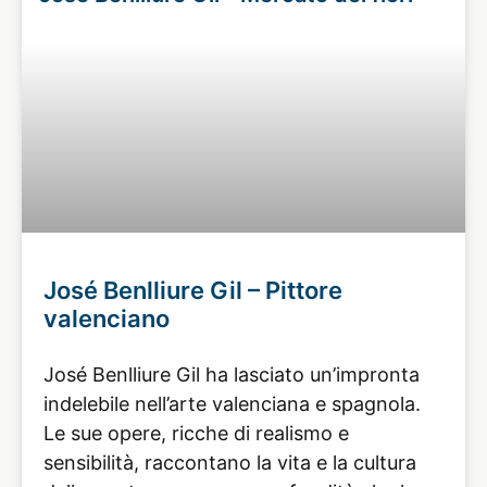
José Benlliure Gil – Pittore
valenciano
José Benlliure Gil ha lasciato un’impronta
indelebile nell’arte valenciana e spagnola.
Le sue opere, ricche di realismo e
sensibilità, raccontano la vita e la cultura