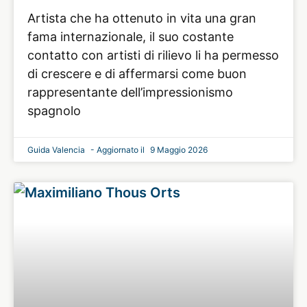
Artista che ha ottenuto in vita una gran
fama internazionale, il suo costante
contatto con artisti di rilievo li ha permesso
di crescere e di affermarsi come buon
rappresentante dell’impressionismo
spagnolo
Guida Valencia
9 Maggio 2026