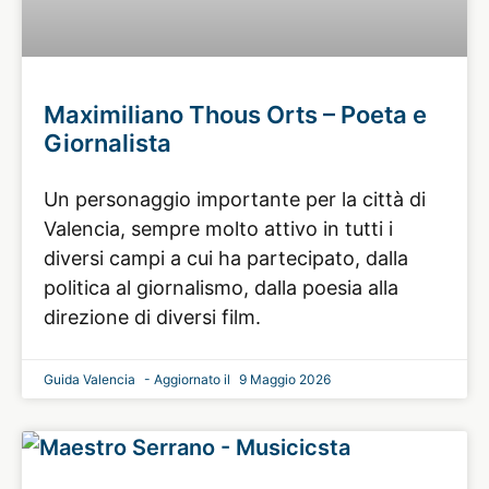
Maximiliano Thous Orts – Poeta e
Giornalista
Un personaggio importante per la città di
Valencia, sempre molto attivo in tutti i
diversi campi a cui ha partecipato, dalla
politica al giornalismo, dalla poesia alla
direzione di diversi film.
Guida Valencia
9 Maggio 2026