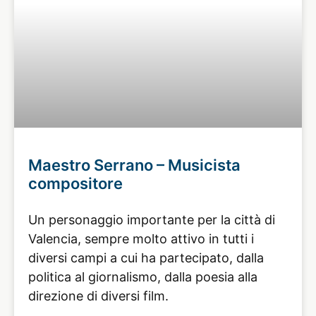
Maestro Serrano – Musicista
compositore
Un personaggio importante per la città di
Valencia, sempre molto attivo in tutti i
diversi campi a cui ha partecipato, dalla
politica al giornalismo, dalla poesia alla
direzione di diversi film.