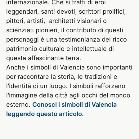
internazionale. Che si tratti di eroi
leggendari, santi devoti, scrittori prolifici,
pittori, artisti, architetti visionari o
scienziati pionieri, il contributo di questi
personaggi è una testimonianza del ricco
patrimonio culturale e intellettuale di
questa affascinante terra.
Anche i simboli di Valencia sono importanti
per raccontare la storia, le tradizioni e
l'identità di un luogo. I simboli rafforzano
l'immagine della città agli occhi del mondo
esterno.
Conosci i simboli di Valencia
leggendo questo articolo
.