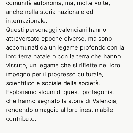
comunità autonoma, ma, molte volte,
anche nella storia nazionale ed
internazionale.
Questi personaggi valenciani hanno
attraversato epoche diverse, ma sono
accomunati da un legame profondo con la
loro terra natale o con la terra che hanno
vissuto, un legame che si riflette nel loro
impegno per il progresso culturale,
scientifico e sociale della società.
Esploriamo alcuni di questi protagonisti
che hanno segnato la storia di Valencia,
rendendo omaggio al loro inestimabile
contributo.