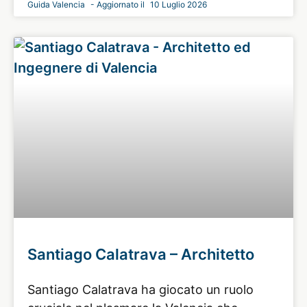
Guida Valencia
10 Luglio 2026
Santiago Calatrava – Architetto
Santiago Calatrava ha giocato un ruolo