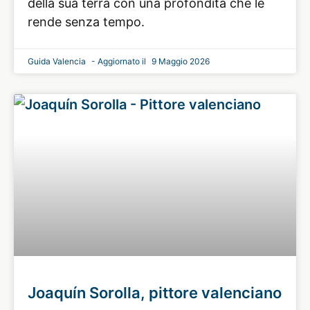
della sua terra con una profondità che le
rende senza tempo.
Guida Valencia
9 Maggio 2026
Joaquín Sorolla, pittore valenciano