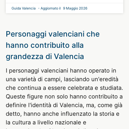
Guida Valencia
9 Maggio 2026
Personaggi valenciani che
hanno contribuito alla
grandezza di Valencia
I personaggi valenciani hanno operato in
una varietà di campi, lasciando un'eredità
che continua a essere celebrata e studiata.
Queste figure non solo hanno contribuito a
definire l'identità di Valencia, ma, come già
detto, hanno anche influenzato la storia e
la cultura a livello nazionale e