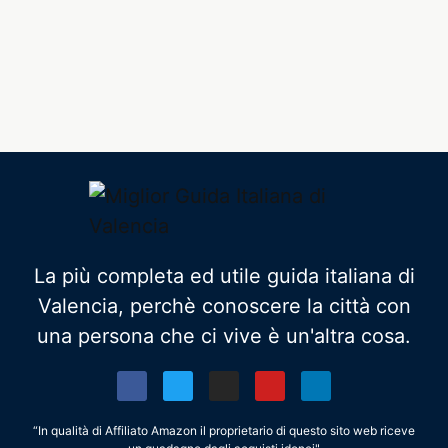
La più completa ed utile guida italiana di
Valencia, perchè conoscere la città con
una persona che ci vive è un'altra cosa.
“In qualità di Affiliato Amazon il proprietario di questo sito web riceve