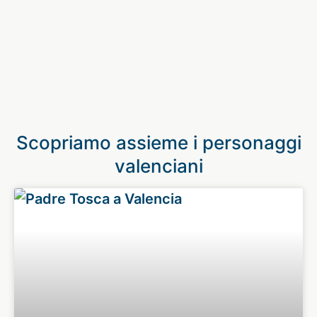
Scopriamo assieme i personaggi
valenciani