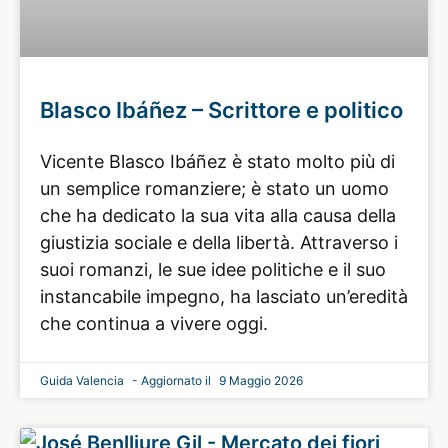
Blasco Ibáñez – Scrittore e politico
Vicente Blasco Ibáñez è stato molto più di
un semplice romanziere; è stato un uomo
che ha dedicato la sua vita alla causa della
giustizia sociale e della libertà. Attraverso i
suoi romanzi, le sue idee politiche e il suo
instancabile impegno, ha lasciato un’eredità
che continua a vivere oggi.
Guida Valencia
9 Maggio 2026