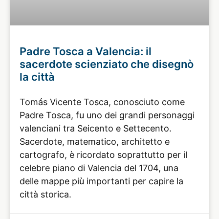
Padre Tosca a Valencia: il
sacerdote scienziato che disegnò
la città
Tomás Vicente Tosca, conosciuto come
Padre Tosca, fu uno dei grandi personaggi
valenciani tra Seicento e Settecento.
Sacerdote, matematico, architetto e
cartografo, è ricordato soprattutto per il
celebre piano di Valencia del 1704, una
delle mappe più importanti per capire la
città storica.