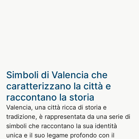
Simboli di Valencia che
caratterizzano la città e
raccontano la storia
Valencia, una città ricca di storia e
tradizione, è rappresentata da una serie di
simboli che raccontano la sua identità
unica e il suo legame profondo con il