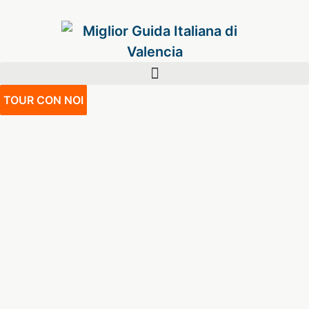
TOUR CON NOI