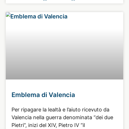
Emblema di Valencia
Per ripagare la lealtà e l’aiuto ricevuto da
Valencia nella guerra denominata “dei due
Pietri”, inizi del XIV, Pietro IV “il