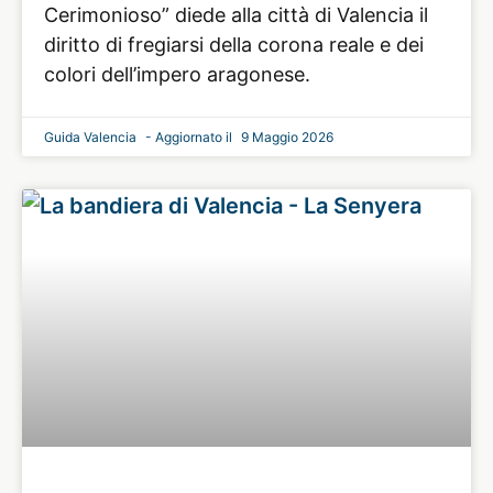
Cerimonioso” diede alla città di Valencia il
diritto di fregiarsi della corona reale e dei
colori dell’impero aragonese.
Guida Valencia
9 Maggio 2026