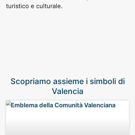
turistico e culturale.
Scopriamo assieme i simboli di
Valencia