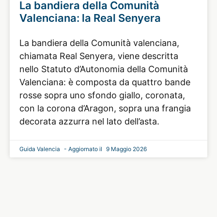
La bandiera della Comunità
Valenciana: la Real Senyera
La bandiera della Comunità valenciana,
chiamata Real Senyera, viene descritta
nello Statuto d’Autonomia della Comunità
Valenciana: è composta da quattro bande
rosse sopra uno sfondo giallo, coronata,
con la corona d’Aragon, sopra una frangia
decorata azzurra nel lato dell’asta.
Guida Valencia
9 Maggio 2026