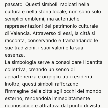
passato. Questi simboli, radicati nella
cultura e nella storia locale, non sono solo
semplici emblemi, ma autentiche
rappresentazioni del patrimonio culturale
di Valencia. Attraverso di essi, la città si
racconta, conservando e tramandando le
sue tradizioni, i suoi valori e la sua
essenza.
La simbologia serve a consolidare l'identità
collettiva, creando un senso di
appartenenza e orgoglio tra i residenti.
Inoltre, questi simboli rafforzano
l'immagine della città agli occhi del mondo
esterno, rendendola immediatamente
riconoscibile e attrattiva dal punto di vista