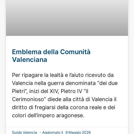
Emblema della Comunità
Valenciana
Per ripagare la lealtà e l’aiuto ricevuto da
Valencia nella guerra denominata “dei due
Pietri”, inizi del XIV, Pietro IV “il
Cerimonioso” diede alla città di Valencia il
diritto di fregiarsi della corona reale e dei
colori dell’impero aragonese.
Guida Valencia
9 Maggio 2026