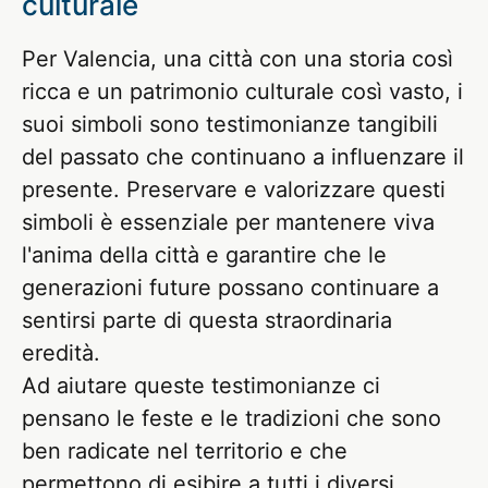
culturale
Per Valencia, una città con una storia così
ricca e un patrimonio culturale così vasto, i
suoi simboli sono testimonianze tangibili
del passato che continuano a influenzare il
presente. Preservare e valorizzare questi
simboli è essenziale per mantenere viva
l'anima della città e garantire che le
generazioni future possano continuare a
sentirsi parte di questa straordinaria
eredità.
Ad aiutare queste testimonianze ci
pensano le feste e le tradizioni che sono
ben radicate nel territorio e che
permettono di esibire a tutti i diversi