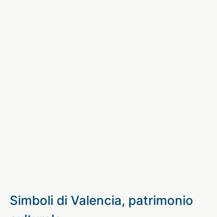
Simboli di Valencia, patrimonio