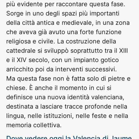
più evidente per raccontare questa fase.
Sorge in uno degli spazi più importanti
della città antica e medievale, in una zona
che aveva già avuto una forte funzione
religiosa e civile. La costruzione della
cattedrale si sviluppò soprattutto tra il XIII
e il XIV secolo, con un impianto gotico
arricchito poi da interventi successivi.
Ma questa fase non è fatta solo di pietre e
chiese. È anche il momento in cui si
definisce una nuova identità valenciana,
destinata a lasciare tracce profonde nella
lingua, nelle istituzioni, nelle feste e nella
memoria collettiva.
Dove vedere oggi la Valencia di Jaume