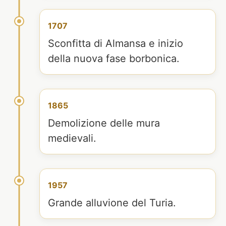
1707
Sconfitta di Almansa e inizio
della nuova fase borbonica.
1865
Demolizione delle mura
medievali.
1957
Grande alluvione del Turia.