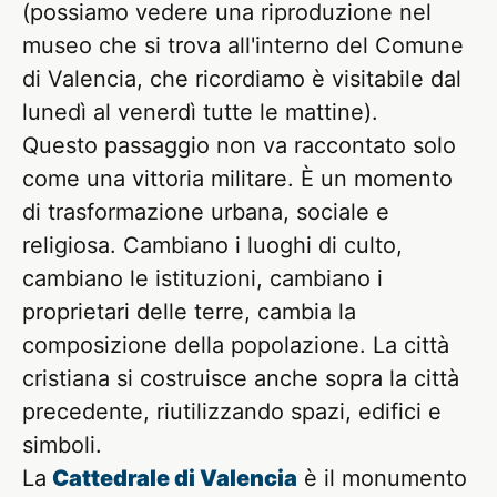
(possiamo vedere una riproduzione nel
museo che si trova all'interno del Comune
di Valencia, che ricordiamo è visitabile dal
lunedì al venerdì tutte le mattine).
Questo passaggio non va raccontato solo
come una vittoria militare. È un momento
di trasformazione urbana, sociale e
religiosa. Cambiano i luoghi di culto,
cambiano le istituzioni, cambiano i
proprietari delle terre, cambia la
composizione della popolazione. La città
cristiana si costruisce anche sopra la città
precedente, riutilizzando spazi, edifici e
simboli.
La
Cattedrale di Valencia
è il monumento