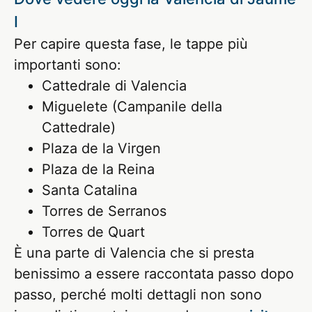
I
Per capire questa fase, le tappe più
importanti sono:
Cattedrale di Valencia
Miguelete (Campanile della
Cattedrale)
Plaza de la Virgen
Plaza de la Reina
Santa Catalina
Torres de Serranos
Torres de Quart
È una parte di Valencia che si presta
benissimo a essere raccontata passo dopo
passo, perché molti dettagli non sono