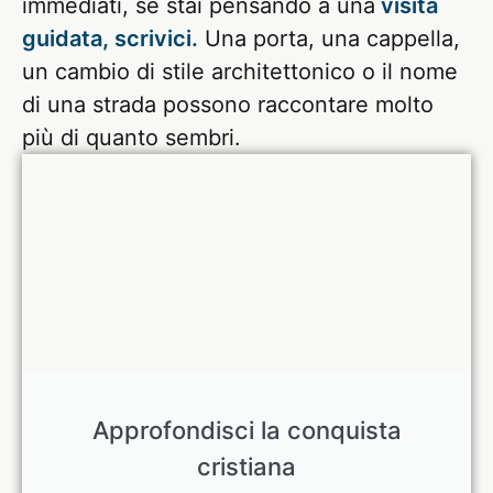
immediati, se stai pensando a una
visita
guidata, scrivici.
Una porta, una cappella,
un cambio di stile architettonico o il nome
di una strada possono raccontare molto
più di quanto sembri.
Approfondisci la conquista
cristiana