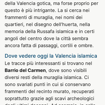
della Valencia gotica, ma forse proprio per
questo è più intrigante. La si cerca nei
frammenti di muraglia, nei nomi dei
quartieri, nel disegno dell’huerta, nella
memoria della Russafa islamica e in certi
angoli del centro dove la città sembra
ancora fatta di passaggi, cortili e ombre.
Dove vedere oggi la Valencia islamica
Le tracce più interessanti si trovano nel
Barrio del Carmen
, dove sono visibili
diversi resti della muraglia islamica. Ci
sono svariati punti in cui si conservano
frammenti del recinto murato, recuperati
soprattutto grazie agli scavi archeologici