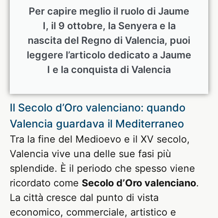
Per capire meglio il ruolo di Jaume
I, il 9 ottobre, la Senyera e la
nascita del Regno di Valencia, puoi
leggere l’articolo dedicato a Jaume
I e la conquista di Valencia
Il Secolo d’Oro valenciano: quando
Valencia guardava il Mediterraneo
Tra la fine del Medioevo e il XV secolo,
Valencia vive una delle sue fasi più
splendide. È il periodo che spesso viene
ricordato come
Secolo d’Oro valenciano
.
La città cresce dal punto di vista
economico, commerciale, artistico e