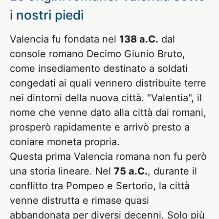
i nostri piedi
Valencia fu fondata nel
138 a.C.
dal
console romano Decimo Giunio Bruto,
come insediamento destinato a soldati
congedati ai quali vennero distribuite terre
nei dintorni della nuova città. "Valentia", il
nome che venne dato alla città dai romani,
prosperò rapidamente e arrivò presto a
coniare moneta propria.
Questa prima Valencia romana non fu però
una storia lineare. Nel
75 a.C.
, durante il
conflitto tra Pompeo e Sertorio, la città
venne distrutta e rimase quasi
abbandonata per diversi decenni. Solo più