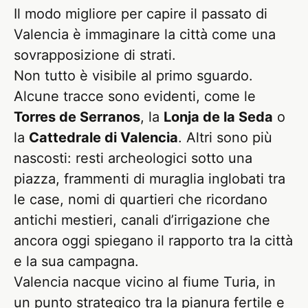
Il modo migliore per capire il passato di
Valencia è immaginare la città come una
sovrapposizione di strati.
Non tutto è visibile al primo sguardo.
Alcune tracce sono evidenti, come le
Torres de Serranos
, la
Lonja de la Seda
o
la
Cattedrale di Valencia
. Altri sono più
nascosti: resti archeologici sotto una
piazza, frammenti di muraglia inglobati tra
le case, nomi di quartieri che ricordano
antichi mestieri, canali d’irrigazione che
ancora oggi spiegano il rapporto tra la città
e la sua campagna.
Valencia nacque vicino al fiume Turia, in
un punto strategico tra la pianura fertile e