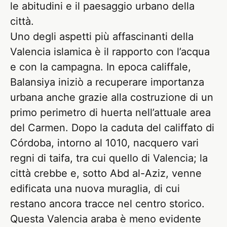
le abitudini e il paesaggio urbano della
città.
Uno degli aspetti più affascinanti della
Valencia islamica è il rapporto con l’acqua
e con la campagna. In epoca califfale,
Balansiya iniziò a recuperare importanza
urbana anche grazie alla costruzione di un
primo perimetro di huerta nell’attuale area
del Carmen. Dopo la caduta del califfato di
Córdoba, intorno al 1010, nacquero vari
regni di taifa, tra cui quello di Valencia; la
città crebbe e, sotto Abd al-Aziz, venne
edificata una nuova muraglia, di cui
restano ancora tracce nel centro storico.
Questa Valencia araba è meno evidente