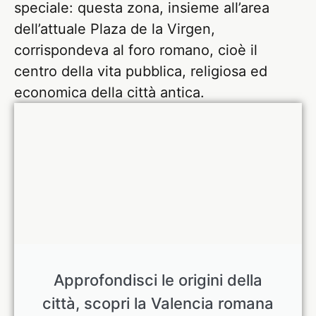
speciale: questa zona, insieme all’area
dell’attuale Plaza de la Virgen,
corrispondeva al foro romano, cioè il
centro della vita pubblica, religiosa ed
economica della città antica.
Approfondisci le origini della
città, scopri la Valencia romana