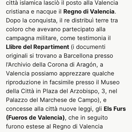
città islamica lasciò il posto alla Valencia
cristiana e nacque il
Regno di Valencia
.
Dopo la conquista, il re distribuì terre tra
coloro che avevano partecipato alla
campagna militare, come testimonia il
Llibre del Repartiment
(i documenti
originali si trovano a Barcellona presso
l'Archivio della Corona di Aragón, a
Valencia possiamo apprezzare qualche
riproduzione in facsimile presso il Museo
della Città in Plaza del Arzobispo, 3, nel
Palazzo del Marchese de Campo), e
concesse alla città nuove leggi, gli
Els Furs
(Fueros de Valencia)
, che in seguito
furono estese al Regno di Valencia