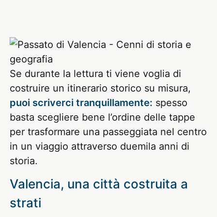
Se durante la lettura ti viene voglia di
costruire un itinerario storico su misura,
puoi scriverci tranquillamente:
spesso
basta scegliere bene l’ordine delle tappe
per trasformare una passeggiata nel centro
in un viaggio attraverso duemila anni di
storia.
Valencia, una città costruita a
strati