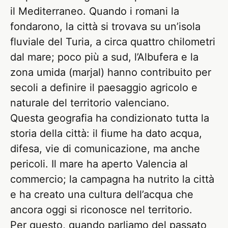
il Mediterraneo. Quando i romani la
fondarono, la città si trovava su un’isola
fluviale del Turia, a circa quattro chilometri
dal mare; poco più a sud, l’Albufera e la
zona umida (marjal) hanno contribuito per
secoli a definire il paesaggio agricolo e
naturale del territorio valenciano.
Questa geografia ha condizionato tutta la
storia della città: il fiume ha dato acqua,
difesa, vie di comunicazione, ma anche
pericoli. Il mare ha aperto Valencia al
commercio; la campagna ha nutrito la città
e ha creato una cultura dell’acqua che
ancora oggi si riconosce nel territorio.
Per questo, quando parliamo del passato