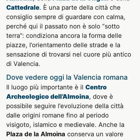
Cattedrale
. È una parte della città che
consiglio sempre di guardare con calma,
perché qui il passato non è solo “sotto
terra”: condiziona ancora la forma delle
piazze, l’orientamento delle strade e la
sensazione di trovarsi nel cuore più antico
di Valencia.
Dove vedere oggi la Valencia romana
Il luogo più importante è il
Centro
Archeologico dell’Almoina
, dove è
possibile seguire l’evoluzione della città
dalle origini romane fino al periodo
visigoto, islamico e medievale. Anche la
Plaza de la Almoina
conserva un valore