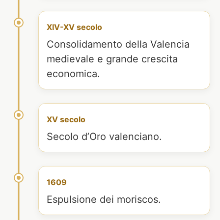
XIV-XV secolo
Consolidamento della Valencia
medievale e grande crescita
economica.
XV secolo
Secolo d’Oro valenciano.
1609
Espulsione dei moriscos.