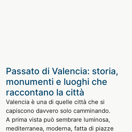
Passato di Valencia: storia,
monumenti e luoghi che
raccontano la città
Valencia è una di quelle città che si
capiscono davvero solo camminando.
A prima vista può sembrare luminosa,
mediterranea, moderna, fatta di piazze