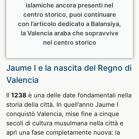
islamiche ancora presenti nel
centro storico, puoi continuare
con l’articolo dedicato a Balansiya,
la Valencia araba che sopravvive
nel centro storico
Jaume I e la nascita del Regno di
Valencia
Il
1238
è una delle date fondamentali nella
storia della città. In quell’anno Jaume I
conquistò Valencia, mise fine a cinque
secoli di cultura musulmana nella città e
aprì una fase completamente nuova: la