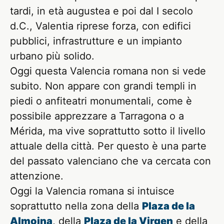
tardi, in età augustea e poi dal I secolo
d.C., Valentia riprese forza, con edifici
pubblici, infrastrutture e un impianto
urbano più solido.
Oggi questa Valencia romana non si vede
subito. Non appare con grandi templi in
piedi o anfiteatri monumentali, come è
possibile apprezzare a Tarragona o a
Mérida, ma vive soprattutto sotto il livello
attuale della città. Per questo è una parte
del passato valenciano che va cercata con
attenzione.
Oggi la Valencia romana si intuisce
soprattutto nella zona della
Plaza de la
Almoina
, della
Plaza de la Virgen
e della