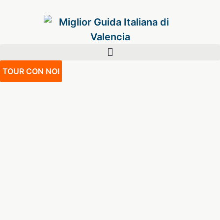
TOUR CON NOI