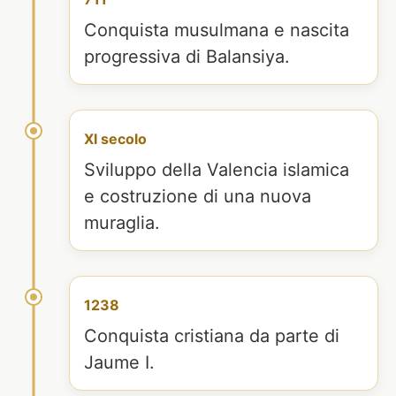
Conquista musulmana e nascita
progressiva di Balansiya.
XI secolo
Sviluppo della Valencia islamica
e costruzione di una nuova
muraglia.
1238
Conquista cristiana da parte di
Jaume I.