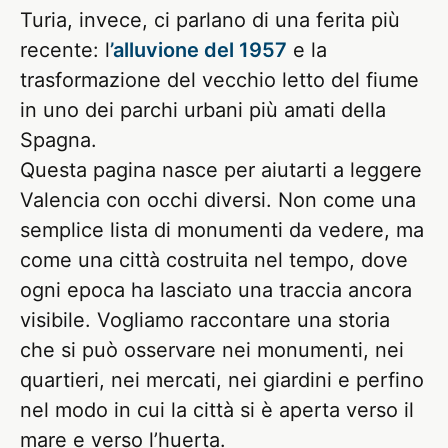
Turia, invece, ci parlano di una ferita più
recente: l
’alluvione del 1957
e la
trasformazione del vecchio letto del fiume
in uno dei parchi urbani più amati della
Spagna.
Questa pagina nasce per aiutarti a leggere
Valencia con occhi diversi. Non come una
semplice lista di monumenti da vedere, ma
come una città costruita nel tempo, dove
ogni epoca ha lasciato una traccia ancora
visibile. Vogliamo raccontare una storia
che si può osservare nei monumenti, nei
quartieri, nei mercati, nei giardini e perfino
nel modo in cui la città si è aperta verso il
mare e verso l’huerta.