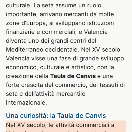
culturale. La seta assume un ruolo
importante, arrivano mercanti da molte
zone d’Europa, si sviluppano istituzioni
finanziarie e commerciali, e Valencia
diventa uno dei grandi centri del
Mediterraneo occidentale. Nel XV secolo
Valencia visse una fase di grande sviluppo
economico, culturale e artistico, con la
creazione della
Taula de Canvis
e una
forte crescita del commercio, dei tessuti di
seta e dell’attività mercantile
internazionale.
Una curiosità: la Taula de Canvis
Nel XV secolo, le attività commerciali a