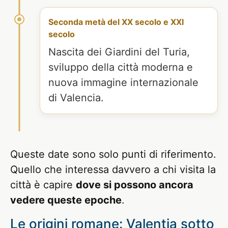
Seconda metà del XX secolo e XXI
secolo
Nascita dei Giardini del Turia,
sviluppo della città moderna e
nuova immagine internazionale
di Valencia.
Queste date sono solo punti di riferimento.
Quello che interessa davvero a chi visita la
città è capire
dove si possono ancora
vedere queste epoche
.
Le origini romane: Valentia sotto