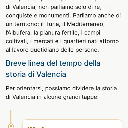
di Valencia, non parliamo solo di re,
conquiste e monumenti. Parliamo anche di
un territorio: il Turia, il Mediterraneo,
l’Albufera, la pianura fertile, i campi
coltivati, i mercati e i quartieri nati attorno
al lavoro quotidiano delle persone.
Breve linea del tempo della
storia di Valencia
Per orientarsi, possiamo dividere la storia
di Valencia in alcune grandi tappe: