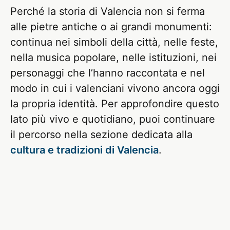
Perché la storia di Valencia non si ferma
alle pietre antiche o ai grandi monumenti:
continua nei simboli della città, nelle feste,
nella musica popolare, nelle istituzioni, nei
personaggi che l’hanno raccontata e nel
modo in cui i valenciani vivono ancora oggi
la propria identità. Per approfondire questo
lato più vivo e quotidiano, puoi continuare
il percorso nella sezione dedicata alla
cultura e tradizioni di Valencia
.