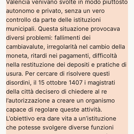
Valencia venivano svolte in modo piuttosto
autonomo e privato, senza un vero
controllo da parte delle istituzioni
municipali. Questa situazione provocava
diversi problemi: fallimenti dei
cambiavalute, irregolarità nel cambio della
moneta, ritardi nei pagamenti, difficoltà
nella restituzione dei depositi e pratiche di
usura. Per cercare di risolvere questi
disordini, il 15 ottobre 1407 i magistrati
della città decisero di chiedere al re
l’autorizzazione a creare un organismo
capace di regolare queste attività.
L’obiettivo era dare vita a un’istituzione
che potesse svolgere diverse funzioni