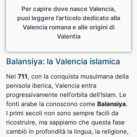
Per capire dove nasce Valencia,
puoi leggere l’articolo dedicato alla
Valencia romana e alle origini di
Valentia
Balansiya: la Valencia islamica
Nel
711
, con la conquista musulmana della
penisola iberica, Valencia entra
progressivamente nell’orbita dell’Islam. Le
fonti arabe la conoscono come
Balansiya
.
I primi secoli non sono sempre facili da
ricostruire, ma sappiamo che questa fase
cambiò in profondità la lingua, la religione,