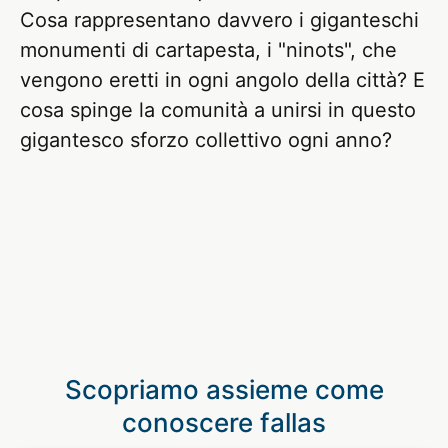
Cosa rappresentano davvero i giganteschi
monumenti di cartapesta, i "ninots", che
vengono eretti in ogni angolo della città? E
cosa spinge la comunità a unirsi in questo
gigantesco sforzo collettivo ogni anno?
Scopriamo assieme come
conoscere fallas