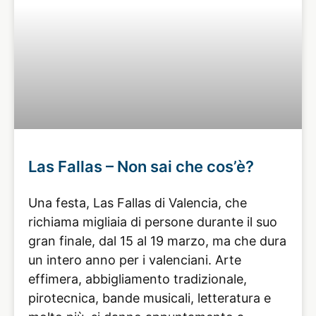
Las Fallas – Non sai che cos’è?
Una festa, Las Fallas di Valencia, che
richiama migliaia di persone durante il suo
gran finale, dal 15 al 19 marzo, ma che dura
un intero anno per i valenciani. Arte
effimera, abbigliamento tradizionale,
pirotecnica, bande musicali, letteratura e