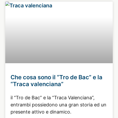
Che cosa sono il “Tro de Bac” e la
“Traca valenciana”
il “Tro de Bac” e la “Traca Valenciana”,
entrambi possiedono una gran storia ed un
presente attivo e dinamico.