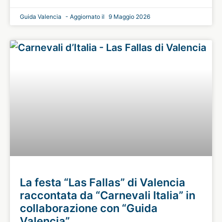
Guida Valencia
9 Maggio 2026
La festa “Las Fallas” di Valencia
raccontata da “Carnevali Italia” in
collaborazione con “Guida
Valencia”