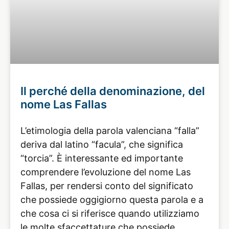
Il perché della denominazione, del
nome Las Fallas
L’etimologia della parola valenciana “falla”
deriva dal latino “facula”, che significa
“torcia”. È interessante ed importante
comprendere l’evoluzione del nome Las
Fallas, per rendersi conto del significato
che possiede oggigiorno questa parola e a
che cosa ci si riferisce quando utilizziamo
le molte sfaccettature che possiede.