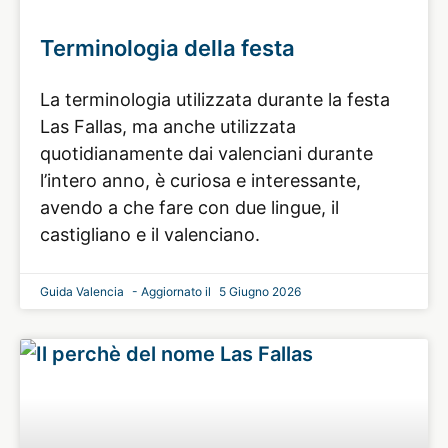
Terminologia della festa
La terminologia utilizzata durante la festa
Las Fallas, ma anche utilizzata
quotidianamente dai valenciani durante
l’intero anno, è curiosa e interessante,
avendo a che fare con due lingue, il
castigliano e il valenciano.
Guida Valencia
5 Giugno 2026