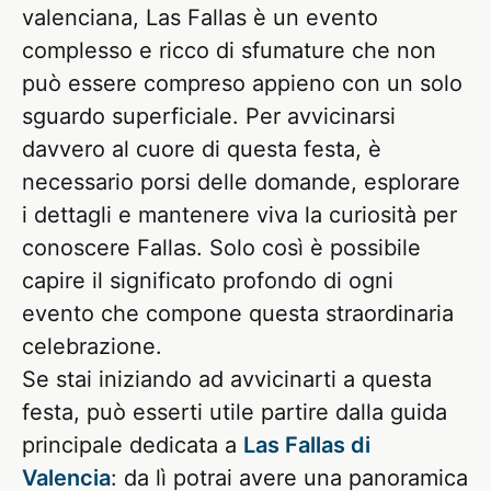
valenciana, Las Fallas è un evento
complesso e ricco di sfumature che non
può essere compreso appieno con un solo
sguardo superficiale. Per avvicinarsi
davvero al cuore di questa festa, è
necessario porsi delle domande, esplorare
i dettagli e mantenere viva la curiosità per
conoscere Fallas. Solo così è possibile
capire il significato profondo di ogni
evento che compone questa straordinaria
celebrazione.
Se stai iniziando ad avvicinarti a questa
festa, può esserti utile partire dalla guida
principale dedicata a
Las Fallas di
Valencia
: da lì potrai avere una panoramica