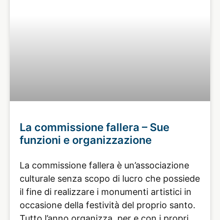
La commissione fallera – Sue
funzioni e organizzazione
La commissione fallera è un’associazione
culturale senza scopo di lucro che possiede
il fine di realizzare i monumenti artistici in
occasione della festività del proprio santo.
Tutto l’anno organizza, per e con i propri