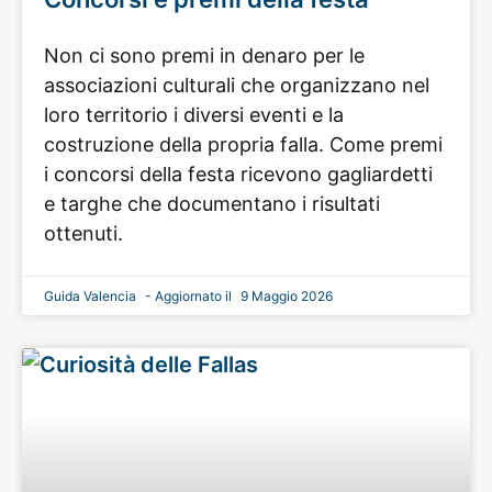
Non ci sono premi in denaro per le
associazioni culturali che organizzano nel
loro territorio i diversi eventi e la
costruzione della propria falla. Come premi
i concorsi della festa ricevono gagliardetti
e targhe che documentano i risultati
ottenuti.
Guida Valencia
9 Maggio 2026