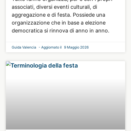
associati, diversi eventi culturali, di
aggregazione e di festa. Possiede una
organizzazione che in base a elezione
democratica si rinnova di anno in anno.
Guida Valencia
9 Maggio 2026