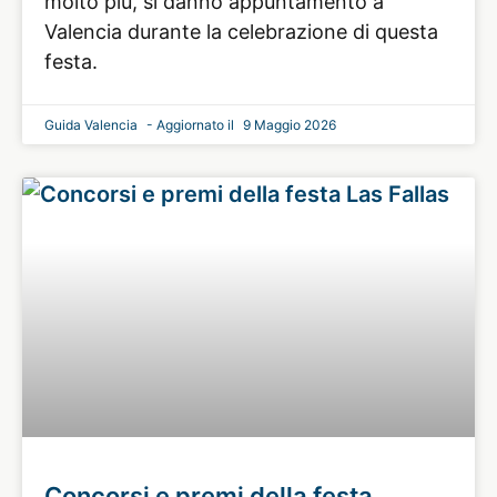
molto più, si danno appuntamento a
Valencia durante la celebrazione di questa
festa.
Guida Valencia
9 Maggio 2026
Concorsi e premi della festa