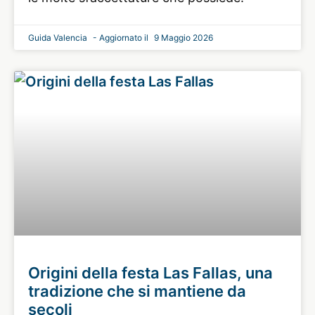
Guida Valencia
9 Maggio 2026
Origini della festa Las Fallas, una
tradizione che si mantiene da
secoli