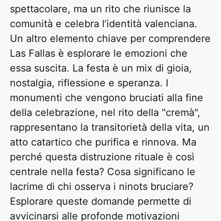
spettacolare, ma un rito che riunisce la
comunità e celebra l’identità valenciana.
Un altro elemento chiave per comprendere
Las Fallas è esplorare le emozioni che
essa suscita. La festa è un mix di gioia,
nostalgia, riflessione e speranza. I
monumenti che vengono bruciati alla fine
della celebrazione, nel rito della "cremà",
rappresentano la transitorietà della vita, un
atto catartico che purifica e rinnova. Ma
perché questa distruzione rituale è così
centrale nella festa? Cosa significano le
lacrime di chi osserva i ninots bruciare?
Esplorare queste domande permette di
avvicinarsi alle profonde motivazioni