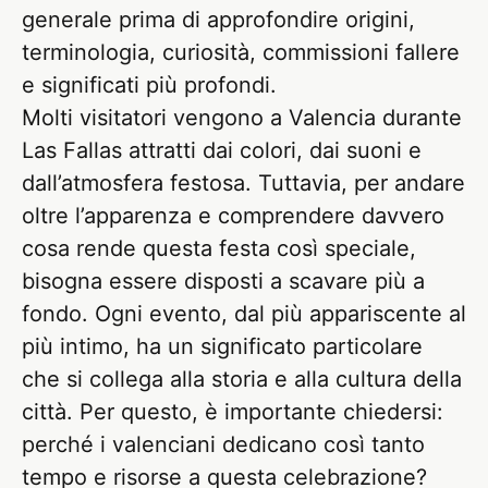
generale prima di approfondire origini,
terminologia, curiosità, commissioni fallere
e significati più profondi.
Molti visitatori vengono a Valencia durante
Las Fallas attratti dai colori, dai suoni e
dall’atmosfera festosa. Tuttavia, per andare
oltre l’apparenza e comprendere davvero
cosa rende questa festa così speciale,
bisogna essere disposti a scavare più a
fondo. Ogni evento, dal più appariscente al
più intimo, ha un significato particolare
che si collega alla storia e alla cultura della
città. Per questo, è importante chiedersi:
perché i valenciani dedicano così tanto
tempo e risorse a questa celebrazione?