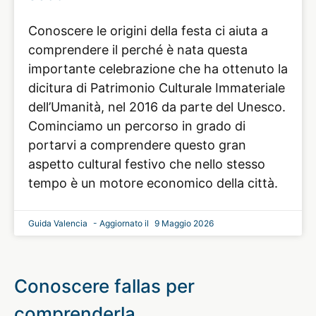
Conoscere le origini della festa ci aiuta a
comprendere il perché è nata questa
importante celebrazione che ha ottenuto la
dicitura di Patrimonio Culturale Immateriale
dell’Umanità, nel 2016 da parte del Unesco.
Cominciamo un percorso in grado di
portarvi a comprendere questo gran
aspetto cultural festivo che nello stesso
tempo è un motore economico della città.
Guida Valencia
9 Maggio 2026
Conoscere fallas per
comprenderla