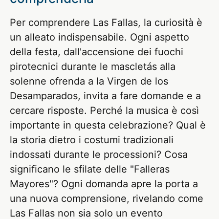
Per comprendere Las Fallas, la curiosità è
un alleato indispensabile. Ogni aspetto
della festa, dall'accensione dei fuochi
pirotecnici durante le mascletás alla
solenne ofrenda a la Virgen de los
Desamparados, invita a fare domande e a
cercare risposte. Perché la musica è così
importante in questa celebrazione? Qual è
la storia dietro i costumi tradizionali
indossati durante le processioni? Cosa
significano le sfilate delle "Falleras
Mayores"? Ogni domanda apre la porta a
una nuova comprensione, rivelando come
Las Fallas non sia solo un evento