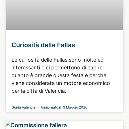
Curiosità delle Fallas
Le curiosità delle Fallas sono molte ed
interessanti e ci permettono di capire
quanto è grande questa festa e perché
viene considerata un motore economico
per la città di Valencia.
Guida Valencia
9 Maggio 2026