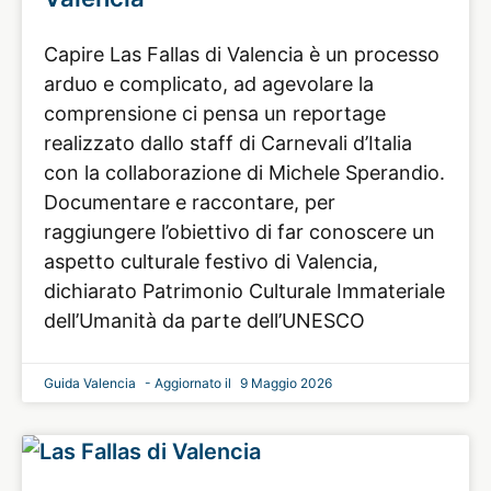
Capire Las Fallas di Valencia è un processo
arduo e complicato, ad agevolare la
comprensione ci pensa un reportage
realizzato dallo staff di Carnevali d’Italia
con la collaborazione di Michele Sperandio.
Documentare e raccontare, per
raggiungere l’obiettivo di far conoscere un
aspetto culturale festivo di Valencia,
dichiarato Patrimonio Culturale Immateriale
dell’Umanità da parte dell’UNESCO
Guida Valencia
9 Maggio 2026