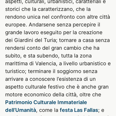
aspetti, culturali, urbanistici, caratteriali e
storici che la caratterizzano, che la
rendono unica nel confronto con altre città
europee. Andarsene senza percepire il
grande lavoro eseguito per la creazione
dei Giardini del Turia; tornare a casa senza
rendersi conto del gran cambio che ha
subito, e sta subendo, tutta la zona
marittima di Valencia, a livello urbanistico e
turistico; terminare il soggiorno senza
arrivare a conoscere l’esistenza di un
aspetto culturale festivo che è anche gran
motore economico della città, oltre che
Patrimonio Culturale Immateriale
dell’Umanità
, come la
festa Las Fallas
; e