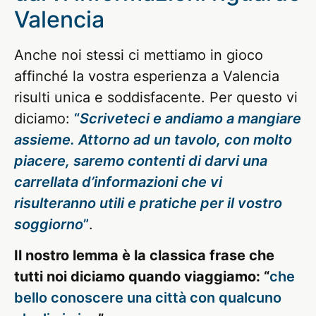
Valencia
Anche noi stessi ci mettiamo in gioco
affinché la vostra esperienza a Valencia
risulti unica e soddisfacente. Per questo vi
diciamo:
“
Scriveteci e andiamo a mangiare
assieme. Attorno ad un tavolo, con molto
piacere, saremo contenti di darvi una
carrellata d’informazioni che vi
risulteranno utili e pratiche per il vostro
soggiorno
”
.
Il nostro lemma è la classica frase che
tutti noi diciamo quando viaggiamo: “
che
bello conoscere una città con qualcuno