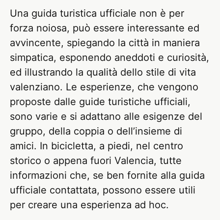
Una guida turistica ufficiale non è per
forza noiosa, può essere interessante ed
avvincente, spiegando la città in maniera
simpatica, esponendo aneddoti e curiosità,
ed illustrando la qualità dello stile di vita
valenziano. Le esperienze, che vengono
proposte dalle guide turistiche ufficiali,
sono varie e si adattano alle esigenze del
gruppo, della coppia o dell’insieme di
amici. In bicicletta, a piedi, nel centro
storico o appena fuori Valencia, tutte
informazioni che, se ben fornite alla guida
ufficiale contattata, possono essere utili
per creare una esperienza ad hoc.