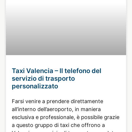
Taxi Valencia – Il telefono del
servizio di trasporto
personalizzato
Farsi venire a prendere direttamente
all’interno dell’aeroporto, in maniera
esclusiva e professionale, è possibile grazie
a questo gruppo di taxi che offrono a