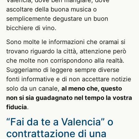
Valencia, dove ben mangiare, dove
ascoltare della buona musica o
semplicemente degustare un buon
bicchiere di vino.
Sono molte le informazioni che oramai si
trovano riguardo la città, attenzione però
che molte non corrispondono alla realtà.
Suggeriamo di leggere sempre diverse
fonti informative e di non accettare notizie
solo da un canale,
al meno che, questo
non si sia guadagnato nel tempo la vostra
fiducia
.
“Fai da te a Valencia” o
contrattazione di una