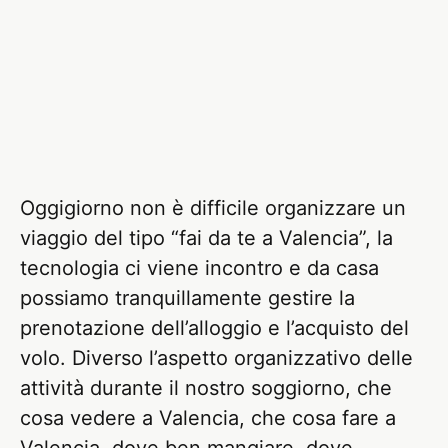
Oggigiorno non è difficile organizzare un
viaggio del tipo “fai da te a Valencia”, la
tecnologia ci viene incontro e da casa
possiamo tranquillamente gestire la
prenotazione dell’alloggio e l’acquisto del
volo. Diverso l’aspetto organizzativo delle
attività durante il nostro soggiorno, che
cosa vedere a Valencia, che cosa fare a