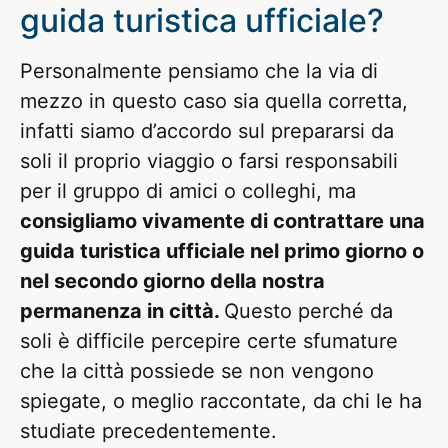
guida turistica ufficiale?
Personalmente pensiamo che la via di
mezzo in questo caso sia quella corretta,
infatti siamo d’accordo sul prepararsi da
soli il proprio viaggio o farsi responsabili
per il gruppo di amici o colleghi, ma
consigliamo vivamente di contrattare una
guida turistica ufficiale nel primo giorno o
nel secondo giorno della nostra
permanenza in città.
Questo perché da
soli è difficile percepire certe sfumature
che la città possiede se non vengono
spiegate, o meglio raccontate, da chi le ha
studiate precedentemente.