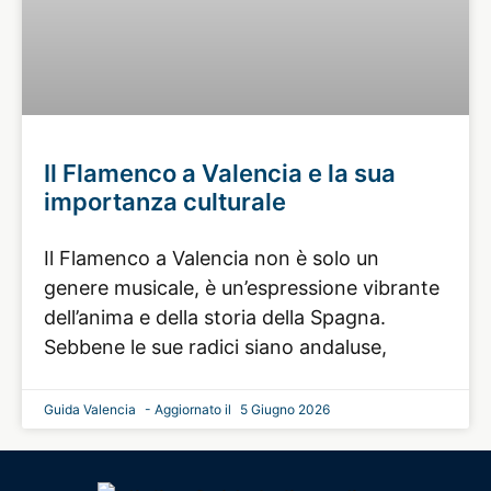
Il Flamenco a Valencia e la sua
importanza culturale
Il Flamenco a Valencia non è solo un
genere musicale, è un’espressione vibrante
dell’anima e della storia della Spagna.
Sebbene le sue radici siano andaluse,
Guida Valencia
5 Giugno 2026