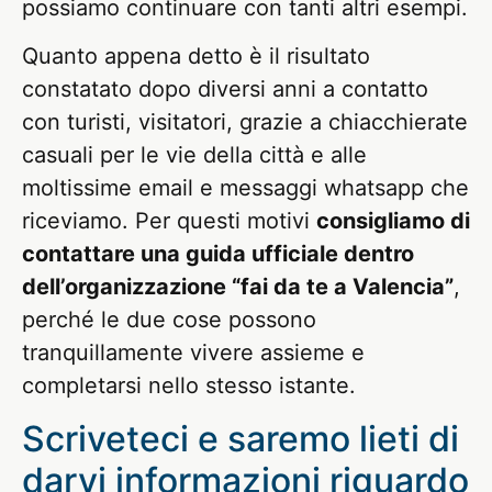
possiamo continuare con tanti altri esempi.
Quanto appena detto è il risultato
constatato dopo diversi anni a contatto
con turisti, visitatori, grazie a chiacchierate
casuali per le vie della città e alle
moltissime email e messaggi whatsapp che
riceviamo. Per questi motivi
consigliamo di
contattare una guida ufficiale dentro
dell’organizzazione “fai da te a Valencia”
,
perché le due cose possono
tranquillamente vivere assieme e
completarsi nello stesso istante.
Scriveteci e saremo lieti di
darvi informazioni riguardo