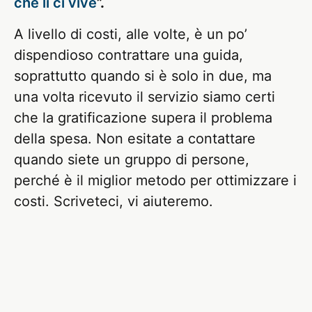
che li ci vive
”.
A livello di costi, alle volte, è un po’
dispendioso contrattare una guida,
soprattutto quando si è solo in due, ma
una volta ricevuto il servizio siamo certi
che la gratificazione supera il problema
della spesa. Non esitate a contattare
quando siete un gruppo di persone,
perché è il miglior metodo per ottimizzare i
costi. Scriveteci, vi aiuteremo.