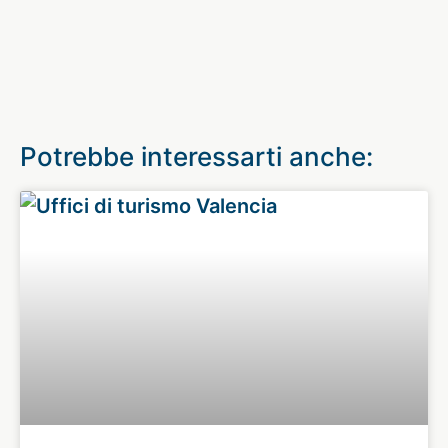
Potrebbe interessarti anche: