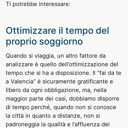
Ti potrebbe interessare:
Ottimizzare il tempo del
proprio soggiorno
Quando si viaggia, un altro fattore da
analizzare è quello dell’ottimizzazione del
tempo che si ha a disposizione. Il “fai da te
a Valencia” è sicuramente gratificante e
libero da ogni obbligazione, ma, nella
maggior parte dei casi, dobbiamo disporre
di tempo perché, quando non si conosce
la città in quanto a distanze, non si
padroneggia la qualità e l’affluenza dei