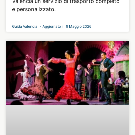
Valencia un servizio di trasporto completo
e personalizzato.
Guida Valencia
9 Maggio 2026