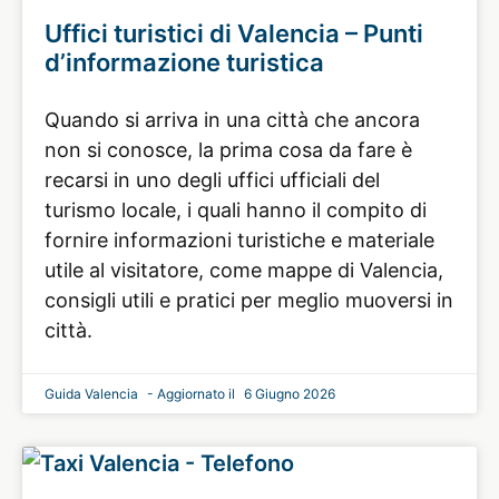
Uffici turistici di Valencia – Punti
d’informazione turistica
Quando si arriva in una città che ancora
non si conosce, la prima cosa da fare è
recarsi in uno degli uffici ufficiali del
turismo locale, i quali hanno il compito di
fornire informazioni turistiche e materiale
utile al visitatore, come mappe di Valencia,
consigli utili e pratici per meglio muoversi in
città.
Guida Valencia
6 Giugno 2026