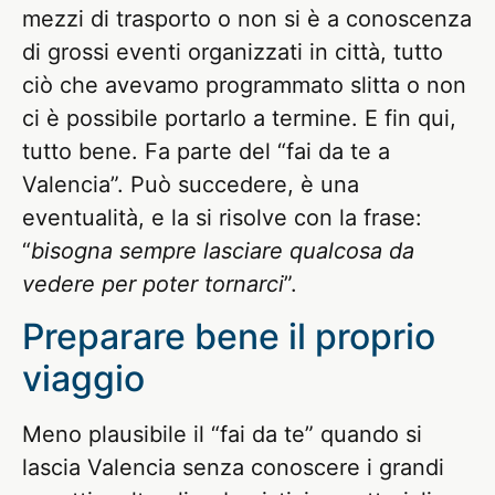
mezzi di trasporto o non si è a conoscenza
di grossi eventi organizzati in città, tutto
ciò che avevamo programmato slitta o non
ci è possibile portarlo a termine. E fin qui,
tutto bene. Fa parte del “fai da te a
Valencia”. Può succedere, è una
eventualità, e la si risolve con la frase:
“
bisogna sempre lasciare qualcosa da
vedere per poter tornarci
”.
Preparare bene il proprio
viaggio
Meno plausibile il “fai da te” quando si
lascia Valencia senza conoscere i grandi