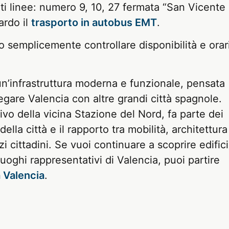
nti linee: numero 9, 10, 27 fermata “San Vicente
ardo il
trasporto in autobus EMT
.
o semplicemente controllare disponibilità e orar
un’infrastruttura moderna e funzionale, pensata
llegare Valencia con altre grandi città spagnole.
ivo della vicina Stazione del Nord, fa parte dei
lla città e il rapporto tra mobilità, architettura
cittadini. Se vuoi continuare a scoprire edifici
 luoghi rappresentativi di Valencia, puoi partire
 Valencia
.