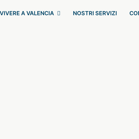
VIVERE A VALENCIA
NOSTRI SERVIZI
CO