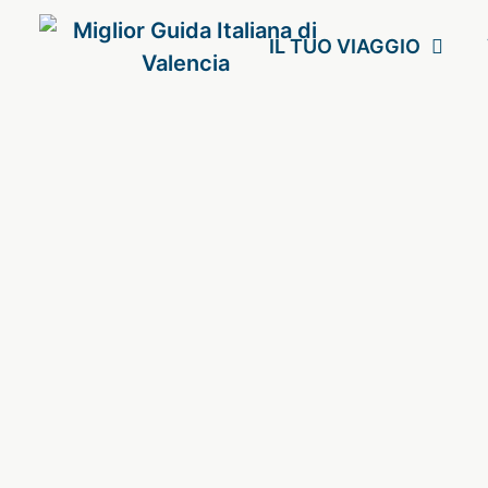
IL TUO VIAGGIO