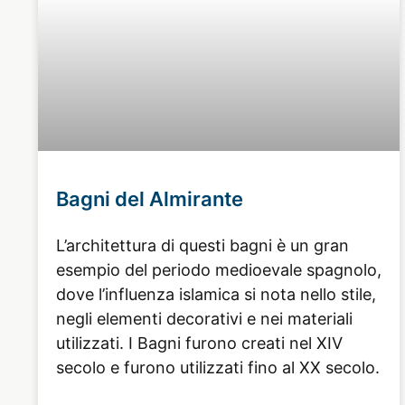
Bagni del Almirante
L’architettura di questi bagni è un gran
esempio del periodo medioevale spagnolo,
dove l’influenza islamica si nota nello stile,
negli elementi decorativi e nei materiali
utilizzati. I Bagni furono creati nel XIV
secolo e furono utilizzati fino al XX secolo.