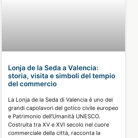
Lonja de la Seda a Valencia:
storia, visita e simboli del tempio
del commercio
La Lonja de la Seda di Valencia è uno dei
grandi capolavori del gotico civile europeo
e Patrimonio dell’Umanità UNESCO.
Costruita tra XV e XVI secolo nel cuore
commerciale della città, racconta la