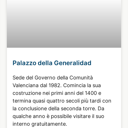
Palazzo della Generalidad
Sede del Governo della Comunità
Valenciana dal 1982. Comincia la sua
costruzione nei primi anni del 1400 e
termina quasi quattro secoli più tardi con
la conclusione della seconda torre. Da
qualche anno è possibile visitare il suo
interno gratuitamente.