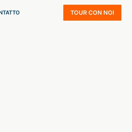
TOUR CON NOI
NTATTO