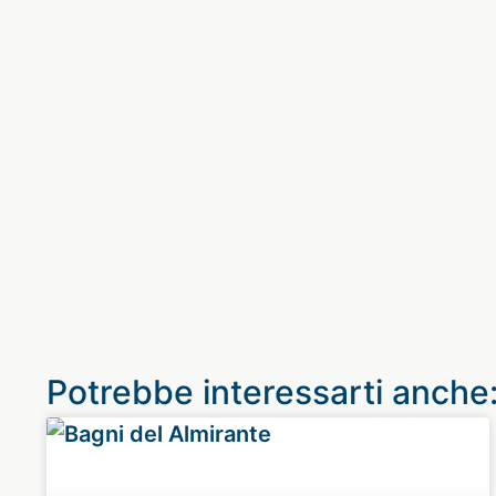
Potrebbe interessarti anche