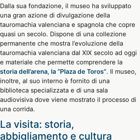
Dalla sua fondazione, il museo ha sviluppato
una gran azione di divulgazione della
tauromachia valenciana e spagnola che copre
quasi un secolo. Dispone di una collezione
permanente che mostra l’evoluzione della
tauromachia valenciana dal XIX secolo ad oggi
e materiale che permette comprendere la
storia dell’arena, la “Plaza de Toros”
. Il museo,
inoltre, al suo interno è fornito di una
biblioteca specializzata e di una sala
audiovisiva dove viene mostrato il processo di
una corrida.
La visita: storia,
abbigliamento e cultura