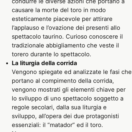
condurre le diverse azioni che portano a
causare la morte del toro in modo
esteticamente piacevole per attirare
l’applauso e l’ovazione dei presenti allo
spettacolo taurino. Curioso conoscere il
tradizionale abbigliamento che veste il
torero durante lo spettacolo.
La liturgia della corrida
Vengono spiegate ed analizzate le fasi che
portano al compimento della corrida,
vengono mostrati gli elementi chiave per
lo sviluppo di uno spettacolo soggetto a
regole secolari, dalla sua liturgia e
sviluppo, all’opera dei due protagonisti
essenziali: il “matador” ed il toro.