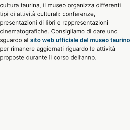
cultura taurina, il museo organizza differenti
tipi di attività culturali: conferenze,
presentazioni di libri e rappresentazioni
cinematografiche. Consigliamo di dare uno
sguardo al
sito web ufficiale del museo taurino
per rimanere aggiornati riguardo le attività
proposte durante il corso dell’anno.