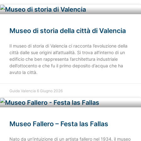
Museo di storia della città di Valencia
Il museo di storia di Valencia ci racconta l’evoluzione della
città dalle sue origini all’attualità. Si trova all’interno di un
edificio che ben rappresenta l’architettura industriale
dell’ottocento e che fu il primo deposito d’acqua che ha
avuto la città.
Guida Valencia
6 Giugno 2026
Museo Fallero – Festa las Fallas
Nato da un’intuizione di un artista fallero nel 1934, il museo