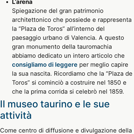
L’arena
Spiegazione del gran patrimonio
architettonico che possiede e rappresenta
la “Plaza de Toros” all’interno del
paesaggio urbano di Valencia. A questo
gran monumento della tauromachia
abbiamo dedicato un intero articolo che
consigliamo di leggere
per meglio capire
la sua nascita. Ricordiamo che la “Plaza de
Toros” si cominciò a costruire nel 1850 e
che la prima corrida si celebrò nel 1859.
Il museo taurino e le sue
attività
Come centro di diffusione e divulgazione della