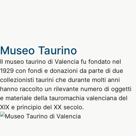
Museo Taurino
Il museo taurino di Valencia fu fondato nel
1929 con fondi e donazioni da parte di due
collezionisti taurini che durante molti anni
hanno raccolto un rilevante numero di oggetti
e materiale della tauromachia valenciana del
XIX e principio del XX secolo.