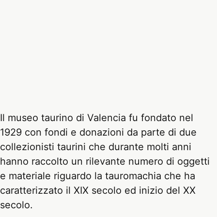
Il museo taurino di Valencia fu fondato nel
1929 con fondi e donazioni da parte di due
collezionisti taurini che durante molti anni
hanno raccolto un rilevante numero di oggetti
e materiale riguardo la tauromachia che ha
caratterizzato il XIX secolo ed inizio del XX
secolo.