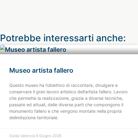
Potrebbe interessarti anche:
Museo artista fallero
Questo museo ha l’obiettivo di raccontare, divulgare e
conservare il gran lavoro artistico dell’artista fallero. Lavoro
che permette la realizzazione, grazie a diverse tecniche,
passate ed attuali, delle diverse parti che compongono il
monumento fallero e che vengono montate nella propria
delimitazione territoriale.
Guida Valencia
6 Giugno 2026