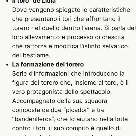
Il toro “de Lidia”
Dove vengono spiegate le caratteristiche
che presentano i tori che affrontano il
torero nel duello dentro l’arena. Si parla del
loro allevamento e processo di crescita
che rafforza e modifica l’istinto selvatico
del bestiame.
La formazione del torero
Serie d’informazioni che introducono la
figura del torero che, insieme al toro, è il
vero protagonista dello spettacolo.
Accompagnato della sua squadra,
composta da due “picador” e tre
“banderilleros”, che lo aiutano nella lotta
contro i tori, il suo compito è quello di