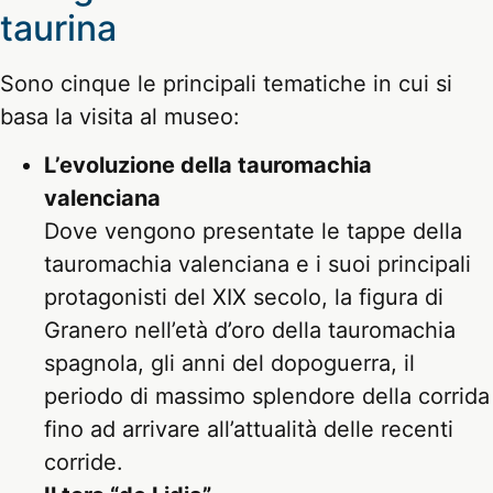
taurina
Sono cinque le principali tematiche in cui si
basa la visita al museo:
L’evoluzione della tauromachia
valenciana
Dove vengono presentate le tappe della
tauromachia valenciana e i suoi principali
protagonisti del XIX secolo, la figura di
Granero nell’età d’oro della tauromachia
spagnola, gli anni del dopoguerra, il
periodo di massimo splendore della corrida
fino ad arrivare all’attualità delle recenti
corride.