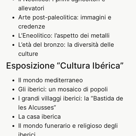
allevatori
Arte post-paleolitica: immagini e
credenze
L’Eneolitico: l’aspetto dei metalli
L’età del bronzo: la diversità delle
culture
Esposizione “Cultura Ibérica”
Il mondo mediterraneo
Gli iberici: un mosaico di popoli
I grandi villaggi iberici: la “Bastida de
les Alcusses”
La casa iberica
Il mondo funerario e religioso degli
iberici