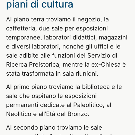
piani di cultura
Al piano terra troviamo il negozio, la
caffetteria, due sale per esposizioni
temporanee, laboratori didattici, magazzini
e diversi laboratori, nonché gli uffici e le
sale adibite alle funzioni del Servizio di
Ricerca Preistorica, mentre la ex-Chiesa è
stata trasformata in sala riunioni.
Al primo piano troviamo la biblioteca e le
sale che ospitano le esposizioni
permanenti dedicate al Paleolitico, al
Neolitico e all’Età del Bronzo.
Al secondo piano troviamo le sale