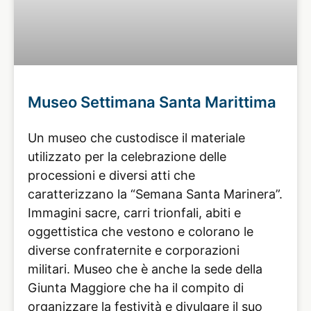
Museo Settimana Santa Marittima
Un museo che custodisce il materiale
utilizzato per la celebrazione delle
processioni e diversi atti che
caratterizzano la “Semana Santa Marinera”.
Immagini sacre, carri trionfali, abiti e
oggettistica che vestono e colorano le
diverse confraternite e corporazioni
militari. Museo che è anche la sede della
Giunta Maggiore che ha il compito di
organizzare la festività e divulgare il suo