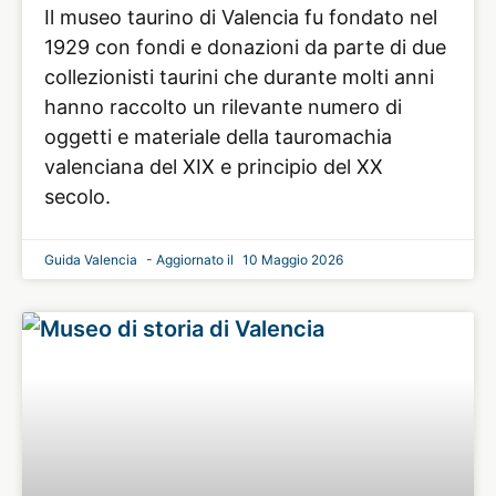
Il museo taurino di Valencia fu fondato nel
1929 con fondi e donazioni da parte di due
collezionisti taurini che durante molti anni
hanno raccolto un rilevante numero di
oggetti e materiale della tauromachia
valenciana del XIX e principio del XX
secolo.
Guida Valencia
10 Maggio 2026