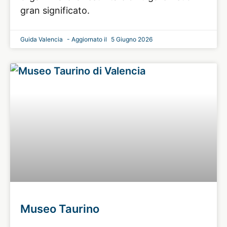
gran significato.
Guida Valencia
5 Giugno 2026
Museo Taurino