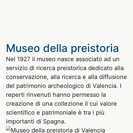
Museo della preistoria
Nel 1927 il museo nasce associato ad un
servizio di ricerca preistorica dedicato alla
conservazione, alla ricerca e alla diffusione
del patrimonio archeologico di Valencia. I
reperti rinvenuti hanno permesso la
creazione di una collezione il cui valore
scientifico e patrimoniale è tra i più
importanti di Spagna.