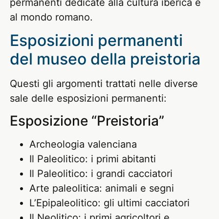
permanenti dedicate alla cultura iberica e
al mondo romano.
Esposizioni permanenti
del museo della preistoria
Questi gli argomenti trattati nelle diverse
sale delle esposizioni permanenti:
Esposizione “Preistoria”
Archeologia valenciana
Il Paleolitico: i primi abitanti
Il Paleolitico: i grandi cacciatori
Arte paleolitica: animali e segni
L’Epipaleolitico: gli ultimi cacciatori
Il Neolitico: i primi agricoltori e