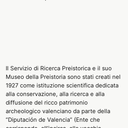
Il Servizio di Ricerca Preistorica e il suo
Museo della Preistoria sono stati creati nel
1927 come istituzione scientifica dedicata
alla conservazione, alla ricerca e alla
diffusione del ricco patrimonio
archeologico valenciano da parte della
“Diputación de Valencia” (Ente che