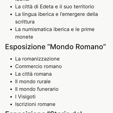
La città di Edeta e il suo territorio
La lingua iberica e l’emergere della
scrittura
La numismatica iberica e le prime
monete
Esposizione “Mondo Romano”
La romanizzazione
Commercio romano
La città romana
Il mondo rurale
Il mondo funerario
I Visigoti
Iscrizioni romane