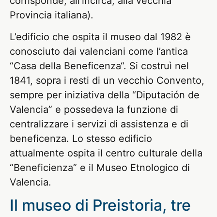
corrisponde, all’incirca, alla vecchia
Provincia italiana).
L’edificio che ospita il museo dal 1982 è
conosciuto dai valenciani come l’antica
“Casa della Beneficenza“. Si costruì nel
1841, sopra i resti di un vecchio Convento,
sempre per iniziativa della “Diputación de
Valencia” e possedeva la funzione di
centralizzare i servizi di assistenza e di
beneficenza. Lo stesso edificio
attualmente ospita il centro culturale della
“Beneficienza” e il Museo Etnologico di
Valencia.
Il museo di Preistoria, tre