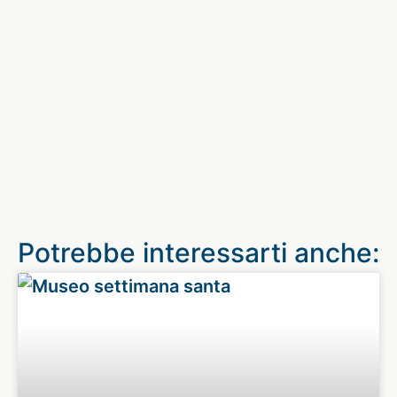
Potrebbe interessarti anche: