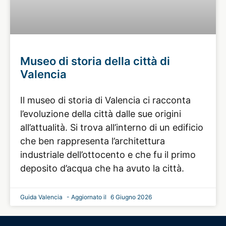
Museo di storia della città di
Valencia
Il museo di storia di Valencia ci racconta
l’evoluzione della città dalle sue origini
all’attualità. Si trova all’interno di un edificio
che ben rappresenta l’architettura
industriale dell’ottocento e che fu il primo
deposito d’acqua che ha avuto la città.
Guida Valencia
6 Giugno 2026