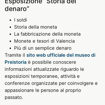
Esposizione “Storia del
denaro”
I soldi
Storia della moneta
La fabbricazione della moneta
Monete e tesori di Valencia
Più di un semplice denaro
Tramite il
sito web ufficiale del museo di
Preistoria
è possibile conoscere
informazioni attualizzate riguardo le
esposizioni temporanee, attività e
conferenze organizzate per coinvolgere e
appassionare le persone al proprio
passato.