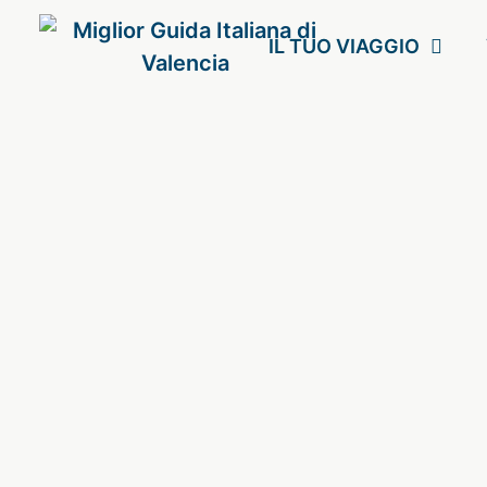
IL TUO VIAGGIO