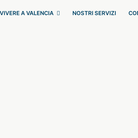
VIVERE A VALENCIA
NOSTRI SERVIZI
CO