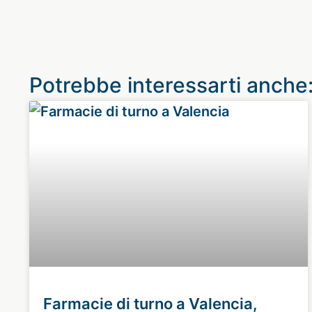
Potrebbe interessarti anche
Farmacie di turno a Valencia,