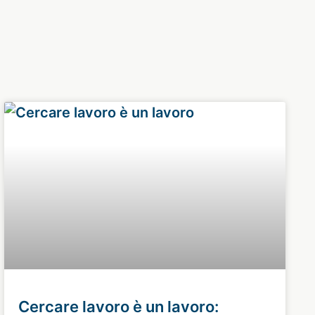
Cercare lavoro è un lavoro: