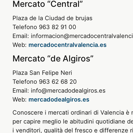
Mercato “Central”
Plaza de la Ciudad de brujas
Telefono 963 82 91 00
Email: informacion@mercadocentralvalenci
Web:
mercadocentralvalencia.es
Mercato “de Algiros”
Plaza San Felipe Neri
Telefono 963 62 68 20
Email: info@mercadodealgiros.es
Web:
mercadodealgiros.es
Conoscere i mercati ordinari di Valencia è 
per capire meglio le abitudini quotidiane del
i venditori, qualità del fresco e differenze r