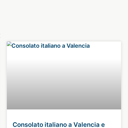
:
Consolato italiano a Valencia e