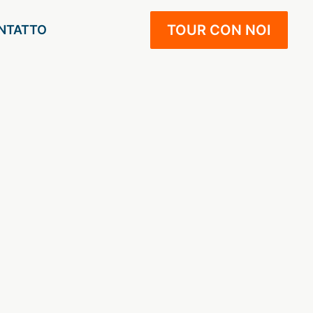
TOUR CON NOI
NTATTO