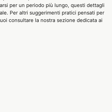
arsi per un periodo più lungo, questi dettagli
cale. Per altri suggerimenti pratici pensati per
puoi consultare la nostra sezione dedicata ai