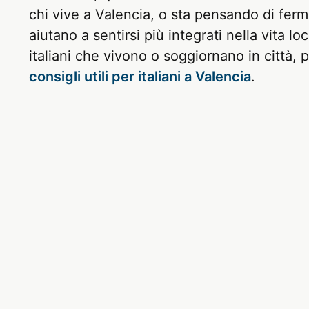
chi vive a Valencia, o sta pensando di ferm
aiutano a sentirsi più integrati nella vita lo
italiani che vivono o soggiornano in città, 
consigli utili per italiani a Valencia
.