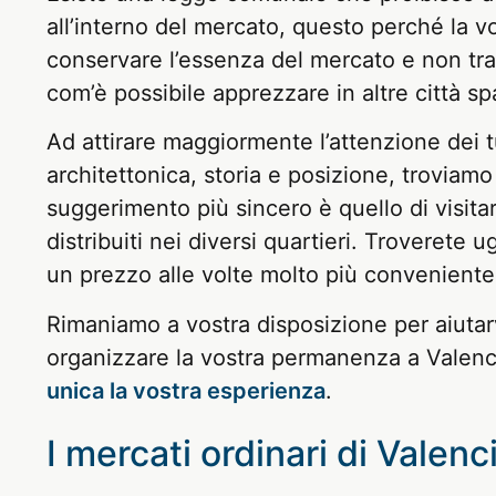
all’interno del mercato, questo perché la v
conservare l’essenza del mercato e non tra
com’è possibile apprezzare in altre città 
Ad attirare maggiormente l’attenzione dei tur
architettonica, storia e posizione, troviamo
suggerimento più sincero è quello di visita
distribuiti nei diversi quartieri. Troverete
un prezzo alle volte molto più conveniente
Rimaniamo a vostra disposizione per aiutarvi
organizzare la vostra permanenza a Valenc
unica la vostra esperienza
.
I mercati ordinari di Valen