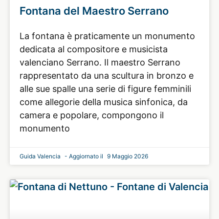
Fontana del Maestro Serrano
La fontana è praticamente un monumento
dedicata al compositore e musicista
valenciano Serrano. Il maestro Serrano
rappresentato da una scultura in bronzo e
alle sue spalle una serie di figure femminili
come allegorie della musica sinfonica, da
camera e popolare, compongono il
monumento
Guida Valencia
9 Maggio 2026