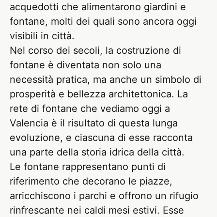
acquedotti che alimentarono giardini e
fontane, molti dei quali sono ancora oggi
visibili in città.
Nel corso dei secoli, la costruzione di
fontane è diventata non solo una
necessità pratica, ma anche un simbolo di
prosperità e bellezza architettonica. La
rete di fontane che vediamo oggi a
Valencia è il risultato di questa lunga
evoluzione, e ciascuna di esse racconta
una parte della storia idrica della città.
Le fontane rappresentano punti di
riferimento che decorano le piazze,
arricchiscono i parchi e offrono un rifugio
rinfrescante nei caldi mesi estivi. Esse