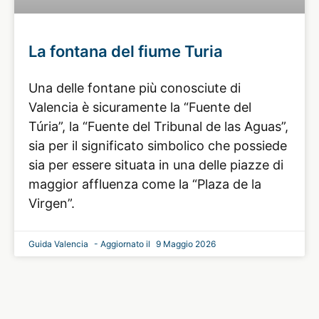
La fontana del fiume Turia
Una delle fontane più conosciute di
Valencia è sicuramente la “Fuente del
Túria”, la “Fuente del Tribunal de las Aguas”,
sia per il significato simbolico che possiede
sia per essere situata in una delle piazze di
maggior affluenza come la “Plaza de la
Virgen”.
Guida Valencia
9 Maggio 2026