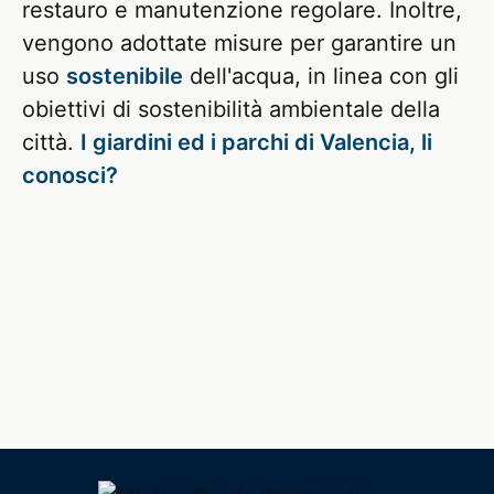
restauro e manutenzione regolare. Inoltre,
vengono adottate misure per garantire un
uso
sostenibile
dell'acqua, in linea con gli
obiettivi di sostenibilità ambientale della
città.
I giardini ed i parchi di Valencia, li
conosci?