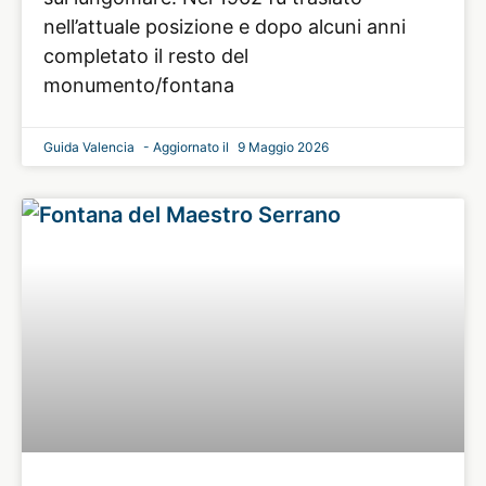
nell’attuale posizione e dopo alcuni anni
completato il resto del
monumento/fontana
Guida Valencia
9 Maggio 2026