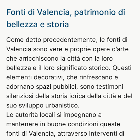
Fonti di Valencia, patrimonio di
bellezza e storia
Come detto precedentemente, le fonti di
Valencia sono vere e proprie opere d'arte
che arricchiscono la città con la loro
bellezza e il loro significato storico. Questi
elementi decorativi, che rinfrescano e
adornano spazi pubblici, sono testimoni
silenziosi della storia idrica della città e del
suo sviluppo urbanistico.
Le autorità locali si impegnano a
mantenere in buone condizioni queste
fonti di Valencia, attraverso interventi di