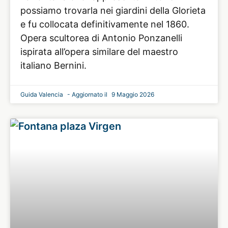
possiamo trovarla nei giardini della Glorieta
e fu collocata definitivamente nel 1860.
Opera scultorea di Antonio Ponzanelli
ispirata all’opera similare del maestro
italiano Bernini.
Guida Valencia
9 Maggio 2026