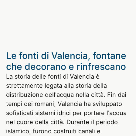
Le fonti di Valencia, fontane
che decorano e rinfrescano
La storia delle fonti di Valencia è
strettamente legata alla storia della
distribuzione dell'acqua nella città. Fin dai
tempi dei romani, Valencia ha sviluppato
sofisticati sistemi idrici per portare l'acqua
nel cuore della città. Durante il periodo
islamico, furono costruiti canali e