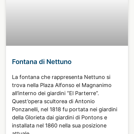
Fontana di Nettuno
La fontana che rappresenta Nettuno si
trova nella Plaza Alfonso el Magnanimo
all’interno dei giardini “El Parterre”.
Quest’opera scultorea di Antonio
Ponzanelli, nel 1818 fu portata nei giardini
della Glorieta dai giardini di Pontons e
installata nel 1860 nella sua posizione
attuale.