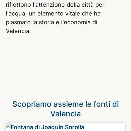
riflettono l'attenzione della città per
l'acqua, un elemento vitale che ha
plasmato la storia e l'economia di
Valencia.
Scopriamo assieme le fonti di
Valencia