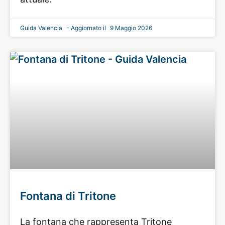
Guida Valencia
9 Maggio 2026
Fontana di Tritone
La fontana che rappresenta Tritone