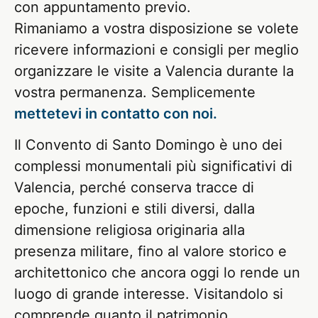
con appuntamento previo.
Rimaniamo a vostra disposizione se volete
ricevere informazioni e consigli per meglio
organizzare le visite a Valencia durante la
vostra permanenza. Semplicemente
mettetevi in contatto con noi.
Il Convento di Santo Domingo è uno dei
complessi monumentali più significativi di
Valencia, perché conserva tracce di
epoche, funzioni e stili diversi, dalla
dimensione religiosa originaria alla
presenza militare, fino al valore storico e
architettonico che ancora oggi lo rende un
luogo di grande interesse. Visitandolo si
comprende quanto il patrimonio