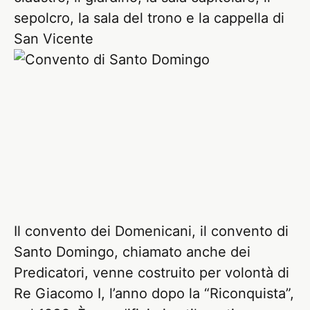
sepolcro, la sala del trono e la cappella di
San Vicente
Il convento dei Domenicani, il convento di
Santo Domingo, chiamato anche dei
Predicatori, venne costruito per volontà di
Re Giacomo I, l’anno dopo la “Riconquista”,