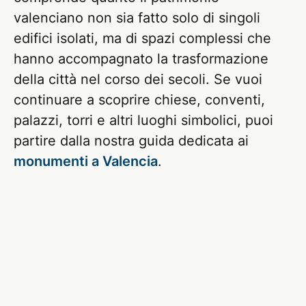
valenciano non sia fatto solo di singoli
edifici isolati, ma di spazi complessi che
hanno accompagnato la trasformazione
della città nel corso dei secoli. Se vuoi
continuare a scoprire chiese, conventi,
palazzi, torri e altri luoghi simbolici, puoi
partire dalla nostra guida dedicata ai
monumenti a Valencia
.