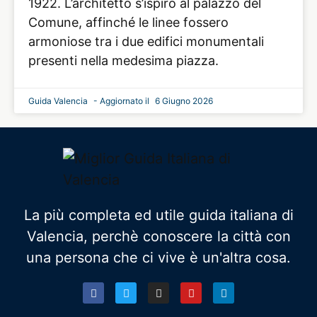
1922. L’architetto s’ispirò al palazzo del
Comune, affinché le linee fossero
armoniose tra i due edifici monumentali
presenti nella medesima piazza.
Guida Valencia
6 Giugno 2026
La più completa ed utile guida italiana di
Valencia, perchè conoscere la città con
una persona che ci vive è un'altra cosa.