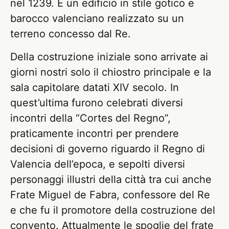
nel 1239. È un edificio in stile gotico e
barocco valenciano realizzato su un
terreno concesso dal Re.
Della costruzione iniziale sono arrivate ai
giorni nostri solo il chiostro principale e la
sala capitolare datati XIV secolo. In
quest’ultima furono celebrati diversi
incontri della “Cortes del Regno”,
praticamente incontri per prendere
decisioni di governo riguardo il Regno di
Valencia dell’epoca, e sepolti diversi
personaggi illustri della città tra cui anche
Frate Miguel de Fabra, confessore del Re
e che fu il promotore della costruzione del
convento. Attualmente le spoglie del frate