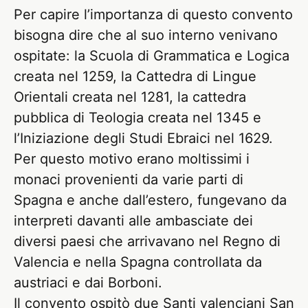
Per capire l’importanza di questo convento
bisogna dire che al suo interno venivano
ospitate: la Scuola di Grammatica e Logica
creata nel 1259, la Cattedra di Lingue
Orientali creata nel 1281, la cattedra
pubblica di Teologia creata nel 1345 e
l’Iniziazione degli Studi Ebraici nel 1629.
Per questo motivo erano moltissimi i
monaci provenienti da varie parti di
Spagna e anche dall’estero, fungevano da
interpreti davanti alle ambasciate dei
diversi paesi che arrivavano nel Regno di
Valencia e nella Spagna controllata da
austriaci e dai Borboni.
Il convento ospitò due Santi valenciani San