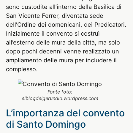
sono custodite all’interno della Basilica di
San Vicente Ferrer, diventata sede
dell’Ordine dei domenicani, dei Predicatori.
Inizialmente il convento si costruì
all’esterno delle mura della città, ma solo
dopo pochi decenni venne realizzato un
ampliamento delle mura per includere il
complesso.
Fonte foto:
elblogdelgerundio.wordpress.com
L’importanza del convento
di Santo Domingo