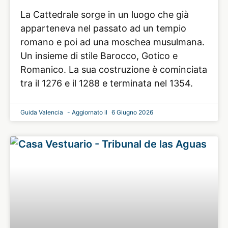
La Cattedrale sorge in un luogo che già
apparteneva nel passato ad un tempio
romano e poi ad una moschea musulmana.
Un insieme di stile Barocco, Gotico e
Romanico. La sua costruzione è cominciata
tra il 1276 e il 1288 e terminata nel 1354.
Guida Valencia
6 Giugno 2026