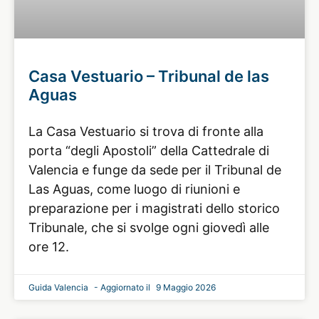
Casa Vestuario – Tribunal de las
Aguas
La Casa Vestuario si trova di fronte alla
porta “degli Apostoli” della Cattedrale di
Valencia e funge da sede per il Tribunal de
Las Aguas, come luogo di riunioni e
preparazione per i magistrati dello storico
Tribunale, che si svolge ogni giovedì alle
ore 12.
Guida Valencia
9 Maggio 2026