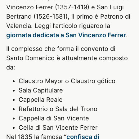
Vincenzo Ferrer (1357-1419) e San Luigi
Bertrand (1526-1581), il primo è Patrono di
Valencia. Leggi l’articolo riguardo la
giornata dedicata a San Vincenzo Ferrer
.
Il complesso che forma il convento di
Santo Domenico è attualmente composto
da:
Claustro Mayor o Claustro gótico
Sala Capitulare
Cappella Reale
Refettorio o Sala del Trono
Cappella di San Vicente
Cella di San Vicente Ferrer
Nel 1835 la famosa “
confisca di