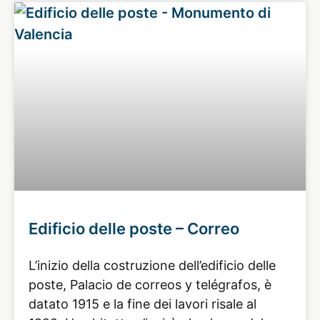
Edificio delle poste – Correo
L’inizio della costruzione dell’edificio delle
poste, Palacio de correos y telégrafos, è
datato 1915 e la fine dei lavori risale al