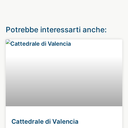
Potrebbe interessarti anche:
Cattedrale di Valencia