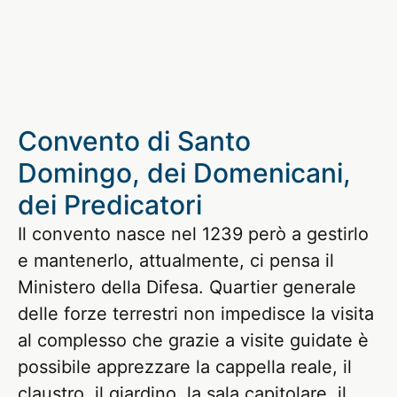
Convento di Santo
Domingo, dei Domenicani,
dei Predicatori
Il convento nasce nel 1239 però a gestirlo
e mantenerlo, attualmente, ci pensa il
Ministero della Difesa. Quartier generale
delle forze terrestri non impedisce la visita
al complesso che grazie a visite guidate è
possibile apprezzare la cappella reale, il
claustro, il giardino, la sala capitolare, il