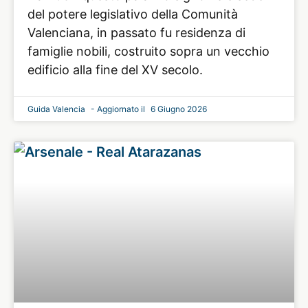
del potere legislativo della Comunità
Valenciana, in passato fu residenza di
famiglie nobili, costruito sopra un vecchio
edificio alla fine del XV secolo.
Guida Valencia
6 Giugno 2026