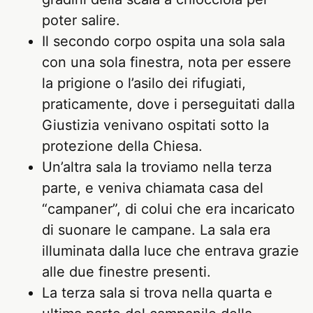
poter salire.
Il secondo corpo ospita una sola sala
con una sola finestra, nota per essere
la prigione o l’asilo dei rifugiati,
praticamente, dove i perseguitati dalla
Giustizia venivano ospitati sotto la
protezione della Chiesa.
Un’altra sala la troviamo nella terza
parte, e veniva chiamata casa del
“campaner”, di colui che era incaricato
di suonare le campane. La sala era
illuminata dalla luce che entrava grazie
alle due finestre presenti.
La terza sala si trova nella quarta e