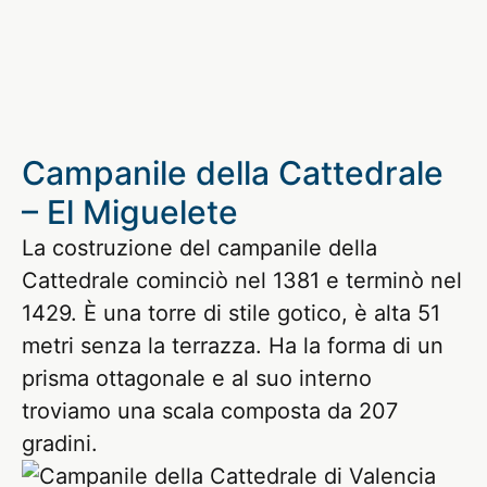
Campanile della Cattedrale
– El Miguelete
La costruzione del campanile della
Cattedrale cominciò nel 1381 e terminò nel
1429. È una torre di stile gotico, è alta 51
metri senza la terrazza. Ha la forma di un
prisma ottagonale e al suo interno
troviamo una scala composta da 207
gradini.