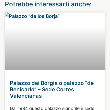
Potrebbe interessarti anche:
Palazzo dei Borgia o palazzo “de
Benicarló” – Sede Cortes
Valencianas
Dal 1984 questo palazzo signorile è sede