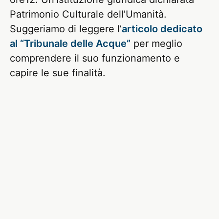
Patrimonio Culturale dell’Umanità.
Suggeriamo di leggere l’
articolo dedicato
al “Tribunale delle Acque”
per meglio
comprendere il suo funzionamento e
capire le sue finalità.