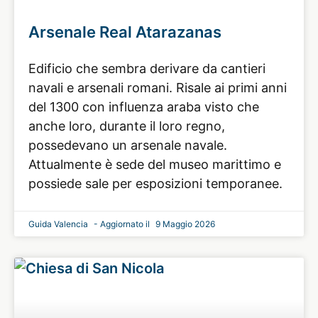
Arsenale Real Atarazanas
Edificio che sembra derivare da cantieri
navali e arsenali romani. Risale ai primi anni
del 1300 con influenza araba visto che
anche loro, durante il loro regno,
possedevano un arsenale navale.
Attualmente è sede del museo marittimo e
possiede sale per esposizioni temporanee.
Guida Valencia
9 Maggio 2026