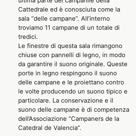
ultima parte del campanile della
Cattedrale ed è conosciuta come la
sala “delle campane”. All’interno
troviamo 11 campane di un totale di
tredici.
Le finestre di questa sala rimangono
chiuse con pannelli di legno, in modo
da garantire il suono originale. Queste
porte in legno respingono il suono
delle campane e le proiettano contro
le volte producendo un suono tipico e
particolare. La conservazione e il
suono delle campane è di competenza
dell’Associazione “Campaners de la
Catedral de Valencia”.