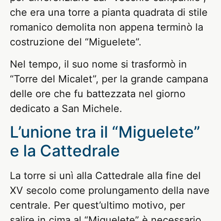
che era una torre a pianta quadrata di stile
romanico demolita non appena terminò la
costruzione del “Miguelete”.
Nel tempo, il suo nome si trasformò in
“Torre del Micalet”, per la grande campana
delle ore che fu battezzata nel giorno
dedicato a San Michele.
L’unione tra il “Miguelete”
e la Cattedrale
La torre si unì alla Cattedrale alla fine del
XV secolo come prolungamento della nave
centrale. Per quest’ultimo motivo, per
salire in cima al “Miguelete” è necessario