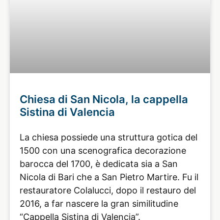
Chiesa di San Nicola, la cappella
Sistina di Valencia
La chiesa possiede una struttura gotica del
1500 con una scenografica decorazione
barocca del 1700, è dedicata sia a San
Nicola di Bari che a San Pietro Martire. Fu il
restauratore Colalucci, dopo il restauro del
2016, a far nascere la gran similitudine
“Cappella Sistina di Valencia”.