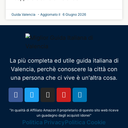
Guida Valencia
6 Giugno 2026
La più completa ed utile guida italiana di
Valencia, perchè conoscere la città con
una persona che ci vive è un'altra cosa.
“In qualità di Affiliato Amazon il proprietario di questo sito web riceve
un guadagno dagli acquisti idonei"
Politica Privacy
Politica Cookie