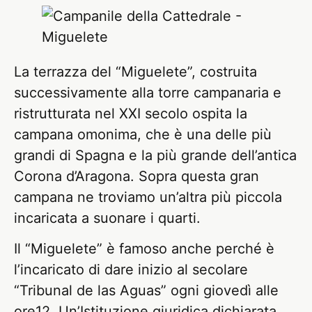
La terrazza del “Miguelete”, costruita
successivamente alla torre campanaria e
ristrutturata nel XXI secolo ospita la
campana omonima, che è una delle più
grandi di Spagna e la più grande dell’antica
Corona d’Aragona. Sopra questa gran
campana ne troviamo un’altra più piccola
incaricata a suonare i quarti.
Il “Miguelete” è famoso anche perché è
l’incaricato di dare inizio al secolare
“Tribunal de las Aguas” ogni giovedì alle
ore12. Un’Istituzione giuridica dichiarata