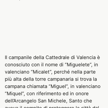
Il campanile della Cattedrale di Valencia è
conosciuto con il nome di “Miguelete”, in
valenciano “Micalet”, perché nella parte
più alta della torre campanaria si trova la
campana chiamata “Miguel”, in valenciano
“Miquel”, con riferimento ed in onore
dell’Arcangelo San Michele, Santo che