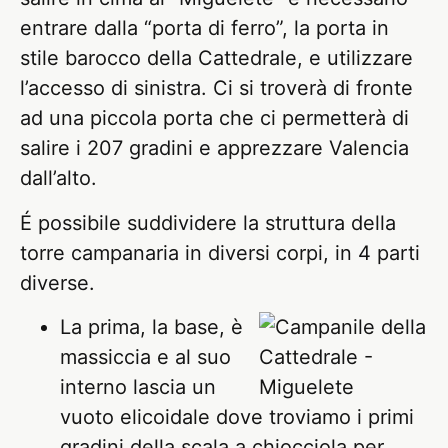
entrare dalla “porta di ferro”, la porta in
stile barocco della Cattedrale, e utilizzare
l’accesso di sinistra. Ci si troverà di fronte
ad una piccola porta che ci permetterà di
salire i 207 gradini e apprezzare Valencia
dall’alto.
É possibile suddividere la struttura della
torre campanaria in diversi corpi, in 4 parti
diverse.
La prima, la base, è
massiccia e al suo
interno lascia un
vuoto elicoidale dove troviamo i primi
gradini della scala a chiocciola per